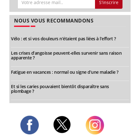
S'inscrire
NOUS VOUS RECOMMANDONS
Vélo : et si vos douleurs n’étaient pas liées à l’effort ?
Les crises d’angoisse peuvent-elles survenir sans raison
apparente ?
Fatigue en vacances : normal ou signe d’une maladie ?
Et si les caries pouvaient bientôt disparaître sans
plombage ?
Twitter
Facebook
Instagram