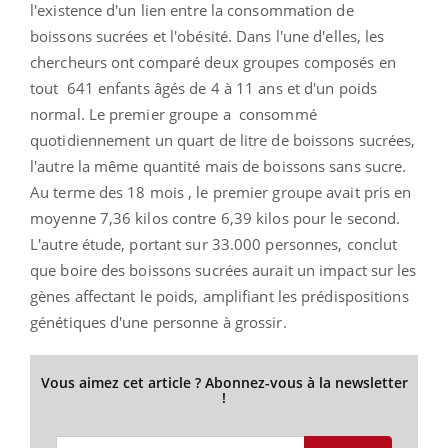
l'existence d'un lien entre la consommation de
boissons sucrées et l'obésité. Dans l'une d'elles, les
chercheurs ont comparé deux groupes composés en
tout 641 enfants âgés de 4 à 11 ans et d'un poids
normal. Le premier groupe a consommé
quotidiennement un quart de litre de boissons sucrées,
l'autre la même quantité mais de boissons sans sucre.
Au terme des 18 mois , le premier groupe avait pris en
moyenne 7,36 kilos contre 6,39 kilos pour le second.
L'autre étude, portant sur 33.000 personnes, conclut
que boire des boissons sucrées aurait un impact sur les
gènes affectant le poids, amplifiant les prédispositions
génétiques d'une personne à grossir.
Vous aimez cet article ? Abonnez-vous à la newsletter
!