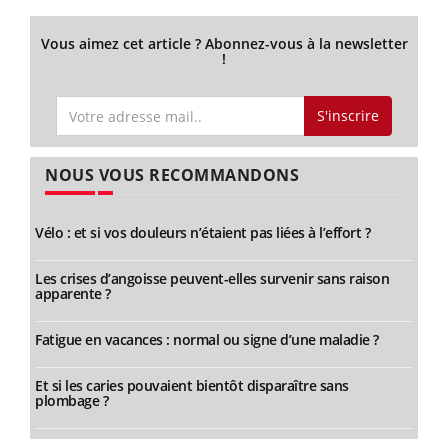
Vous aimez cet article ? Abonnez-vous à la newsletter
!
S'inscrire
NOUS VOUS RECOMMANDONS
Vélo : et si vos douleurs n’étaient pas liées à l’effort ?
Les crises d’angoisse peuvent-elles survenir sans raison
apparente ?
Fatigue en vacances : normal ou signe d’une maladie ?
Et si les caries pouvaient bientôt disparaître sans
plombage ?