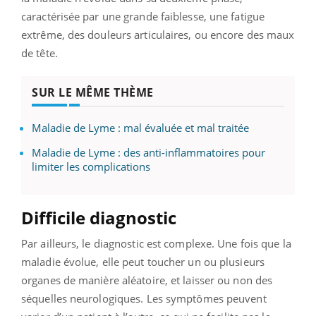
caractérisée par une grande faiblesse, une fatigue
extrême, des douleurs articulaires, ou encore des maux
de tête.
SUR LE MÊME THÈME
Maladie de Lyme : mal évaluée et mal traitée
Maladie de Lyme : des anti-inflammatoires pour
limiter les complications
Difficile diagnostic
Par ailleurs, le diagnostic est complexe. Une fois que la
maladie évolue, elle peut toucher un ou plusieurs
organes de manière aléatoire, et laisser ou non des
séquelles neurologiques. Les symptômes peuvent