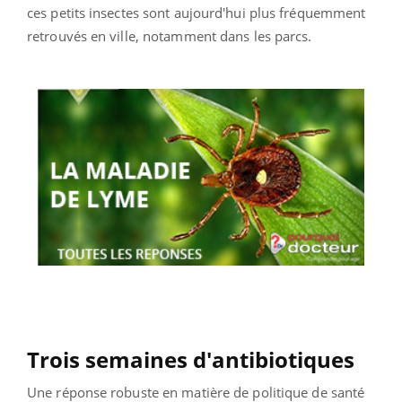
ces petits insectes sont aujourd'hui plus fréquemment
retrouvés en ville, notamment dans les parcs.
Trois semaines d'antibiotiques
Une réponse robuste en matière de politique de santé