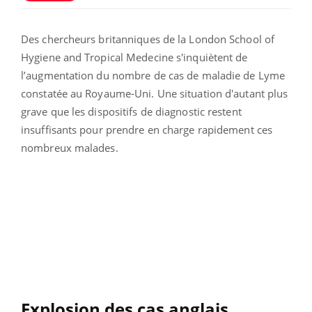
Des chercheurs britanniques de la London School of
Hygiene and Tropical Medecine s'inquiètent de
l’augmentation du nombre de cas de maladie de Lyme
constatée au Royaume-Uni. Une situation d'autant plus
grave que les dispositifs de diagnostic restent
insuffisants pour prendre en charge rapidement ces
nombreux malades.
Explosion des cas anglais