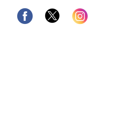
Twitter
Facebook
Instagram