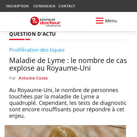
INSCRIPTION
CONNEXION
CONTACT
Menu
QUESTION D'ACTU
Prolifération des tiques
Maladie de Lyme : le nombre de cas
explose au Royaume-Uni
Par
Antoine Costa
Au Royaume-Uni, le nombre de personnes
touchées par la maladie de Lyme a
quadruplé. Cependant, les tests de diagnostic
sont encore insuffisants pour répondre à cet
enjeu.