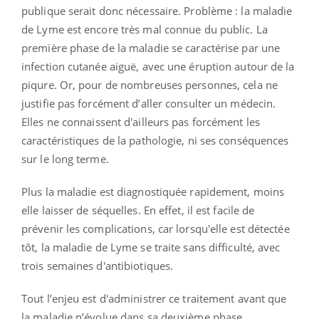
publique serait donc nécessaire. Problème : la maladie
de Lyme est encore très mal connue du public. La
première phase de la maladie se caractérise par une
infection cutanée aiguë, avec une éruption autour de la
piqure. Or, pour de nombreuses personnes, cela ne
justifie pas forcément d’aller consulter un médecin.
Elles ne connaissent d'ailleurs pas forcément les
caractéristiques de la pathologie, ni ses conséquences
sur le long terme.
Plus la maladie est diagnostiquée rapidement, moins
elle laisser de séquelles. En effet, il est facile de
prévenir les complications, car lorsqu'elle est détectée
tôt, la maladie de Lyme se traite sans difficulté, avec
trois semaines d'antibiotiques.
Tout l’enjeu est d'administrer ce traitement avant que
la maladie n’évolue dans sa deuxième phase,