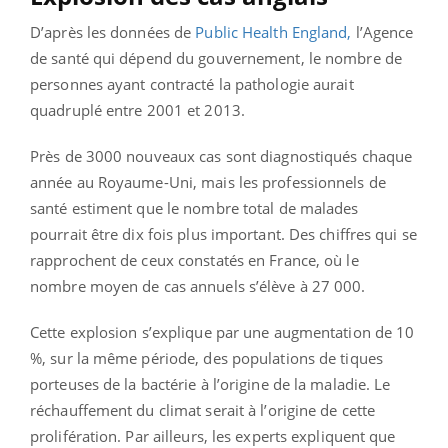
D’après les données de
Public Health England,
l’Agence
de santé qui dépend du gouvernement, le nombre de
personnes ayant contracté la pathologie aurait
quadruplé entre 2001 et 2013.
Près de 3000 nouveaux cas sont diagnostiqués chaque
année au Royaume-Uni, mais les professionnels de
santé estiment que le nombre total de malades
pourrait être dix fois plus important. Des chiffres qui se
rapprochent de ceux constatés en France, où le
nombre moyen de cas annuels s’élève à 27 000.
Cette explosion s’explique par une augmentation de 10
%, sur la même période, des populations de tiques
porteuses de la bactérie à l’origine de la maladie. Le
réchauffement du climat serait à l’origine de cette
prolifération. Par ailleurs, les experts expliquent que