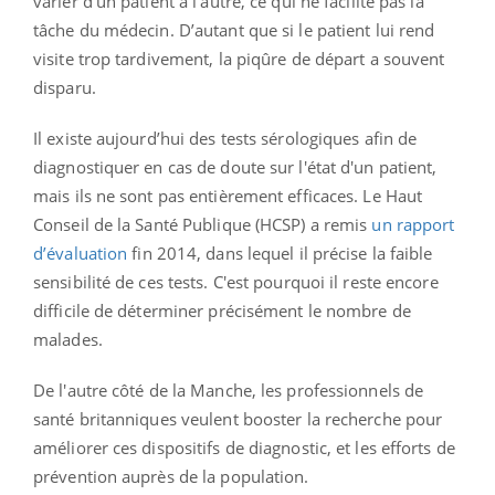
varier d’un patient à l’autre, ce qui ne facilite pas la
tâche du médecin. D’autant que si le patient lui rend
visite trop tardivement, la piqûre de départ a souvent
disparu.
Il existe aujourd’hui des tests sérologiques afin de
diagnostiquer en cas de doute sur l'état d'un patient,
mais ils ne sont pas entièrement efficaces. Le Haut
Conseil de la Santé Publique (HCSP) a remis
un rapport
d’évaluation
fin 2014, dans lequel il précise la faible
sensibilité de ces tests. C'est pourquoi il reste encore
difficile de déterminer précisément le nombre de
malades.
De l'autre côté de la Manche, les professionnels de
santé britanniques veulent booster la recherche pour
améliorer ces dispositifs de diagnostic, et les efforts de
prévention auprès de la population.