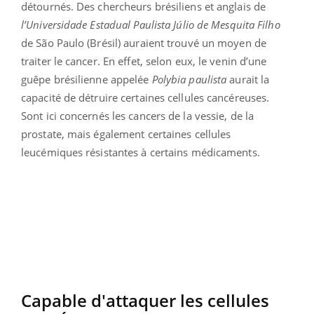
détournés. Des chercheurs brésiliens et anglais de
l’Universidade Estadual Paulista Júlio de Mesquita Filho
de São Paulo (Brésil) auraient trouvé un moyen de
traiter le cancer. En effet, selon eux, le venin d’une
guêpe brésilienne appelée
Polybia paulista
aurait la
capacité de détruire certaines cellules cancéreuses.
Sont ici concernés les cancers de la vessie, de la
prostate, mais également certaines cellules
leucémiques résistantes à certains médicaments.
Capable d'attaquer les cellules