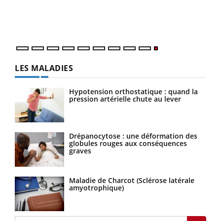
LES MALADIES
Hypotension orthostatique : quand la
pression artérielle chute au lever
Drépanocytose : une déformation des
globules rouges aux conséquences
graves
Maladie de Charcot (Sclérose latérale
amyotrophique)