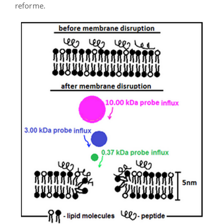
reforme.