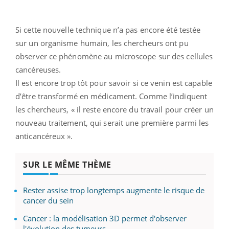
Si cette nouvelle technique n’a pas encore été testée
sur un organisme humain, les chercheurs ont pu
observer ce phénomène au microscope sur des cellules
cancéreuses.
Il est encore trop tôt pour savoir si ce venin est capable
d’être transformé en médicament. Comme l’indiquent
les chercheurs, « il reste encore du travail pour créer un
nouveau traitement, qui serait une première parmi les
anticancéreux ».
SUR LE MÊME THÈME
Rester assise trop longtemps augmente le risque de
cancer du sein
Cancer : la modélisation 3D permet d'observer
l'évolution des tumeurs