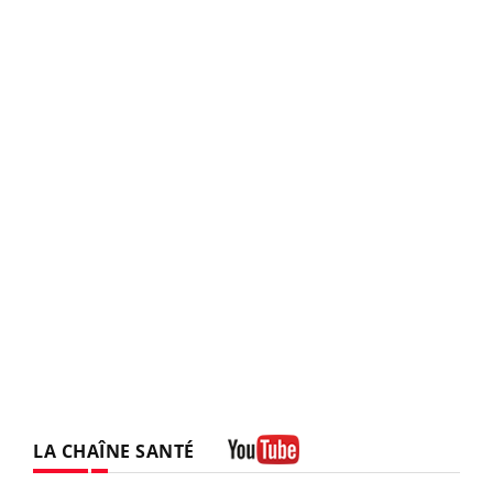
LA CHAÎNE SANTÉ
Youtube