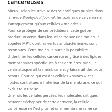
cancéreuses
Mieux, selon les travaux des scientifiques publiés dans
la revue
Biophysical Journal
, les toxines de ce venin ne
s’attaqueraient qu’aux cellules « malades ».
Pour se protéger de ses prédateurs, cette guêpe
produit un venin dans lequel se trouve une molécule
appelée MP1, dont les vertus antibactériennes sont
reconnues. Cette molécule aurait la possibilité
d’identifier les cellules cancéreuses grâce à des lipides
membranaires spécifiques à ces dernières. Ainsi, le
venin attaquerait la membrane et y laisserait des trous
béants. Pour ce qui est des cellules « saines », ces
lipides sont situés à l’intérieur de la membrane, ce qui
exclut tout risque.
Une fois les cellules percées, les molécules critiques
peuvent s’échapper de cette dernière, la cellule
cancéreuse ne l’est plus, et une membrane saine se