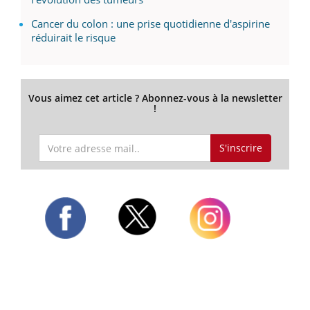
Cancer du colon : une prise quotidienne d'aspirine
réduirait le risque
Vous aimez cet article ? Abonnez-vous à la newsletter
!
S'inscrire
Twitter
Facebook
Instagram