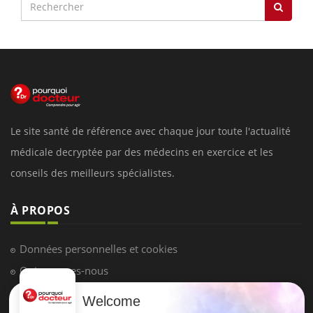
Le site santé de référence avec chaque jour toute l'actualité
médicale decryptée par des médecins en exercice et les
conseils des meilleurs spécialistes.
À PROPOS
Données personnelles et cookies
Qui sommes-nous
Conditions d'utilisation
Welcome