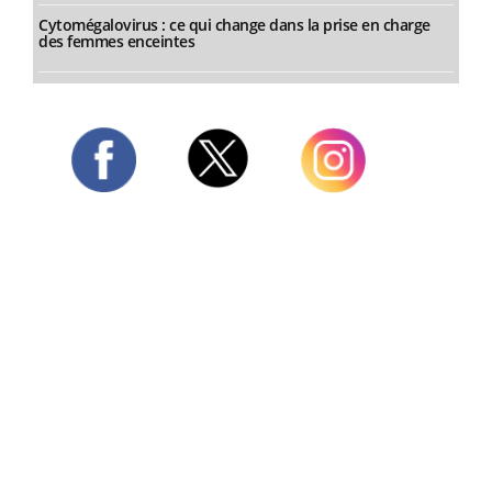
Cytomégalovirus : ce qui change dans la prise en charge
des femmes enceintes
Twitter
Facebook
Instagram