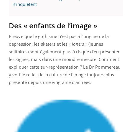
s'inquiètent
Des « enfants de l’image »
Preuve que le gothisme n’est pas à l’origine de la
dépression, les skaters et les «
loners
» (jeunes
solitaires) sont également plus à risque d’en présenter
les signes, mais dans une moindre mesure. Comment
expliquer cette sur-représentation ? Le Dr Pommereau
y voit le reflet de la culture de l’image toujours plus
présente depuis une vingtaine d’années.