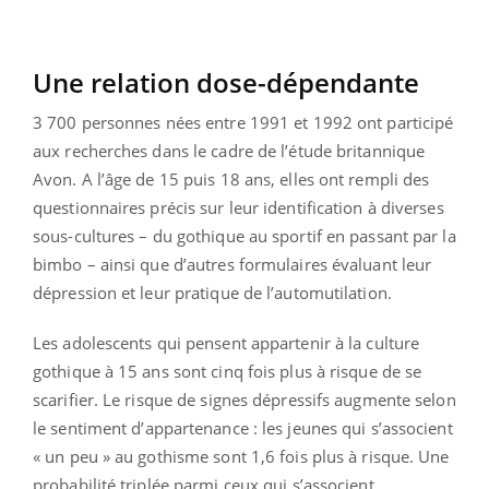
Une relation dose-dépendante
3 700 personnes nées entre 1991 et 1992 ont participé
aux recherches dans le cadre de l’étude britannique
Avon. A l’âge de 15 puis 18 ans, elles ont rempli des
questionnaires précis sur leur identification à diverses
sous-cultures – du gothique au sportif en passant par la
bimbo – ainsi que d’autres formulaires évaluant leur
dépression et leur pratique de l’automutilation.
Les adolescents qui pensent appartenir à la culture
gothique à 15 ans sont cinq fois plus à risque de se
scarifier. Le risque de signes dépressifs augmente selon
le sentiment d’appartenance : les jeunes qui s’associent
« un peu » au gothisme sont 1,6 fois plus à risque. Une
probabilité triplée parmi ceux qui s’associent