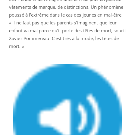
vêtements de marque, de distinctions. Un phénomène
poussé à l’extrême dans le cas des jeunes en mal-être.
« Il ne faut pas que les parents s’imaginent que leur
enfant va mal parce qu’il porte des têtes de mort, sourit
Xavier Pommereau. C’est très à la mode, les têtes de
mort. »