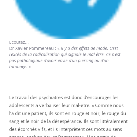
Ecoutez...
Dr Xavier Pommereau
: «
Il y a des effets de mode. C’est
l’excès de la radicalisation qui signale le mal-être. Ce n’est
pas pathologique d’avoir envie d’un piercing ou d’un
tatouage.
»
Le travail des psychiatres est donc d’encourager les
adolescents à verbaliser leur mal-être. « Comme nous
l’a dit une patient, ils sont en rouge et noir, le rouge du
sang et le noir de la désespérance. Ils sont littéralement
des écorchés vifs, et ils interprètent ces mots au sens