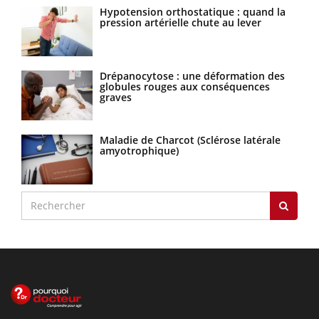
Hypotension orthostatique : quand la
pression artérielle chute au lever
Drépanocytose : une déformation des
globules rouges aux conséquences
graves
Maladie de Charcot (Sclérose latérale
amyotrophique)