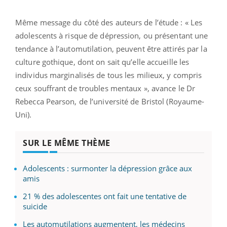
Même message du côté des auteurs de l’étude : « Les
adolescents à risque de dépression, ou présentant une
tendance à l’automutilation, peuvent être attirés par la
culture gothique, dont on sait qu’elle accueille les
individus marginalisés de tous les milieux, y compris
ceux souffrant de troubles mentaux », avance le Dr
Rebecca Pearson, de l’université de Bristol (Royaume-
Uni).
SUR LE MÊME THÈME
Adolescents : surmonter la dépression grâce aux
amis
21 % des adolescentes ont fait une tentative de
suicide
Les automutilations augmentent, les médecins