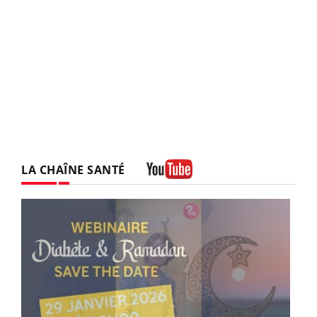
LA CHAÎNE SANTÉ
Youtube