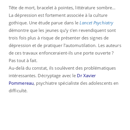
Tête de mort, bracelet à pointes, littérature sombre…
La dépression est fortement associée à la culture
gothique. Une étude parue dans le
Lancet Psychiatry
démontre que les jeunes qu’y s’en revendiquent sont
trois fois plus à risque de présenter des signes de
dépression et de pratiquer l’automutilation. Les auteurs
de ces travaux enfonceraient-ils une porte ouverte ?
Pas tout à fait.
Au-delà du constat, ils soulèvent des problématiques
intéressantes. Décryptage avec le
Dr Xavier
Pommereau
, psychiatre spécialiste des adolescents en
difficulté.