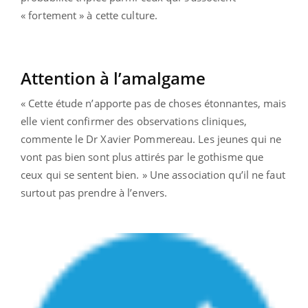
« fortement » à cette culture.
Attention à l’amalgame
« Cette étude n’apporte pas de choses étonnantes, mais
elle vient confirmer des observations cliniques,
commente le Dr Xavier Pommereau. Les jeunes qui ne
vont pas bien sont plus attirés par le gothisme que
ceux qui se sentent bien. » Une association qu’il ne faut
surtout pas prendre à l’envers.