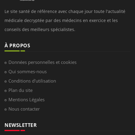
Le site santé de référence avec chaque jour toute l'actualité
médicale decryptée par des médecins en exercice et les
conseils des meilleurs spécialistes.
À PROPOS
Données personnelles et cookies
Qui sommes-nous
Conditions d'utilisation
Plan du site
Mentions Légales
Nous contacter
NEWSLETTER