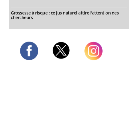
Grossesse à risque : ce jus naturel attire l'attention des
chercheurs
Twitter
Facebook
Instagram