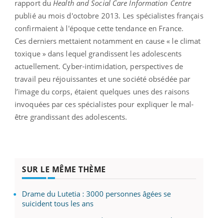
rapport du
Health and Social Care Information Centre
publié au mois d'octobre 2013
.
Les spécialistes français
confirmaient à l'époque cette tendance en France.
Ces derniers mettaient notamment en cause « le climat
toxique » dans lequel grandissent les adolescents
actuellement. Cyber-intimidation, perspectives de
travail peu réjouissantes et une société obsédée par
l’image du corps, étaient quelques unes des raisons
invoquées par ces spécialistes pour expliquer le mal-
être grandissant des adolescents.
SUR LE MÊME THÈME
Drame du Lutetia : 3000 personnes âgées se
suicident tous les ans