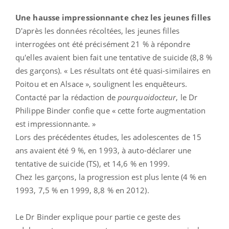
Une hausse impressionnante chez les jeunes filles
D'après les données récoltées, les jeunes filles
interrogées ont été précisément 21 % à répondre
qu'elles avaient bien fait une tentative de suicide (8,8 %
des garçons). « Les résultats ont été quasi-similaires en
Poitou et en Alsace », soulignent les enquêteurs.
Contacté par la rédaction de
pourquoidocteur
, le Dr
Philippe Binder confie que « cette forte augmentation
est impressionnante. »
Lors des précédentes études, les adolescentes de 15
ans avaient été 9 %, en 1993, à auto-déclarer une
tentative de suicide (TS), et 14,6 % en 1999.
Chez les garçons, la progression est plus lente (4 % en
1993, 7,5 % en 1999, 8,8 % en 2012).
Le Dr Binder explique pour partie ce geste des