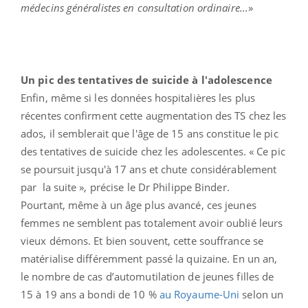
médecins généralistes en consultation ordinaire...
»
Un pic des tentatives de suicide à l'adolescence
Enfin, même si les données hospitalières les plus
récentes confirment cette augmentation des TS chez les
ados, il semblerait que l'âge de 15 ans constitue le pic
des tentatives de suicide chez les adolescentes. « Ce pic
se poursuit jusqu'à 17 ans et chute considérablement
par la suite », précise le Dr Philippe Binder.
Pourtant, même à un âge plus avancé, ces jeunes
femmes ne semblent pas totalement avoir oublié leurs
vieux démons. Et bien souvent, cette souffrance se
matérialise différemment passé la quizaine. En un an,
le nombre de cas d’automutilation de jeunes filles de
15 à 19 ans a bondi de 10 %
au Royaume-Uni
selon un