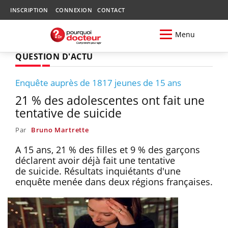
INSCRIPTION
CONNEXION
CONTACT
Menu
QUESTION D'ACTU
Enquête auprès de 1817 jeunes de 15 ans
21 % des adolescentes ont fait une
tentative de suicide
Par
Bruno Martrette
A 15 ans, 21 % des filles et 9 % des garçons
déclarent avoir déjà fait une tentative
de suicide. Résultats inquiétants d'une
enquête menée dans deux régions françaises.