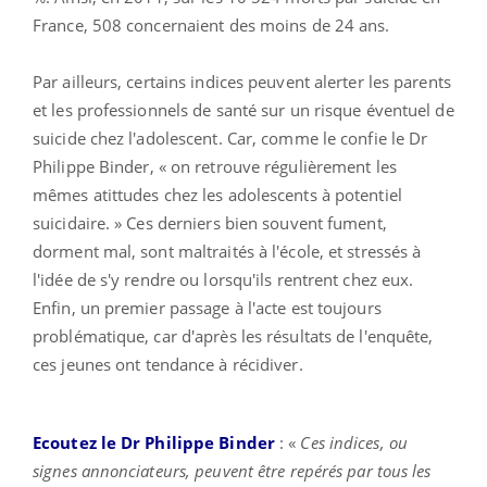
France, 508 concernaient des moins de 24 ans.
Par ailleurs, certains indices peuvent alerter les parents
et les professionnels de santé sur un risque éventuel de
suicide chez l'adolescent. Car, comme le confie le Dr
Philippe Binder, « on retrouve régulièrement les
mêmes atittudes chez les adolescents à potentiel
suicidaire. » Ces derniers bien souvent fument,
dorment mal, sont maltraités à l'école, et stressés à
l'idée de s'y rendre ou lorsqu'ils rentrent chez eux.
Enfin, un premier passage à l'acte est toujours
problématique, car d'après les résultats de l'enquête,
ces jeunes ont tendance à récidiver.
Ecoutez le Dr Philippe Binder
: «
Ces indices, ou
signes annonciateurs, peuvent être repérés par tous les