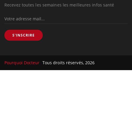
Recevez toutes les semaines les meilleures infos santé
S'INSCRIRE
Pourquoi Docteur
Tous droits réservés, 2026