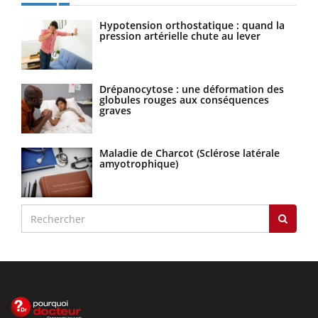
Hypotension orthostatique : quand la
pression artérielle chute au lever
Drépanocytose : une déformation des
globules rouges aux conséquences
graves
Maladie de Charcot (Sclérose latérale
amyotrophique)