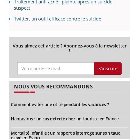
Traitement anti-acné : plainte après un suicide
suspect
Twitter, un outil efficace contre le suicide
Vous aimez cet article ? Abonnez-vous à la newsletter
!
S'inscrire
NOUS VOUS RECOMMANDONS
Comment éviter une otite pendant les vacances ?
Hantavirus : un cas détecté chez un touriste en France
Mortalité infantile : un rapport s’interroge sur son taux
élevé en France