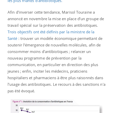
les plus friands d’antibiotiques.
Afin d'inverser cette tendance, Marisol Touraine a
annoncé en novembre la mise en place d’un groupe de
travail spécial sur la préservation des antibiotiques.
Trois objectifs ont été définis par la ministre de la
Santé
: trouver un modèle économique permettant de
soutenir l’émergence de nouvelles molécules, afin de
consommer moins d’antibiotiques ; relancer un
nouveau programme de prévention par la
communication, en particulier en direction des plus
jeunes ; enfin, inciter les médecins, praticiens
hospitaliers et pharmaciens à être plus raisonnés dans
l’usage des antibiotiques. Le recours à des sanctions n'a
pas été évoqué.