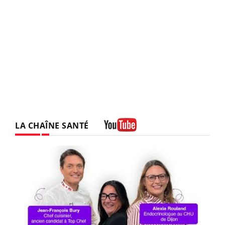
LA CHAÎNE SANTÉ
Youtube