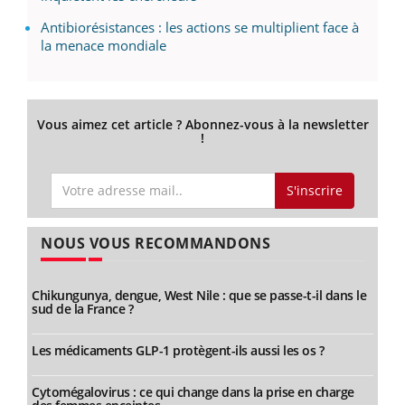
Antibiorésistances : les actions se multiplient face à
la menace mondiale
Vous aimez cet article ? Abonnez-vous à la newsletter
!
S'inscrire
NOUS VOUS RECOMMANDONS
Chikungunya, dengue, West Nile : que se passe-t-il dans le
sud de la France ?
Les médicaments GLP-1 protègent-ils aussi les os ?
Cytomégalovirus : ce qui change dans la prise en charge