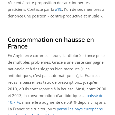
réticent à cette proposition de sanctionner les
praticiens. Contacté par la
BBC
, l’un de ses membres a
dénoncé une position « contre-productive et inutile ».
Consommation en hausse en
France
En Angleterre comme ailleurs, l’antibiorésistance pose
de multiples problèmes. Grâce à une vaste campagne
nationale et à des slogans bien marqués (« les
antibiotiques, c’est pas automatique ! »), la France a
réussi à baisser ses taux de prescription… jusqu’en
2010, où ils sont repartis à la hausse. Ainsi, entre 2000
et 2013, la consommation d’antibiotiques a
baissé de
10,7 %
, mais elle a augmenté de 5,9 % depuis cinq ans.
La France se situe toujours
parmi les pays européens