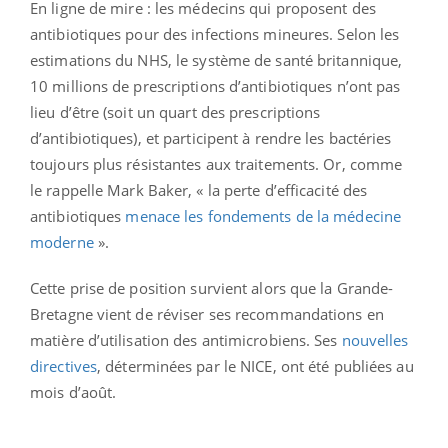
En ligne de mire : les médecins qui proposent des
antibiotiques pour des infections mineures. Selon les
estimations du NHS, le système de santé britannique,
10 millions de prescriptions d’antibiotiques n’ont pas
lieu d’être (soit un quart des prescriptions
d’antibiotiques), et participent à rendre les bactéries
toujours plus résistantes aux traitements. Or, comme
le rappelle Mark Baker, « la perte d’efficacité des
antibiotiques
menace les fondements de la médecine
moderne
».
Cette prise de position survient alors que la Grande-
Bretagne vient de réviser ses recommandations en
matière d’utilisation des antimicrobiens. Ses
nouvelles
directives
, déterminées par le NICE, ont été publiées au
mois d’août.