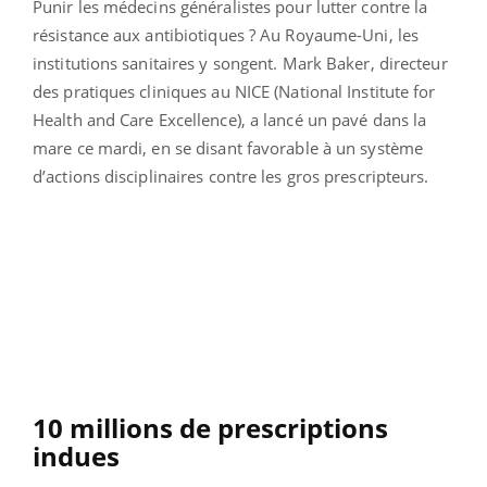
Punir les médecins généralistes pour lutter contre la
résistance aux antibiotiques ? Au Royaume-Uni, les
institutions sanitaires y songent. Mark Baker, directeur
des pratiques cliniques au NICE (National Institute for
Health and Care Excellence), a lancé un pavé dans la
mare ce mardi, en se disant favorable à un système
d’actions disciplinaires contre les gros prescripteurs.
10 millions de prescriptions
indues