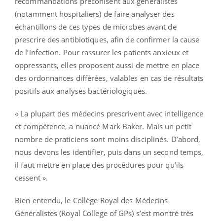
recommandations préconisent aux généralistes
(notamment hospitaliers) de faire analyser des
échantillons de ces types de microbes avant de
prescrire des antibiotiques, afin de confirmer la cause
de l’infection. Pour rassurer les patients anxieux et
oppressants, elles proposent aussi de mettre en place
des ordonnances différées, valables en cas de résultats
positifs aux analyses bactériologiques.
« La plupart des médecins prescrivent avec intelligence
et compétence, a nuancé Mark Baker. Mais un petit
nombre de praticiens sont moins disciplinés. D’abord,
nous devons les identifier, puis dans un second temps,
il faut mettre en place des procédures pour qu’ils
cessent ».
Bien entendu, le Collège Royal des Médecins
Généralistes (Royal College of GPs) s’est montré très