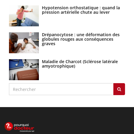
Hypotension orthostatique : quand la
pression artérielle chute au lever
Drépanocytose : une déformation des
globules rouges aux conséquences
graves
Maladie de Charcot (Sclérose latérale
amyotrophique)