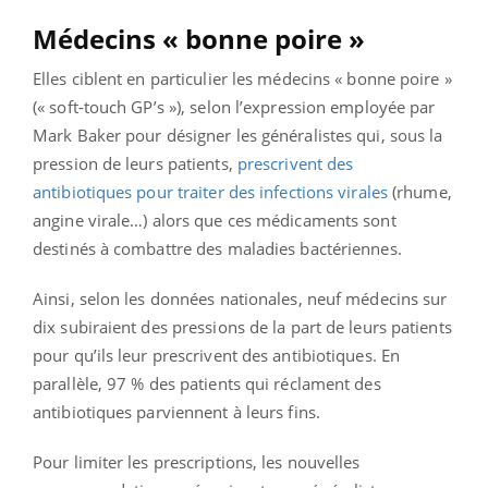
Médecins « bonne poire »
Elles ciblent en particulier les médecins « bonne poire »
(« soft-touch GP’s »), selon l’expression employée par
Mark Baker pour désigner les généralistes qui, sous la
pression de leurs patients,
prescrivent des
antibiotiques pour traiter des infections virales
(rhume,
angine virale…) alors que ces médicaments sont
destinés à combattre des maladies bactériennes.
Ainsi, selon les données nationales, neuf médecins sur
dix subiraient des pressions de la part de leurs patients
pour qu’ils leur prescrivent des antibiotiques. En
parallèle, 97 % des patients qui réclament des
antibiotiques parviennent à leurs fins.
Pour limiter les prescriptions, les nouvelles