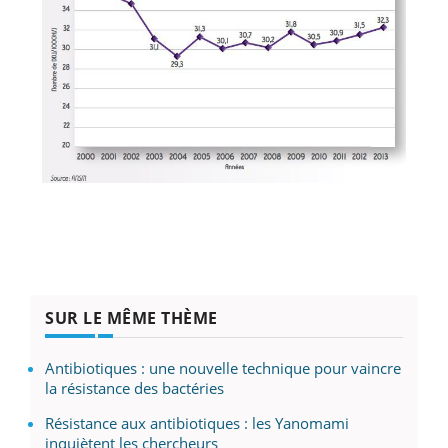
SUR LE MÊME THÈME
Antibiotiques : une nouvelle technique pour vaincre
la résistance des bactéries
Résistance aux antibiotiques : les Yanomami
inquiètent les chercheurs