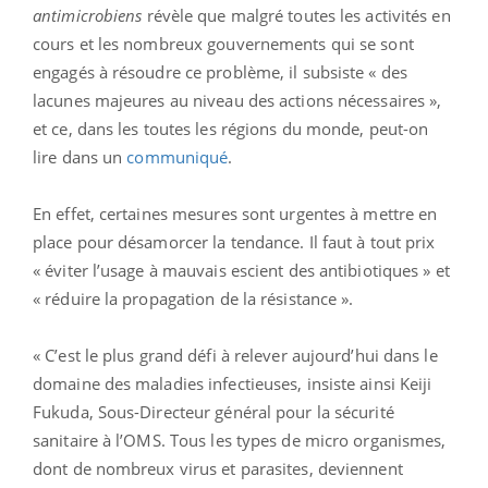
antimicrobiens
révèle que malgré toutes les activités en
cours et les nombreux gouvernements qui se sont
engagés à résoudre ce problème, il subsiste « des
lacunes majeures au niveau des actions nécessaires »,
et ce, dans les toutes les régions du monde, peut-on
lire dans un
communiqué
.
En effet, certaines mesures sont urgentes à mettre en
place pour désamorcer la tendance. Il faut à tout prix
« éviter l’usage à mauvais escient des antibiotiques » et
« réduire la propagation de la résistance ».
« C’est le plus grand défi à relever aujourd’hui dans le
domaine des maladies infectieuses, insiste ainsi Keiji
Fukuda, Sous-Directeur général pour la sécurité
sanitaire à l’OMS. Tous les types de micro organismes,
dont de nombreux virus et parasites, deviennent