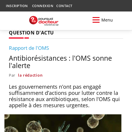
INSCRIPTION
CONNEXION
CONTACT
Menu
QUESTION D'ACTU
Rapport de l'OMS
Antibiorésistances : l'OMS sonne
l'alerte
Par
la rédaction
Les gouvernements n’ont pas engagé
suffisamment d’actions pour lutter contre la
résistance aux antibiotiques, selon l’OMS qui
appelle à des mesures urgentes.