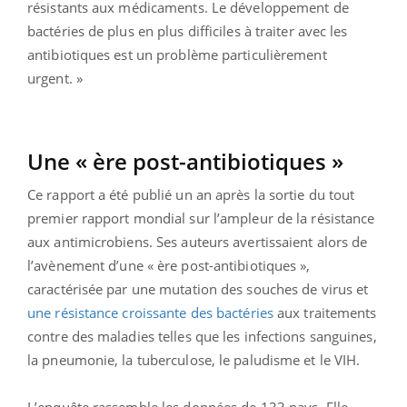
résistants aux médicaments. Le développement de
bactéries de plus en plus difficiles à traiter avec les
antibiotiques est un problème particulièrement
urgent. »
Une « ère post-antibiotiques »
Ce rapport a été publié un an après la sortie du tout
premier rapport mondial sur l’ampleur de la résistance
aux antimicrobiens. Ses auteurs avertissaient alors de
l’avènement d’une « ère post-antibiotiques »,
caractérisée par une mutation des souches de virus et
une résistance croissante des bactéries
aux traitements
contre des maladies telles que les infections sanguines,
la pneumonie, la tuberculose, le paludisme et le VIH.
L’enquête rassemble les données de 133 pays. Elle