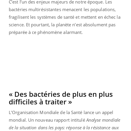
C’est l’un des enjeux majeurs de notre époque. Les
bactéries multirésistantes menacent les populations,
fragilisent les systèmes de santé et mettent en échec la
science. Et pourtant, la planète n’est absolument pas
préparée à ce phénomène alarmant.
« Des bactéries de plus en plus
difficiles à traiter »
L’Organisation Mondiale de la Santé lance un appel
mondial. Un nouveau rapport intitulé
Analyse mondiale
de la situation dans les pays: réponse à la résistance aux