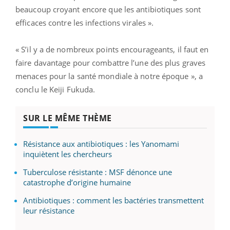
beaucoup croyant encore que les antibiotiques sont
efficaces contre les infections virales ».
« S’il y a de nombreux points encourageants, il faut en
faire davantage pour combattre l’une des plus graves
menaces pour la santé mondiale à notre époque », a
conclu le Keiji Fukuda.
SUR LE MÊME THÈME
Résistance aux antibiotiques : les Yanomami
inquiètent les chercheurs
Tuberculose résistante : MSF dénonce une
catastrophe d’origine humaine
Antibiotiques : comment les bactéries transmettent
leur résistance