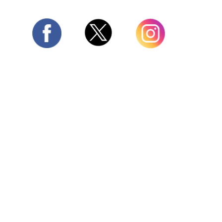
Twitter
Facebook
Instagram