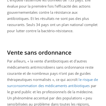
évalue pour la première fois l’efficacité des actions
gouvernementales contre la résistance aux
antibiotiques. Et les résultats ne sont pas des plus
rassurants. Seuls 34 pays ont un plan national complet
pour lutter contre la bactério-résistance.
Vente sans ordonnance
Par ailleurs, « la vente d’antibiotiques et d’autres
médicaments antimicrobiens sans ordonnance reste
courante et de nombreux pays n’ont pas de guides
thérapeutiques normalisés », ce qui accroît
le risque de
surconsommation des médicaments antibiotiques
par
le grand public et les professionnels de la médecine.
Un phénomène accentué par des populations « peu
sensibilisées au problème dans toutes les régions,