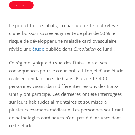
sociabilité
Le poulet frit, les abats, la charcuterie, le tout relevé
d’une boisson sucrée augmente de plus de 50 % le
risque de développer une maladie cardiovasculaire,
révèle une
étude
publiée dans
Circulation
ce lundi
.
Ce régime typique du sud des États-Unis et ses
conséquences pour le cœur ont fait l’objet d’une étude
réalisée pendant près de 6 ans. Plus de 17 400
personnes vivant dans différentes régions des États-
Unis y ont participé. Ces dernières ont été interrogées
sur leurs habitudes alimentaires et soumises à
plusieurs examens médicaux. Les personnes souffrant
de pathologies cardiaques n’ont pas été incluses dans
cette étude.