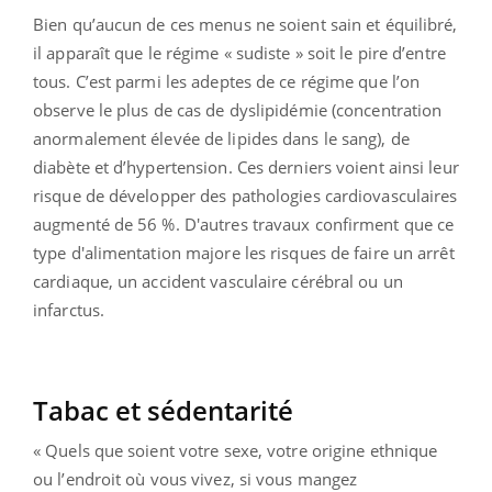
Bien qu’aucun de ces menus ne soient sain et équilibré,
il apparaît que le régime « sudiste » soit le pire d’entre
tous. C’est parmi les adeptes de ce régime que l’on
observe le plus de cas de dyslipidémie (concentration
anormalement élevée de lipides dans le sang), de
diabète et d’hypertension. Ces derniers voient ainsi leur
risque de développer des pathologies cardiovasculaires
augmenté de 56 %. D'autres travaux confirment que ce
type d'alimentation majore les risques de faire un arrêt
cardiaque, un accident vasculaire cérébral ou un
infarctus.
Tabac et sédentarité
« Quels que soient votre sexe, votre origine ethnique
ou l’endroit où vous vivez, si vous mangez