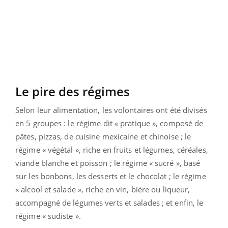
Le pire des régimes
Selon leur alimentation, les volontaires ont été divisés
en 5 groupes : le régime dit « pratique », composé de
pâtes, pizzas, de cuisine mexicaine et chinoise ; le
régime « végétal », riche en fruits et légumes, céréales,
viande blanche et poisson ; le régime « sucré », basé
sur les bonbons, les desserts et le chocolat ; le régime
« alcool et salade », riche en vin, bière ou liqueur,
accompagné de légumes verts et salades ; et enfin, le
régime « sudiste ».