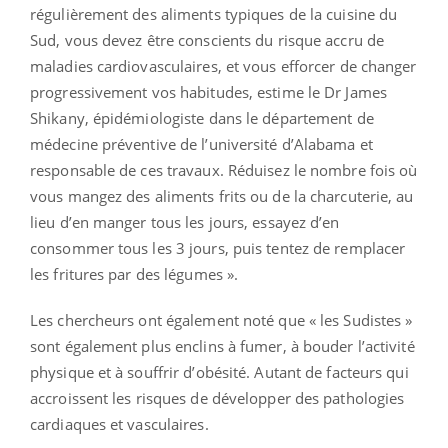
régulièrement des aliments typiques de la cuisine du
Sud, vous devez être conscients du risque accru de
maladies cardiovasculaires, et vous efforcer de changer
progressivement vos habitudes, estime le Dr James
Shikany, épidémiologiste dans le département de
médecine préventive de l’université d’Alabama et
responsable de ces travaux. Réduisez le nombre fois où
vous mangez des aliments frits ou de la charcuterie, au
lieu d’en manger tous les jours, essayez d’en
consommer tous les 3 jours, puis tentez de remplacer
les fritures par des légumes ».
Les chercheurs ont également noté que « les Sudistes »
sont également plus enclins à fumer, à bouder l’activité
physique et à souffrir d’obésité. Autant de facteurs qui
accroissent les risques de développer des pathologies
cardiaques et vasculaires.