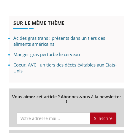
SUR LE MÊME THÈME
Acides gras trans : présents dans un tiers des
aliments américains
Manger gras perturbe le cerveau
Coeur, AVC : un tiers des décès évitables aux Etats-
Unis
Vous aimez cet article ? Abonnez-vous à la newsletter
!
S'inscrire