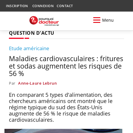
INSCRIPTION
CONNEXION
CONTACT
Menu
QUESTION D'ACTU
Etude américaine
Maladies cardiovasculaires : fritures
et sodas augmentent les risques de
56 %
Par
Anne-Laure Lebrun
En comparant 5 types d'alimentation, des
chercheurs américains ont montré que le
régime typique du sud des États-Unis
augmente de 56 % le risque de maladies
cardiovasculaires.