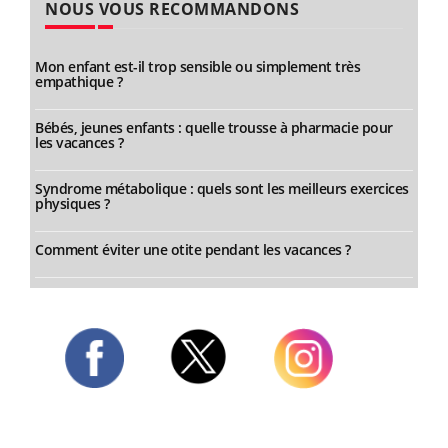
NOUS VOUS RECOMMANDONS
Mon enfant est-il trop sensible ou simplement très
empathique ?
Bébés, jeunes enfants : quelle trousse à pharmacie pour
les vacances ?
Syndrome métabolique : quels sont les meilleurs exercices
physiques ?
Comment éviter une otite pendant les vacances ?
Twitter
Facebook
Instagram