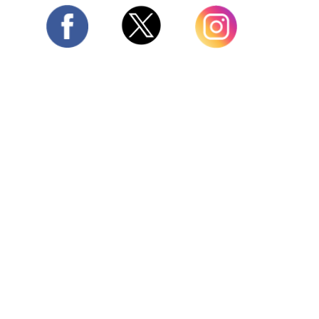
Twitter
Facebook
Instagram