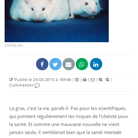
WIKIMEDIA
Publié le 29.03.2015 à 18h48
|
|
|
|
|
Commenter
Le gras, c’est la vie, paraît-il. Pas pour les scientifiques,
qui pointent régulièrement les risques de l’obésité pour
la santé. Et comme une mauvaise nouvelle ne vient
jamais seule, il semblerait bien que la santé mentale