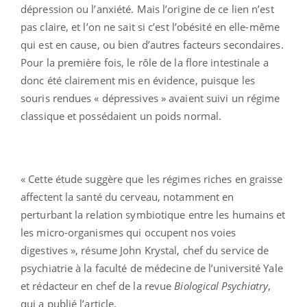
dépression ou l’anxiété. Mais l’origine de ce lien n’est
pas claire, et l’on ne sait si c’est l’obésité en elle-même
qui est en cause, ou bien d’autres facteurs secondaires.
Pour la première fois, le rôle de la flore intestinale a
donc été clairement mis en évidence, puisque les
souris rendues « dépressives » avaient suivi un régime
classique et possédaient un poids normal.
« Cette étude suggère que les régimes riches en graisse
affectent la santé du cerveau, notamment en
perturbant la relation symbiotique entre les humains et
les micro-organismes qui occupent nos voies
digestives », résume John Krystal, chef du service de
psychiatrie à la faculté de médecine de l’université Yale
et rédacteur en chef de la revue
Biological Psychiatry
,
qui a publié l’article.