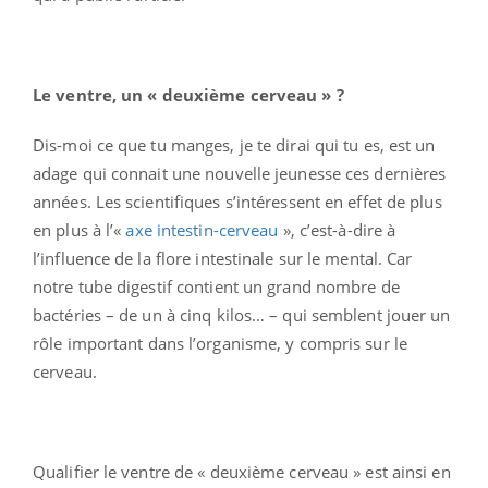
Le ventre, un « deuxième cerveau » ?
Dis-moi ce que tu manges, je te dirai qui tu es, est un
adage qui connait une nouvelle jeunesse ces dernières
années. Les scientifiques s’intéressent en effet de plus
en plus à l’«
axe intestin-cerveau
», c’est-à-dire à
l’influence de la flore intestinale sur le mental. Car
notre tube digestif contient un grand nombre de
bactéries – de un à cinq kilos… – qui semblent jouer un
rôle important dans l’organisme, y compris sur le
cerveau.
Qualifier le ventre de « deuxième cerveau » est ainsi en