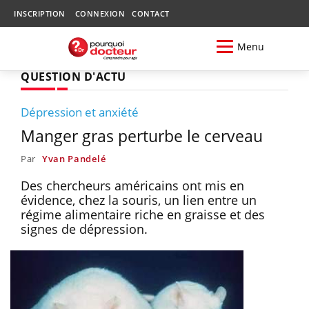
INSCRIPTION
CONNEXION
CONTACT
Menu
QUESTION D'ACTU
Dépression et anxiété
Manger gras perturbe le cerveau
Par
Yvan Pandelé
Des chercheurs américains ont mis en
évidence, chez la souris, un lien entre un
régime alimentaire riche en graisse et des
signes de dépression.