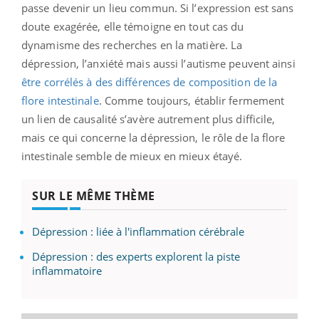
passe devenir un lieu commun. Si l’expression est sans
doute exagérée, elle témoigne en tout cas du
dynamisme des recherches en la matière. La
dépression, l’anxiété mais aussi l’autisme peuvent ainsi
être corrélés à des différences de composition de la
flore intestinale
. Comme toujours, établir fermement
un lien de causalité s’avère autrement plus difficile,
mais ce qui concerne la dépression, le rôle de la flore
intestinale semble de mieux en mieux étayé.
SUR LE MÊME THÈME
Dépression : liée à l'inflammation cérébrale
Dépression : des experts explorent la piste
inflammatoire