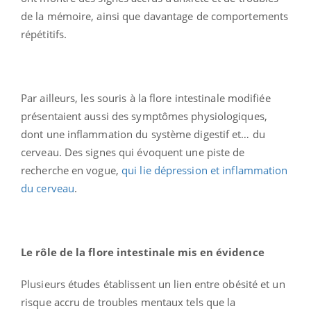
de la mémoire, ainsi que davantage de comportements
répétitifs.
Par ailleurs, les souris à la flore intestinale modifiée
présentaient aussi des symptômes physiologiques,
dont une inflammation du système digestif et… du
cerveau. Des signes qui évoquent une piste de
recherche en vogue,
qui lie dépression et inflammation
du cerveau
.
Le rôle de la flore intestinale mis en évidence
Plusieurs études établissent un lien entre obésité et un
risque accru de troubles mentaux tels que la