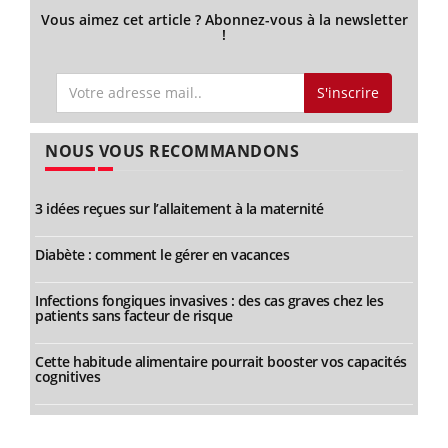
Vous aimez cet article ? Abonnez-vous à la newsletter
!
S'inscrire
NOUS VOUS RECOMMANDONS
3 idées reçues sur l’allaitement à la maternité
Diabète : comment le gérer en vacances
Infections fongiques invasives : des cas graves chez les
patients sans facteur de risque
Cette habitude alimentaire pourrait booster vos capacités
cognitives