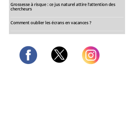
Grossesse à risque : ce jus naturel attire l'attention des
chercheurs
Comment oublier les écrans en vacances ?
Twitter
Facebook
Instagram