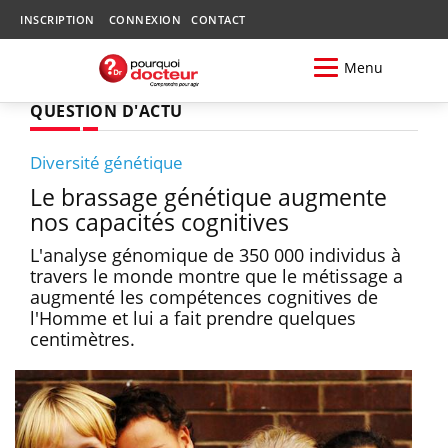
INSCRIPTION
CONNEXION
CONTACT
Menu
QUESTION D'ACTU
Diversité génétique
Le brassage génétique augmente
nos capacités cognitives
L'analyse génomique de 350 000 individus à
travers le monde montre que le métissage a
augmenté les compétences cognitives de
l'Homme et lui a fait prendre quelques
centimètres.