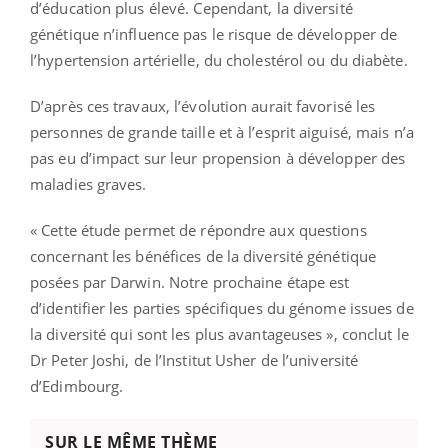
d’éducation plus élevé. Cependant, la diversité
génétique n’influence pas le risque de développer de
l’hypertension artérielle, du cholestérol ou du diabète.
D’après ces travaux, l’évolution aurait favorisé les
personnes de grande taille et à l’esprit aiguisé, mais n’a
pas eu d’impact sur leur propension à développer des
maladies graves.
« Cette étude permet de répondre aux questions
concernant les bénéfices de la diversité génétique
posées par Darwin. Notre prochaine étape est
d’identifier les parties spécifiques du génome issues de
la diversité qui sont les plus avantageuses », conclut le
Dr Peter Joshi, de l’Institut Usher de l’université
d’Edimbourg.
SUR LE MÊME THÈME