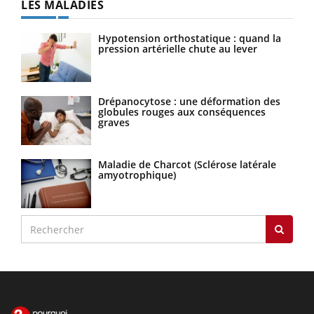
LES MALADIES
Hypotension orthostatique : quand la
pression artérielle chute au lever
Drépanocytose : une déformation des
globules rouges aux conséquences
graves
Maladie de Charcot (Sclérose latérale
amyotrophique)