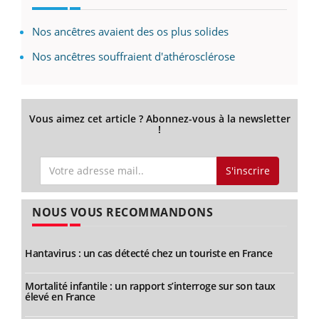
Nos ancêtres avaient des os plus solides
Nos ancêtres souffraient d'athérosclérose
Vous aimez cet article ? Abonnez-vous à la newsletter
!
S'inscrire
NOUS VOUS RECOMMANDONS
Hantavirus : un cas détecté chez un touriste en France
Mortalité infantile : un rapport s’interroge sur son taux
élevé en France