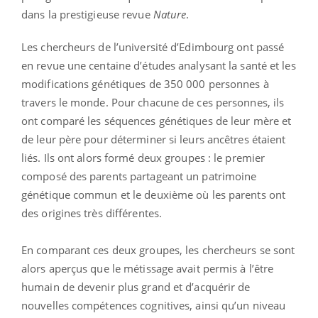
dans la prestigieuse revue
Nature
.
Les chercheurs de l’université d’Edimbourg ont passé
en revue une centaine d’études analysant la santé et les
modifications génétiques de 350 000 personnes à
travers le monde. Pour chacune de ces personnes, ils
ont comparé les séquences génétiques de leur mère et
de leur père pour déterminer si leurs ancêtres étaient
liés. Ils ont alors formé deux groupes : le premier
composé des parents partageant un patrimoine
génétique commun et le deuxième où les parents ont
des origines très différentes.
En comparant ces deux groupes, les chercheurs se sont
alors aperçus que le métissage avait permis à l’être
humain de devenir plus grand et d’acquérir de
nouvelles compétences cognitives, ainsi qu’un niveau