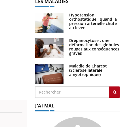
LES MALADIES
Hypotension
orthostatique : quand la
pression artérielle chute
au lever
Drépanocytose : une
déformation des globules
rouges aux conséquences
graves
Maladie de Charcot
(Sclérose latérale
amyotrophique)
J'AI MAL