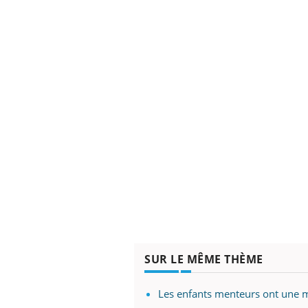
SUR LE MÊME THÈME
Les enfants menteurs ont une 