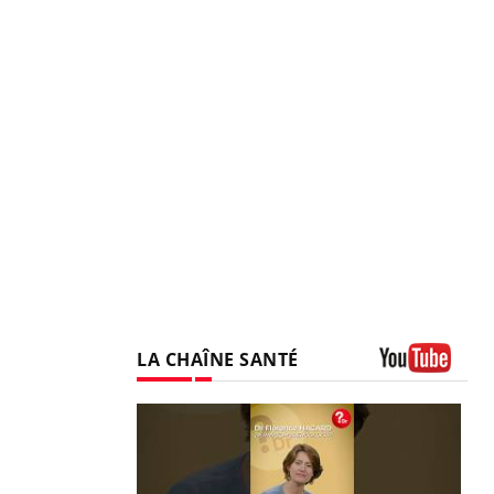
LA CHAÎNE SANTÉ
Youtube