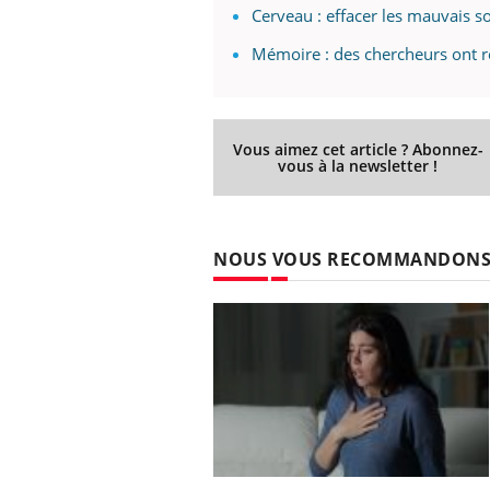
Cerveau : effacer les mauvais s
Mémoire : des chercheurs ont ré
Vous aimez cet article ? Abonnez-
vous à la newsletter !
NOUS VOUS RECOMMANDON