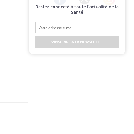
Restez connecté à toute l’actualité de la
Twitter
Facebook
Instagram
Santé
S'INSCRIRE À LA NEWSLETTER