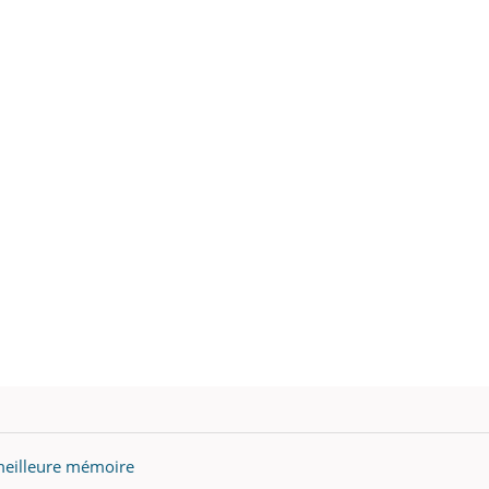
meilleure mémoire