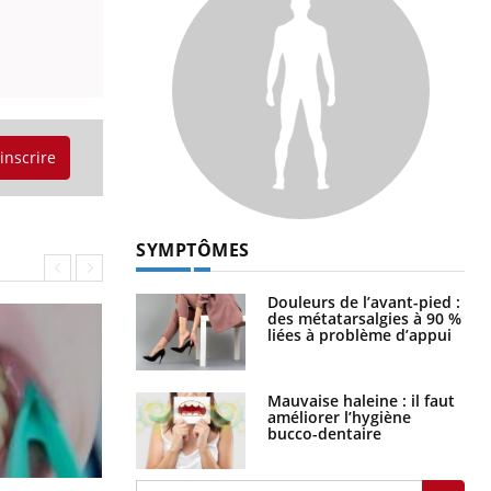
'inscrire
SYMPTÔMES
Douleurs de l’avant-pied :
des métatarsalgies à 90 %
liées à problème d’appui
Mauvaise haleine : il faut
améliorer l’hygiène
bucco-dentaire