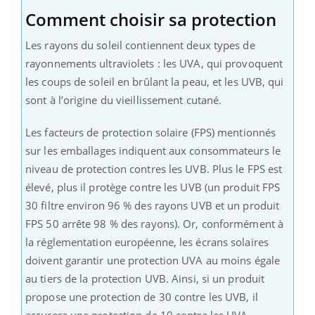
Comment choisir sa protection
Les rayons du soleil contiennent deux types de
rayonnements ultraviolets : les UVA, qui provoquent
les coups de soleil en brûlant la peau, et les UVB, qui
sont à l’origine du vieillissement cutané.
Les facteurs de protection solaire (FPS) mentionnés
sur les emballages indiquent aux consommateurs le
niveau de protection contres les UVB. Plus le FPS est
élevé, plus il protège contre les UVB (un produit FPS
30 filtre environ 96 % des rayons UVB et un produit
FPS 50 arrête 98 % des rayons). Or, conformément à
la réglementation européenne, les écrans solaires
doivent garantir une protection UVA au moins égale
au tiers de la protection UVB. Ainsi, si un produit
propose une protection de 30 contre les UVB, il
assurera une protection de 10 contre les UVA.