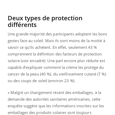
Deux types de protection
différents
Une grande majorité des participants adoptent les bons
gestes face au soleil. Mais ils sont moins de la moitié à
savoir ce qu’ils achètent. En effet, seulement 43 %
comprennent la définition des facteurs de protection
solaire (voir encadré). Une part encore plus réduite est
capable d’expliquer comment la crème les protège du
cancer de la peau (40 %), du vieillissement cutané (7 %)
ou des coups de soleil (environ 23 %).
« Malgré un changement récent des emballages, à la
demande des autorités sanitaires américaines, cette
enquête suggère que les informations inscrites sur les
emballages des produits solaires sont toujours