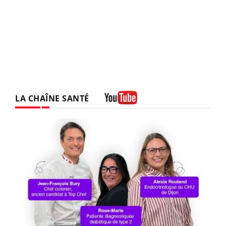
LA CHAÎNE SANTÉ
Youtube