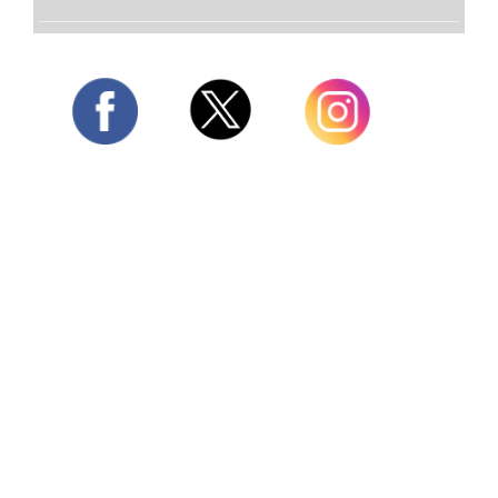
Twitter
Facebook
Instagram