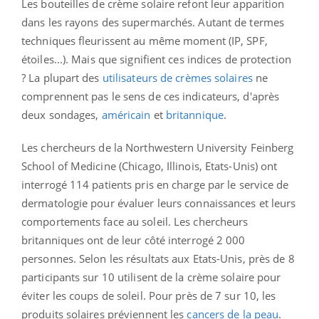
Les bouteilles de crème solaire refont leur apparition
dans les rayons des supermarchés. Autant de termes
techniques fleurissent au même moment (IP, SPF,
étoiles...). Mais que signifient ces indices de protection
? La plupart des
utilisateurs de crèmes solaires
ne
comprennent pas le sens de ces indicateurs, d'après
deux sondages,
américain
et
britannique
.
Les chercheurs de la Northwestern University Feinberg
School of Medicine (Chicago, Illinois, Etats-Unis) ont
interrogé 114 patients pris en charge par le service de
dermatologie pour évaluer leurs connaissances et leurs
comportements face au soleil. Les chercheurs
britanniques ont de leur côté interrogé 2 000
personnes. Selon les résultats aux Etats-Unis, près de 8
participants sur 10 utilisent de la crème solaire pour
éviter les coups de soleil. Pour près de 7 sur 10, les
produits solaires préviennent les
cancers de la peau
.