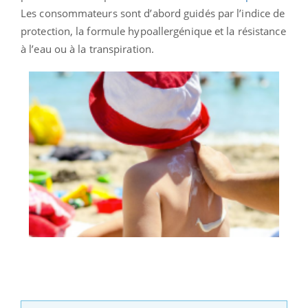
Les consommateurs sont d’abord guidés par l’indice de
protection, la formule hypoallergénique et la résistance
à l’eau ou à la transpiration.