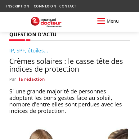
INSCRIPTION
CONNEXION
CONTACT
Menu
QUESTION D'ACTU
IP, SPF, étoiles...
Crèmes solaires : le casse-tête des
indices de protection
Par
la rédaction
Si une grande majorité de personnes
adoptent les bons gestes face au soleil,
nombre d'entre elles sont perdues avec les
indices de protection.