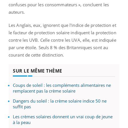
confuses pour les consommateurs », concluent les
auteurs.
Les Anglais, eux, ignorent que l'indice de protection et
le facteur de protection solaire indiquent la protection
contre les UVB. Celle contre les UVA, elle, est indiquée
par une étoile. Seuls 8 % des Britanniques sont au
courant de cette distinction.
SUR LE MÊME THÈME
Coups de soleil : les compléments alimentaires ne
remplacent pas la crème solaire
Dangers du soleil : la crème solaire indice 50 ne
suffit pas
Les crèmes solaires donnent un vrai coup de jeune
à la peau