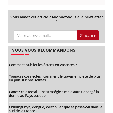
Vous aimez cet article ? Abonnez-vous à la newsletter
!
S'inscrire
NOUS VOUS RECOMMANDONS
Comment oublier les écrans en vacances ?
Toujours connectés : comment le travail empiète de plus
en plus sur nos soirées
Cancer colorectal : une stratégie simple aurait changé la
donne au Pays basque
Chikungunya, dengue, West Nile : que se passe-t-il dans le
sud de la France ?