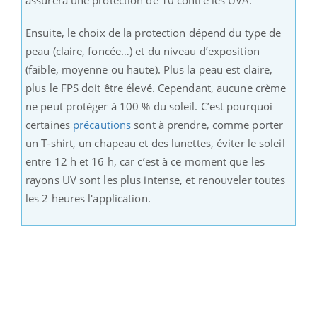
Ensuite, le choix de la protection dépend du type de
peau (claire, foncée…) et du niveau d’exposition
(faible, moyenne ou haute). Plus la peau est claire,
plus le FPS doit être élevé. Cependant, aucune crème
ne peut protéger à 100 % du soleil. C’est pourquoi
certaines
précautions
sont à prendre, comme porter
un T-shirt, un chapeau et des lunettes, éviter le soleil
entre 12 h et 16 h, car c’est à ce moment que les
rayons UV sont les plus intense, et renouveler toutes
les 2 heures l'application.