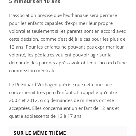
5 mineurs en 10 ans
L’association précise que l’euthanasie sera permise
pour les enfants capables d’exprimer leur propre
volonté et seulement si les parents sont en accord avec
cette décision, comme c’est déjà le cas pour les plus de
12 ans. Pour les enfants ne pouvant pas exprimer leur
volonté, les pédiatres veulent pouvoir agir sur la
demande des parents après avoir obtenu l'accord d'une
commission médicale.
Le Pr Eduard Verhagen précise que cette mesure
concernerait très peu d’enfants. Il rappelle qu’entre
2002 et 2012, cinq demandes de mineurs ont été
acceptées. Elles concernaient un enfant de 12 ans et
quatre adolescents de 16 à 17 ans.
SUR LE MÊME THÈME