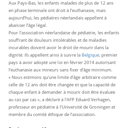
Aux Pays-Bas, les enfants malades de plus de 12 ans
en phase terminale ont droit à l’euthanasie, mais
aujourd’hui, les pédiatres néerlandais appellent à
abaisser l’âge légal.
Pour l’association néerlandaise de pédiatrie, les enfants
souffrant de douleurs intolérables et de maladies
incurables doivent avoir le droit de mourir dans la
dignité. Ils appellent ainsi à suivre la
Belgique
, premier
pays à avoir adopté une loi en février 2014 autorisant
l’euthanasie aux mineurs sans fixer d’âge minimum.
« Nous estimons qu'une limite d'âge arbitraire comme
celle de 12 ans doit être changée et que la capacité de
chaque enfant à demander à mourir doit être évaluée
au cas par cas », a déclaré à l'AFP Eduard Verhagen,
professeur en pédiatrie à l'Université de Groningen et
membre du comité éthique de l’association.