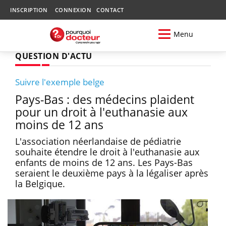
INSCRIPTION
CONNEXION
CONTACT
Menu
QUESTION D'ACTU
Suivre l'exemple belge
Pays-Bas : des médecins plaident
pour un droit à l'euthanasie aux
moins de 12 ans
L'association néerlandaise de pédiatrie
souhaite étendre le droit à l'euthanasie aux
enfants de moins de 12 ans. Les Pays-Bas
seraient le deuxième pays à la légaliser après
la Belgique.