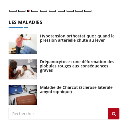
LES MALADIES
Hypotension orthostatique : quand la
pression artérielle chute au lever
Drépanocytose : une déformation des
globules rouges aux conséquences
graves
Maladie de Charcot (Sclérose latérale
amyotrophique)