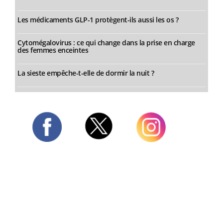
Les médicaments GLP-1 protègent-ils aussi les os ?
Cytomégalovirus : ce qui change dans la prise en charge
des femmes enceintes
La sieste empêche-t-elle de dormir la nuit ?
Twitter
Facebook
Instagram