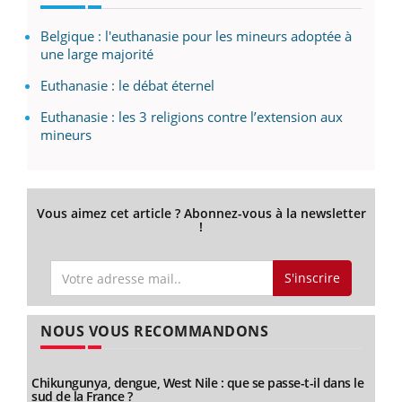
Belgique : l'euthanasie pour les mineurs adoptée à
une large majorité
Euthanasie : le débat éternel
Euthanasie : les 3 religions contre l’extension aux
mineurs
Vous aimez cet article ? Abonnez-vous à la newsletter
!
S'inscrire
NOUS VOUS RECOMMANDONS
Chikungunya, dengue, West Nile : que se passe-t-il dans le
sud de la France ?