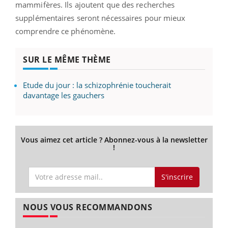
mammifères. Ils ajoutent que des recherches
supplémentaires seront nécessaires pour mieux
comprendre ce phénomène.
SUR LE MÊME THÈME
Etude du jour : la schizophrénie toucherait
davantage les gauchers
Vous aimez cet article ? Abonnez-vous à la newsletter
!
S'inscrire
NOUS VOUS RECOMMANDONS