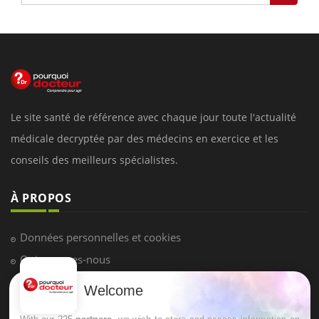
Le site santé de référence avec chaque jour toute l'actualité
médicale decryptée par des médecins en exercice et les
conseils des meilleurs spécialistes.
À PROPOS
Données personnelles et cookies
Qui sommes-nous
Conditions d'utilisation
Welcome
Plan du site