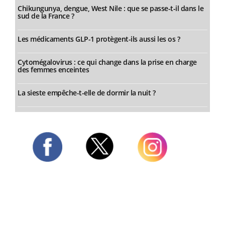
Chikungunya, dengue, West Nile : que se passe-t-il dans le
sud de la France ?
Les médicaments GLP-1 protègent-ils aussi les os ?
Cytomégalovirus : ce qui change dans la prise en charge
des femmes enceintes
La sieste empêche-t-elle de dormir la nuit ?
Twitter
Facebook
Instagram