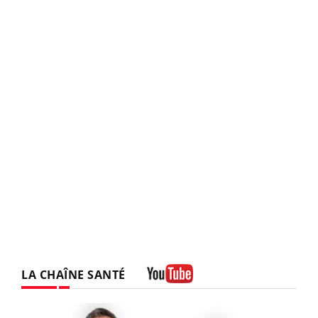
LA CHAÎNE SANTÉ
Youtube