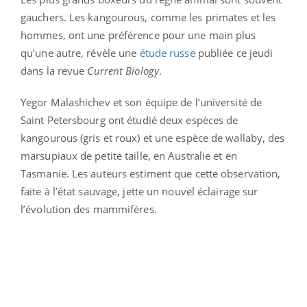
gauchers. Les kangourous, comme les primates et les
hommes, ont une préférence pour une main plus
qu’une autre, révèle une
étude russe
publiée ce jeudi
dans la revue
Current Biology
.
Yegor Malashichev et son équipe de l’université de
Saint Petersbourg ont étudié deux espèces de
kangourous (gris et roux) et une espèce de wallaby, des
marsupiaux de petite taille, en Australie et en
Tasmanie. Les auteurs estiment que cette observation,
faite à l’état sauvage, jette un nouvel éclairage sur
l’évolution des mammifères.