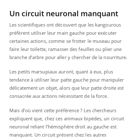
Un circuit neuronal manquant
Les scientifiques ont découvert que les kangourous
préfèrent utiliser leur main gauche pour exécuter
certaines actions, comme se frotter le museau pour
faire leur toilette, ramasser des feuilles ou plier une
branche d’arbre pour aller y chercher de la nourriture.
Les petits marsupiaux auront, quant à eux, plus
tendance à utiliser leur patte gauche pour manipuler
délicatement un objet, alors que leur patte droite est
consacrée aux actions nécessitant de la force.
Mais d’où vient cette préférence ? Les chercheurs
expliquent que, chez ces animaux bipèdes, un circuit
neuronal reliant l’hémisphère droit au gauche est
manquant. Un circuit présent chez les autres