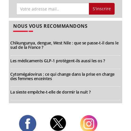
S'inscrire
NOUS VOUS RECOMMANDONS
Chikungunya, dengue, West Nile : que se passe-t-il dans le
sud de la France ?
Les médicaments GLP-1 protègent-ils aussi les os ?
Cytomégalovirus : ce qui change dans la prise en charge
des femmes enceintes
La sieste empêche-t-elle de dormir la nuit ?