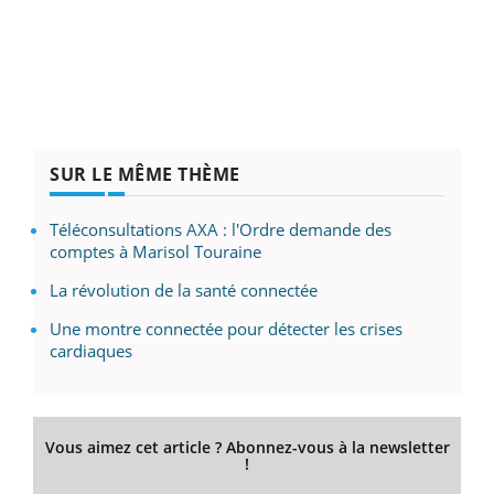
SUR LE MÊME THÈME
Téléconsultations AXA : l'Ordre demande des
comptes à Marisol Touraine
La révolution de la santé connectée
Une montre connectée pour détecter les crises
cardiaques
Vous aimez cet article ? Abonnez-vous à la newsletter
!