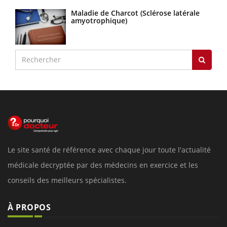
Maladie de Charcot (Sclérose latérale
amyotrophique)
Le site santé de référence avec chaque jour toute l'actualité
médicale decryptée par des médecins en exercice et les
conseils des meilleurs spécialistes.
À PROPOS