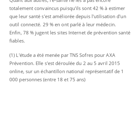
totalement convaincus puisqu'ils sont 42 % à estimer
que leur santé s'est améliorée depuis l'utilisation d'un
outil connecté. 29 % en ont parlé à leur médecin.
Enfin, 78 % jugent les sites Internet de prévention santé
fiables.
(1) L'étude a été menée par TNS Sofres pour AXA
Prévention. Elle s'est déroulée du 2 au 5 avril 2015
online, sur un échantillon national représentatif de 1
000 personnes (entre 18 et 75 ans)