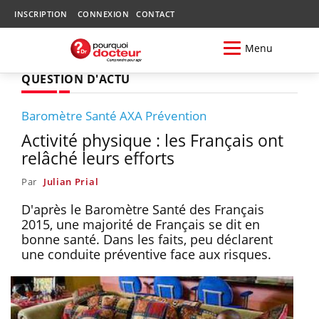
INSCRIPTION
CONNEXION
CONTACT
Menu
QUESTION D'ACTU
Baromètre Santé AXA Prévention
Activité physique : les Français ont
relâché leurs efforts
Par
Julian Prial
D'après le Baromètre Santé des Français
2015, une majorité de Français se dit en
bonne santé. Dans les faits, peu déclarent
une conduite préventive face aux risques.