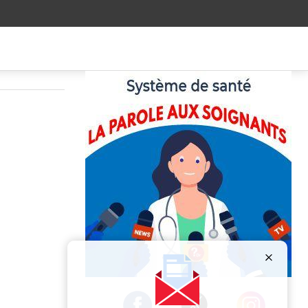
Publicité