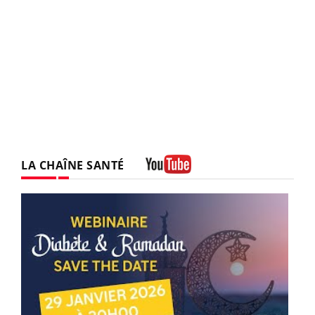
LA CHAÎNE SANTÉ
Youtube