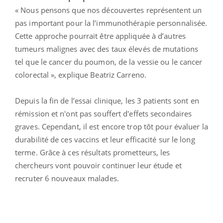
« Nous pensons que nos découvertes représentent un
pas important pour la l’immunothérapie personnalisée.
Cette approche pourrait être appliquée à d’autres
tumeurs malignes avec des taux élevés de mutations
tel que le cancer du poumon, de la vessie ou le cancer
colorectal », explique Beatriz Carreno.
Depuis la fin de l’essai clinique, les 3 patients sont en
rémission et n'ont pas souffert d'effets secondaires
graves. Cependant, il est encore trop tôt pour évaluer la
durabilité de ces vaccins et leur efficacité sur le long
terme. Grâce à ces résultats prometteurs, les
chercheurs vont pouvoir continuer leur étude et
recruter 6 nouveaux malades.