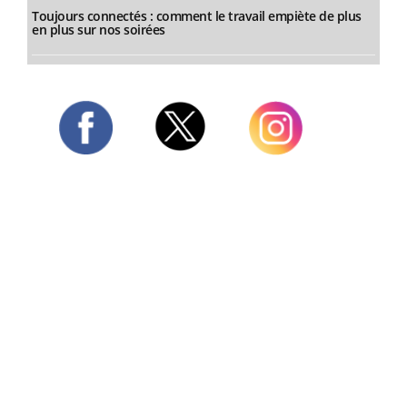
Toujours connectés : comment le travail empiète de plus
en plus sur nos soirées
Twitter
Facebook
Instagram