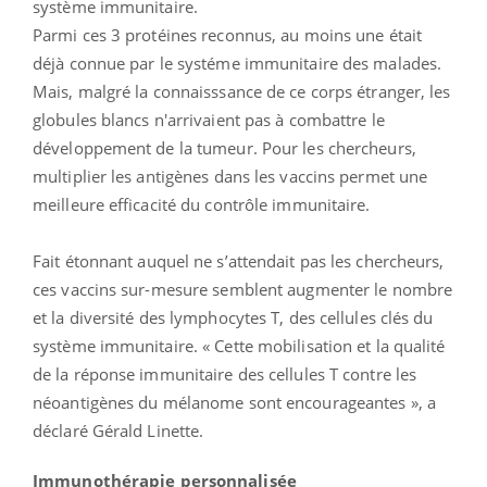
système immunitaire.
Parmi ces 3 protéines reconnus, au moins une était
déjà connue par le systéme immunitaire des malades.
Mais, malgré la connaisssance de ce corps étranger, les
globules blancs n'arrivaient pas à combattre le
développement de la tumeur. Pour les chercheurs,
multiplier les antigènes dans les vaccins permet une
meilleure efficacité du contrôle immunitaire.
Fait étonnant auquel ne s’attendait pas les chercheurs,
ces vaccins sur-mesure semblent augmenter le nombre
et la diversité des lymphocytes T, des cellules clés du
système immunitaire. « Cette mobilisation et la qualité
de la réponse immunitaire des cellules T contre les
néoantigènes du mélanome sont encourageantes », a
déclaré Gérald Linette.
Immunothérapie personnalisée