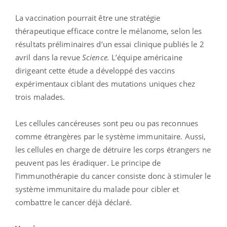
La vaccination pourrait être une stratégie
thérapeutique efficace contre le mélanome, selon les
résultats préliminaires d’un essai clinique publiés le 2
avril dans la revue
Science.
L’équipe américaine
dirigeant cette étude a développé des vaccins
expérimentaux ciblant des mutations uniques chez
trois malades.
Les cellules cancéreuses sont peu ou pas reconnues
comme étrangères par le système immunitaire. Aussi,
les cellules en charge de détruire les corps étrangers ne
peuvent pas les éradiquer. Le principe de
l’immunothérapie du cancer consiste donc à stimuler le
système immunitaire du malade pour cibler et
combattre le cancer déjà déclaré.