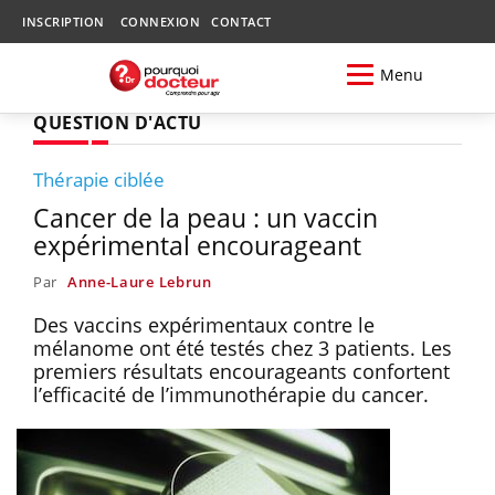
INSCRIPTION
CONNEXION
CONTACT
Menu
QUESTION D'ACTU
Thérapie ciblée
Cancer de la peau : un vaccin
expérimental encourageant
Par
Anne-Laure Lebrun
Des vaccins expérimentaux contre le
mélanome ont été testés chez 3 patients. Les
premiers résultats encourageants confortent
l’efficacité de l’immunothérapie du cancer.