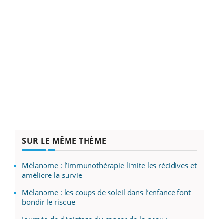
SUR LE MÊME THÈME
Mélanome : l’immunothérapie limite les récidives et
améliore la survie
Mélanome : les coups de soleil dans l’enfance font
bondir le risque