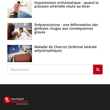
Hypotension orthostatique : quand la
pression artérielle chute au lever
Drépanocytose : une déformation des
globules rouges aux conséquences
graves
Maladie de Charcot (Sclérose latérale
amyotrophique)