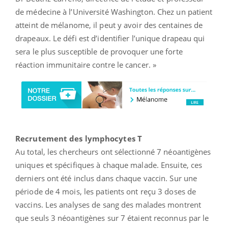
de médecine à l’Université Washington. Chez un patient
atteint de mélanome, il peut y avoir des centaines de
drapeaux. Le défi est d’identifier l’unique drapeau qui
sera le plus susceptible de provoquer une forte
réaction immunitaire contre le cancer. »
Recrutement des lymphocytes T
Au total, les chercheurs ont sélectionné 7 néoantigènes
uniques et spécifiques à chaque malade. Ensuite, ces
derniers ont été inclus dans chaque vaccin. Sur une
période de 4 mois, les patients ont reçu 3 doses de
vaccins. Les analyses de sang des malades montrent
que seuls 3 néoantigènes sur 7 étaient reconnus par le