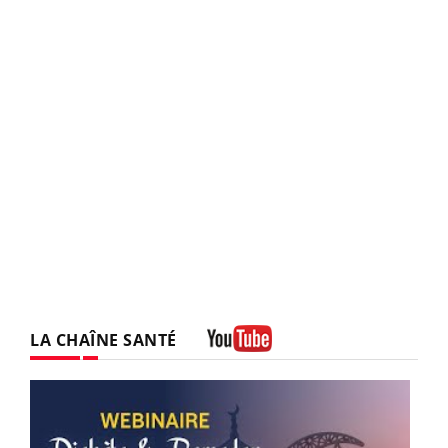
LA CHAÎNE SANTÉ
Youtube