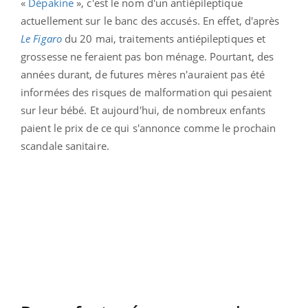
«
Dépakine
», c'est le nom d'un antiépileptique
actuellement sur le banc des accusés. En effet, d'après
Le Figaro
du 20 mai, traitements antiépileptiques et
grossesse ne feraient pas bon ménage. Pourtant, des
années durant, de futures mères n'auraient pas été
informées des risques de malformation qui pesaient
sur leur bébé. Et aujourd'hui, de nombreux enfants
paient le prix de ce qui s'annonce comme le prochain
scandale sanitaire.