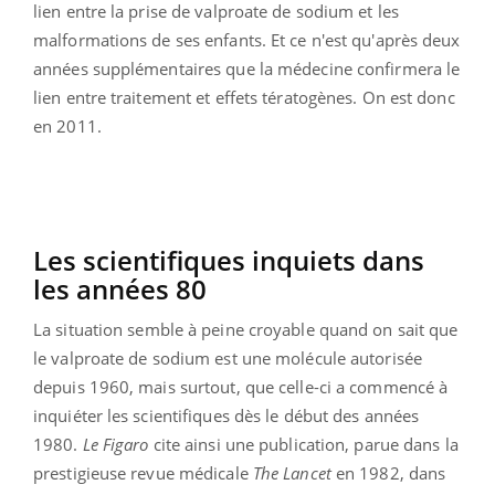
lien entre la prise de valproate de sodium et les
malformations de ses enfants. Et ce n'est qu'après deux
années supplémentaires que la médecine confirmera le
lien entre traitement et effets tératogènes. On est donc
en 2011.
Les scientifiques inquiets dans
les années 80
La situation semble à peine croyable quand on sait que
le valproate de sodium est une molécule autorisée
depuis 1960, mais surtout, que celle-ci a commencé à
inquiéter les scientifiques dès le début des années
1980.
Le Figaro
cite ainsi une publication, parue dans la
prestigieuse revue médicale
The Lancet
en 1982, dans