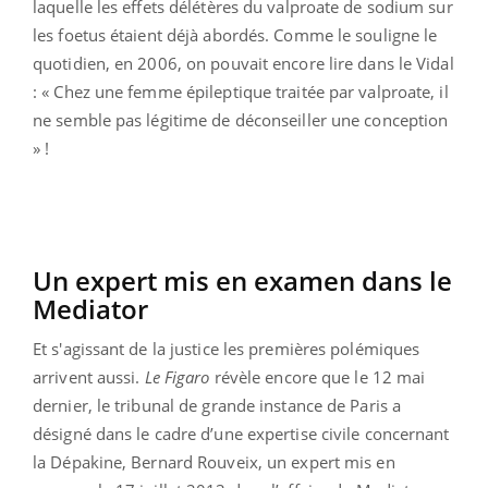
laquelle les effets délétères du valproate de sodium sur
les foetus étaient déjà abordés. Comme le souligne le
quotidien, en 2006, on pouvait encore lire dans le Vidal
: « Chez une femme épileptique traitée par valproate, il
ne semble pas légitime de déconseiller une conception
» !
Un expert mis en examen dans le
Mediator
Et s'agissant de la justice les premières polémiques
arrivent aussi.
Le Figaro
révèle encore que le 12 mai
dernier, le tribunal de grande instance de Paris a
désigné dans le cadre d’une expertise civile concernant
la Dépakine, Bernard Rouveix, un expert mis en