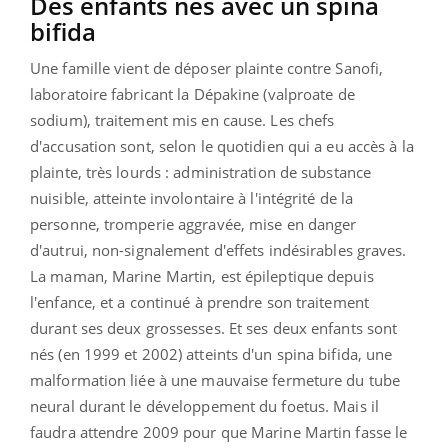
Des enfants nés avec un spina
bifida
Une famille vient de déposer plainte contre Sanofi,
laboratoire fabricant la Dépakine (valproate de
sodium), traitement mis en cause. Les chefs
d'accusation sont, selon le quotidien qui a eu accès à la
plainte, très lourds : administration de substance
nuisible, atteinte involontaire à l'intégrité de la
personne, tromperie aggravée, mise en danger
d'autrui, non-signalement d'effets indésirables graves.
La maman, Marine Martin, est épileptique depuis
l'enfance, et a continué à prendre son traitement
durant ses deux grossesses. Et ses deux enfants sont
nés (en 1999 et 2002) atteints d'un spina bifida, une
malformation liée à une mauvaise fermeture du tube
neural durant le développement du foetus. Mais il
faudra attendre 2009 pour que Marine Martin fasse le