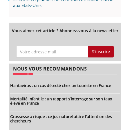
aux Etats-Unis
Vous aimez cet article ? Abonnez-vous à la newsletter
!
S'inscrire
NOUS VOUS RECOMMANDONS
Hantavirus : un cas détecté chez un touriste en France
Mortalité infantile : un rapport s’interroge sur son taux
élevé en France
Grossesse à risque : ce jus naturel attire l'attention des
chercheurs