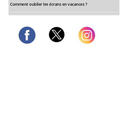
Comment oublier les écrans en vacances ?
Twitter
Facebook
Instagram