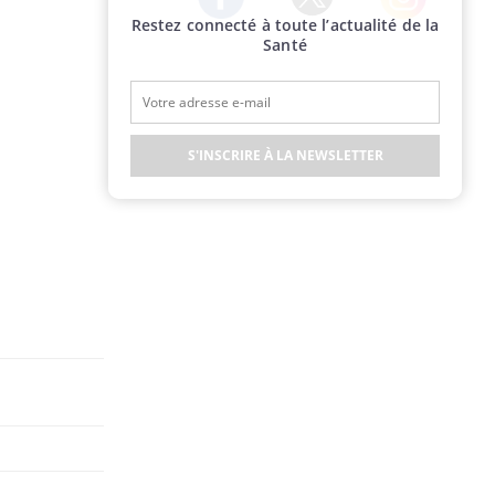
Restez connecté à toute l’actualité de la
Twitter
Facebook
Instagram
Santé
S'INSCRIRE À LA NEWSLETTER