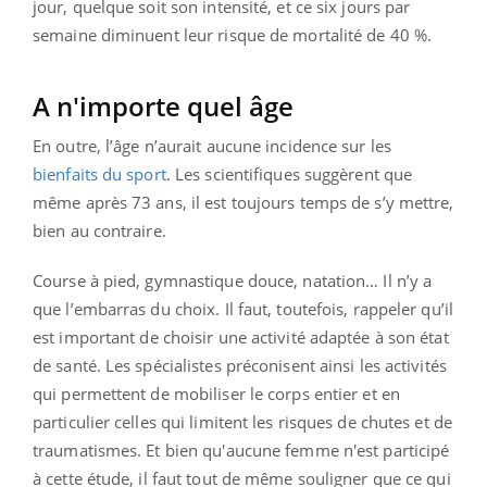
jour, quelque soit son intensité, et ce six jours par
semaine diminuent leur risque de mortalité de 40 %.
A n'importe quel âge
En outre, l’âge n’aurait aucune incidence sur les
bienfaits du sport
. Les scientifiques suggèrent que
même après 73 ans, il est toujours temps de s’y mettre,
bien au contraire.
Course à pied, gymnastique douce, natation… Il n’y a
que l’embarras du choix. Il faut, toutefois, rappeler qu’il
est important de choisir une activité adaptée à son état
de santé. Les spécialistes préconisent ainsi les activités
qui permettent de mobiliser le corps entier et en
particulier celles qui limitent les risques de chutes et de
traumatismes. Et bien qu'aucune femme n'est participé
à cette étude, il faut tout de même souligner que ce qui