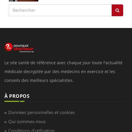
Le site santé de référence avec chaque jour toute l'actualité
médicale decryptée par des médecins en exercice et les
conseils des meilleurs spécialistes.
À PROPOS
Données personnelles et cookies
Qui sommes-nous
Conditions d'utilisation