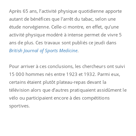
Après 65 ans, l’activité physique quotidienne apporte
autant de bénéfices que l’arrêt du tabac, selon une
étude norvégienne. Celle-ci montre, en effet, qu’une
activité physique modéré à intense permet de vivre 5
ans de plus. Ces travaux sont publiés ce jeudi dans
British Journal of Sports Medicine
.
Pour arriver à ces conclusions, les chercheurs ont suivi
15 000 hommes nés entre 1923 et 1932. Parmi eux,
certains étaient plutôt plateau-repas devant la
télévision alors que d’autres pratiquaient assidûment le
vélo ou participaient encore à des compétitions
sportives.