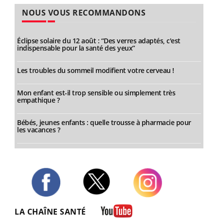
NOUS VOUS RECOMMANDONS
Éclipse solaire du 12 août : “Des verres adaptés, c'est
indispensable pour la santé des yeux”
Les troubles du sommeil modifient votre cerveau !
Mon enfant est-il trop sensible ou simplement très
empathique ?
Bébés, jeunes enfants : quelle trousse à pharmacie pour
les vacances ?
Twitter
Facebook
Instagram
LA CHAÎNE SANTÉ