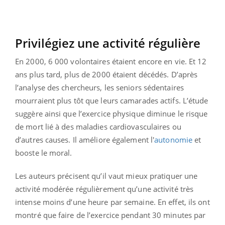
Privilégiez une activité régulière
En 2000, 6 000 volontaires étaient encore en vie. Et 12
ans plus tard, plus de 2000 étaient décédés. D’après
l’analyse des chercheurs, les seniors sédentaires
mourraient plus tôt que leurs camarades actifs. L’étude
suggère ainsi que l’exercice physique diminue le risque
de mort lié à des maladies cardiovasculaires ou
d’autres causes. Il améliore également l'
autonomie
et
booste le moral.
Les auteurs précisent qu’il vaut mieux pratiquer une
activité modérée régulièrement qu’une activité très
intense moins d’une heure par semaine. En effet, ils ont
montré que faire de l’exercice pendant 30 minutes par