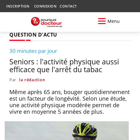
INSCRIPTION
CONNEXION
CONTACT
Menu
QUESTION D'ACTU
30 minutes par jour
Seniors : l'activité physique aussi
efficace que l'arrêt du tabac
Par
la rédaction
Même après 65 ans, bouger quotidiennement
est un facteur de longévité. Selon une étude,
une activité physique modérée permet de
vivre en moyenne 5 années de plus.