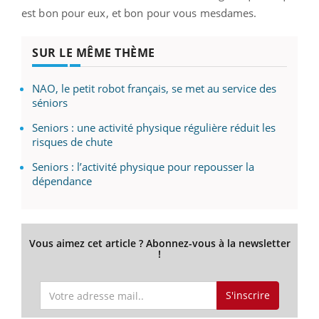
est bon pour eux, et bon pour vous mesdames.
SUR LE MÊME THÈME
NAO, le petit robot français, se met au service des
séniors
Seniors : une activité physique régulière réduit les
risques de chute
Seniors : l’activité physique pour repousser la
dépendance
Vous aimez cet article ? Abonnez-vous à la newsletter
!
S'inscrire