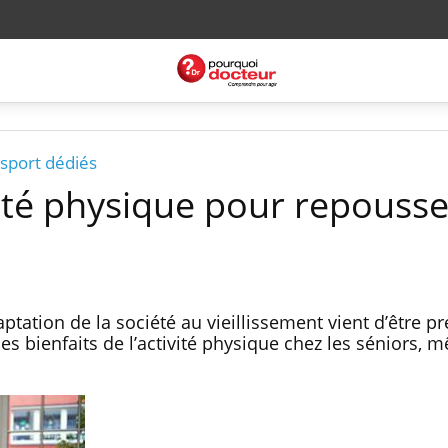
 sport dédiés
ivité physique pour repousse
aptation de la société au vieillissement vient d’être pr
es bienfaits de l’activité physique chez les séniors, 