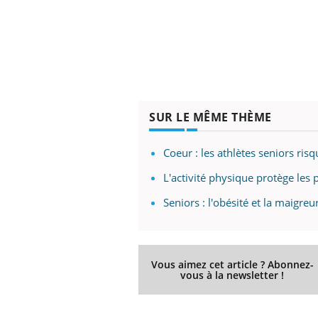
SUR LE MÊME THÈME
Coeur : les athlètes seniors ri
L'activité physique protège les
Seniors : l'obésité et la maigr
Vous aimez cet article ? Abonnez-
vous à la newsletter !