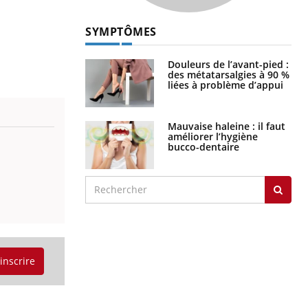
SYMPTÔMES
Douleurs de l’avant-pied :
des métatarsalgies à 90 %
liées à problème d’appui
Mauvaise haleine : il faut
améliorer l’hygiène
bucco-dentaire
'inscrire