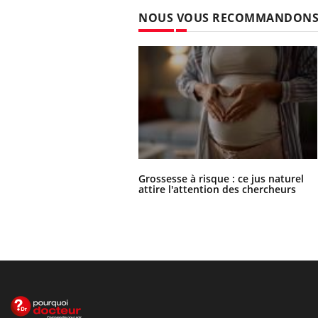
NOUS VOUS RECOMMANDON
Grossesse à risque : ce jus naturel
attire l'attention des chercheurs