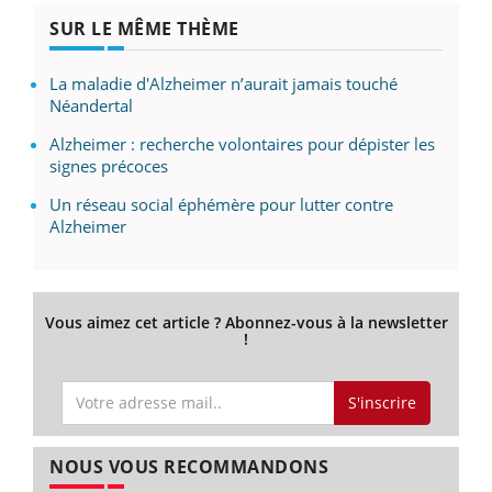
SUR LE MÊME THÈME
La maladie d'Alzheimer n’aurait jamais touché
Néandertal
Alzheimer : recherche volontaires pour dépister les
signes précoces
Un réseau social éphémère pour lutter contre
Alzheimer
Vous aimez cet article ? Abonnez-vous à la newsletter
!
S'inscrire
NOUS VOUS RECOMMANDONS