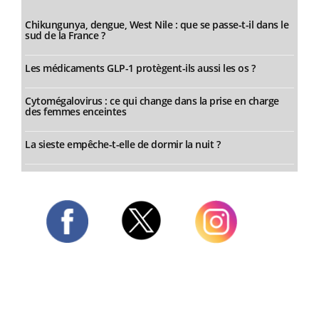
Chikungunya, dengue, West Nile : que se passe-t-il dans le
sud de la France ?
Les médicaments GLP-1 protègent-ils aussi les os ?
Cytomégalovirus : ce qui change dans la prise en charge
des femmes enceintes
La sieste empêche-t-elle de dormir la nuit ?
Twitter
Facebook
Instagram