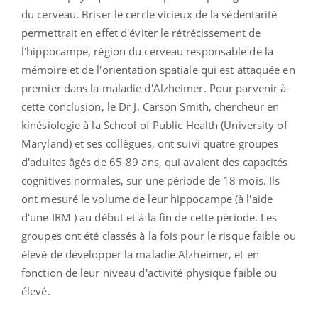
du cerveau. Briser le cercle vicieux de la sédentarité
permettrait en effet d'éviter le rétrécissement de
l'hippocampe, région du cerveau responsable de la
mémoire et de l'orientation spatiale qui est attaquée en
premier dans la maladie d'Alzheimer. Pour parvenir à
cette conclusion, le Dr J. Carson Smith, chercheur en
kinésiologie à la School of Public Health (University of
Maryland) et ses collègues, ont suivi quatre groupes
d'adultes âgés de 65-89 ans, qui avaient des capacités
cognitives normales, sur une période de 18 mois. Ils
ont mesuré le volume de leur hippocampe (à l'aide
d'une IRM ) au début et à la fin de cette période. Les
groupes ont été classés à la fois pour le risque faible ou
élevé de développer la maladie Alzheimer, et en
fonction de leur niveau d'activité physique faible ou
élevé.