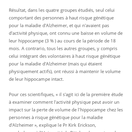
Résultat, dans les quatre groupes étudiés, seul celui
comportant des personnes à haut risque génétique
pour la maladie d'Alzheimer, et qui n'avaient pas
d'activité physique, ont connu une baisse en volume de
leur hippocampe (3 % ) au cours de la période de 18
mois. A contrario, tous les autres groupes, y compris
celui intégrant des volontaires à haut risque génétique
pour la maladie d'Alzheimer (mais qui étaient
physiquement actifs), ont réussi à maintenir le volume
de leur hippocampe intact.
Pour ces scientifiques, « il s'agit ici de la première étude
à examiner comment l'activité physique peut avoir un
impact sur la perte de volume de l'hippocampe chez les
personnes à risque génétique pour la maladie
d'Alzheimer », explique le Pr Kirk Erickson,