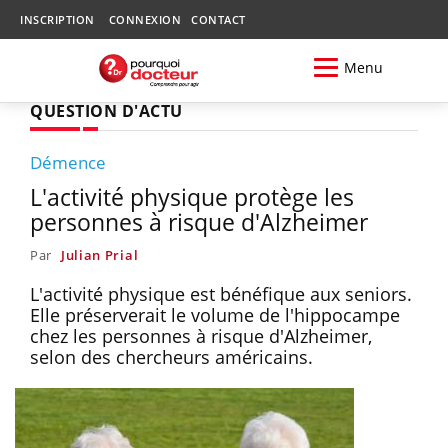
INSCRIPTION
CONNEXION
CONTACT
Menu
QUESTION D'ACTU
Démence
L'activité physique protège les
personnes à risque d'Alzheimer
Par
Julian Prial
L'activité physique est bénéfique aux seniors.
Elle préserverait le volume de l'hippocampe
chez les personnes à risque d'Alzheimer,
selon des chercheurs américains.