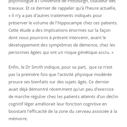
psychologue à l'Université de Pittsburgh, coauteur des
travaux. Et ce dernier de rappeler qu'à l'heure actuelle,
« il n'y a pas d'autres traitements indiqués pour
préserver le volume de l'hippocampe chez ces patients.
Cette étude a des implications énormes sur la façon
dont nous pourrons à présent intervenir, avant le
développement des symptômes de démence, chez les
personnes âgées qui ont un risque génétique accru. »
Enfin, le Dr Smith indique, pour sa part, que ce n'est
pas la première fois que l'activité physique modérée
prouve ses bienfaits sur des sujets âgés. Ce dernier
avait déjà démontré récemment qu'un peu d'exercice
de marche régulier chez les patients atteints d'un déclin
cognitif léger améliorait leur fonction cognitive en
boostant l'efficacité de la zone du cerveau associée à la
mémoire.