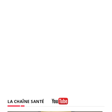
LA CHAÎNE SANTÉ
Youtube