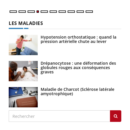
LES MALADIES
Hypotension orthostatique : quand la
pression artérielle chute au lever
Drépanocytose : une déformation des
globules rouges aux conséquences
graves
Maladie de Charcot (Sclérose latérale
amyotrophique)