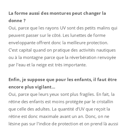
La forme aussi des montures peut changer la
donne ?
Oui, parce que les rayons UV sont des petits malins qui
peuvent passer sur le côté. Les lunettes de forme
enveloppante offrent donc la meilleure protection.
C’est capital quand on pratique des activités nautiques
ou à la montagne parce que la réverbération renvoyée
par l’eau et la neige est très importante.
Enfin, je suppose que pour les enfants, il faut être
encore plus vigilant…
Oui, parce que leurs yeux sont plus fragiles. En fait, la
rétine des enfants est moins protégée par le cristallin
que celle des adultes. La quantité d’UV que reçoit la
rétine est donc maximale avant un an. Donc, on ne
lésine pas sur l’indice de protection et on prend là aussi