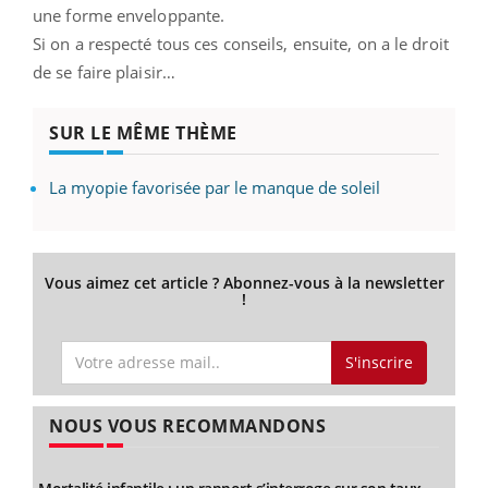
une forme enveloppante.
Si on a respecté tous ces conseils, ensuite, on a le droit
de se faire plaisir…
SUR LE MÊME THÈME
La myopie favorisée par le manque de soleil
Vous aimez cet article ? Abonnez-vous à la newsletter
!
S'inscrire
NOUS VOUS RECOMMANDONS