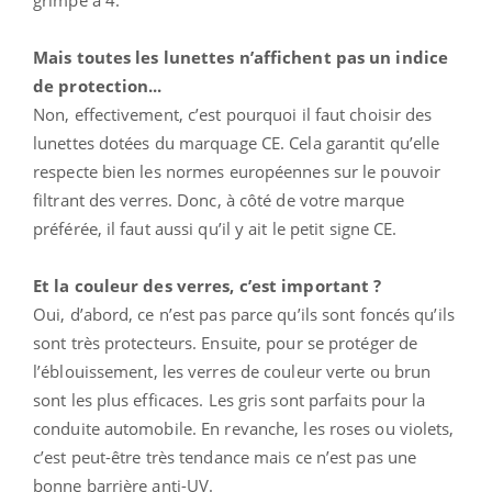
Mais toutes les lunettes n’affichent pas un indice
de protection...
Non, effectivement, c’est pourquoi il faut choisir des
lunettes dotées du marquage CE. Cela garantit qu’elle
respecte bien les normes européennes sur le pouvoir
filtrant des verres. Donc, à côté de votre marque
préférée, il faut aussi qu’il y ait le petit signe CE.
Et la couleur des verres, c’est important ?
Oui, d’abord, ce n’est pas parce qu’ils sont foncés qu’ils
sont très protecteurs. Ensuite, pour se protéger de
l’éblouissement, les verres de couleur verte ou brun
sont les plus efficaces. Les gris sont parfaits pour la
conduite automobile. En revanche, les roses ou violets,
c’est peut-être très tendance mais ce n’est pas une
bonne barrière anti-UV.