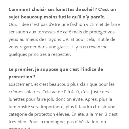
Comment choisir ses lunettes de soleil ? C'est un
sujet beaucoup moins futile qu’il n’y paraît...
Oui, l’idée n’est pas d’être une fashion victim et de faire
sensation aux terrasses de café mais de protéger vos
yeux au mieux des rayons UV. Et pour cela, inutile de
vous regarder dans une glace… Il y a en revanche
quelques principes à respecter.
Le premier, je suppose que c’est l’indice de
protection ?
Exactement, et c’est beaucoup plus clair que pour les
crèmes solaires. Cela va de 0 à 4. 0, c’est juste des
lunettes pour faire joli, donc on évite. Après, plus la
luminosité sera importante, plus il faudra choisir une
catégorie de protection élevée. En été, à la mer, 3 c’est
très bien. Pour la montagne, pas d’hésitation, on
grimpe à 4.