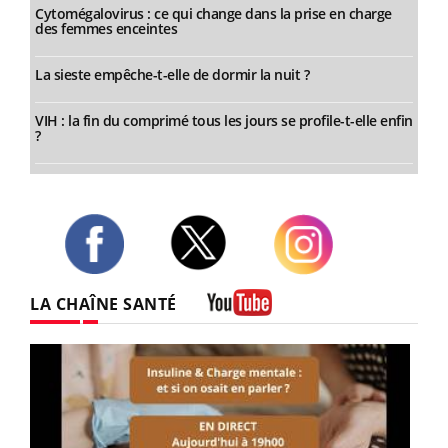
Cytomégalovirus : ce qui change dans la prise en charge
des femmes enceintes
La sieste empêche-t-elle de dormir la nuit ?
VIH : la fin du comprimé tous les jours se profile-t-elle enfin
?
Twitter
Facebook
Instagram
LA CHAÎNE SANTÉ
Youtube