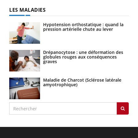
LES MALADIES
Hypotension orthostatique : quand la
pression artérielle chute au lever
Drépanocytose : une déformation des
globules rouges aux conséquences
graves
Maladie de Charcot (Sclérose latérale
amyotrophique)