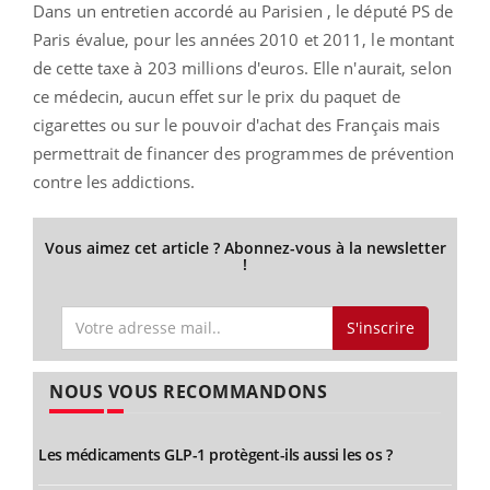
Dans un entretien accordé au Parisien , le député PS de
Paris évalue, pour les années 2010 et 2011, le montant
de cette taxe à 203 millions d'euros. Elle n'aurait, selon
ce médecin, aucun effet sur le prix du paquet de
cigarettes ou sur le pouvoir d'achat des Français mais
permettrait de financer des programmes de prévention
contre les addictions.
Vous aimez cet article ? Abonnez-vous à la newsletter
!
S'inscrire
NOUS VOUS RECOMMANDONS
Les médicaments GLP-1 protègent-ils aussi les os ?