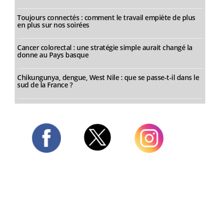
Toujours connectés : comment le travail empiète de plus
en plus sur nos soirées
Cancer colorectal : une stratégie simple aurait changé la
donne au Pays basque
Chikungunya, dengue, West Nile : que se passe-t-il dans le
sud de la France ?
Twitter
Facebook
Instagram