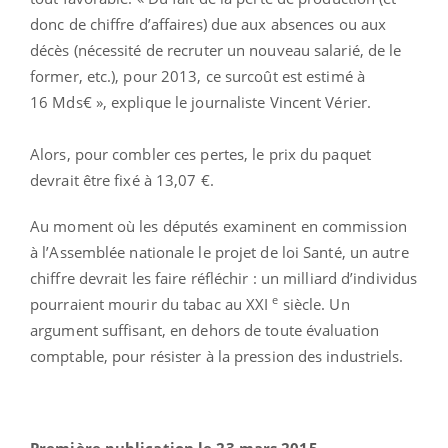
donc de chiffre d’affaires) due aux absences ou aux
décès (nécessité de recruter un nouveau salarié, de le
former, etc.), pour 2013, ce surcoût est estimé à
16 Mds€ », explique le journaliste Vincent Vérier.
Alors, pour combler ces pertes, le prix du paquet
devrait être fixé à 13,07 €.
Au moment où les députés examinent en commission
à l’Assemblée nationale le projet de loi Santé, un autre
chiffre devrait les faire réfléchir : un milliard d’individus
e
pourraient mourir du tabac au XXI
siècle. Un
argument suffisant, en dehors de toute évaluation
comptable, pour résister à la pression des industriels.
Première publication le 23 mars 2015