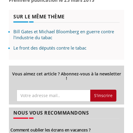
SUR LE MÊME THÈME
Bill Gates et Michael Bloomberg en guerre contre
l'industrie du tabac
Le front des députés contre le tabac
Vous aimez cet article ? Abonnez-vous à la newsletter
!
S'inscrire
NOUS VOUS RECOMMANDONS
Comment oublier les écrans en vacances ?