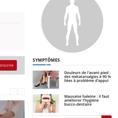
SYMPTÔMES
'inscrire
Douleurs de l’avant-pied :
des métatarsalgies à 90 %
liées à problème d’appui
Mauvaise haleine : il faut
améliorer l’hygiène
bucco-dentaire