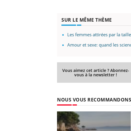
SUR LE MÊME THÈME
Les femmes attirées par la taill
Amour et sexe: quand les scien
Vous aimez cet article ? Abonnez-
vous à la newsletter !
NOUS VOUS RECOMMANDON