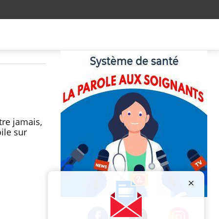
tre jamais,
ile sur
Publicité