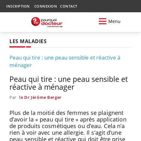
INSCRIPTION
CONNEXION
CONTACT
Menu
LES MALADIES
Peau qui tire : une peau sensible et réactive à
ménager
Peau qui tire : une peau sensible et
réactive à ménager
Par
le Dr Jérôme Berger
Plus de la moitié des femmes se plaignent
d’avoir la « peau qui tire » après application
de produits cosmétiques ou d’eau. Cela n’a
rien à voir avec une allergie. Il s’agit d’une
peau sensible et réactive qui doit être prise