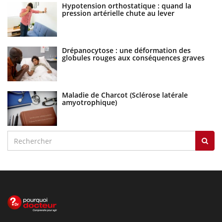
Hypotension orthostatique : quand la
pression artérielle chute au lever
Drépanocytose : une déformation des
globules rouges aux conséquences graves
Maladie de Charcot (Sclérose latérale
amyotrophique)