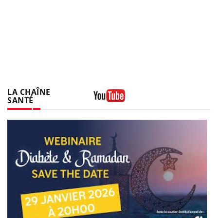
LA CHAÎNE
SANTÉ
Youtube