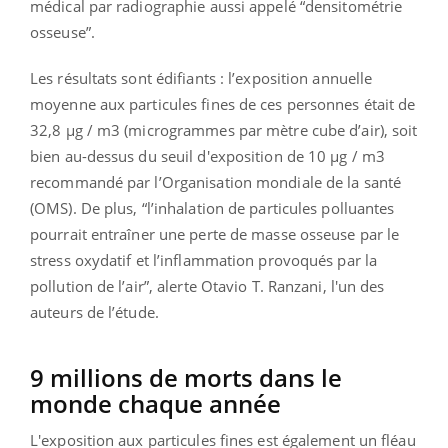
médical par radiographie aussi appelé “densitométrie
osseuse”.
Les résultats sont édifiants : l’exposition annuelle
moyenne aux particules fines de ces personnes était de
32,8 μg / m3 (microgrammes par mètre cube d’air), soit
bien au-dessus du seuil d'exposition de 10 μg / m3
recommandé par l’Organisation mondiale de la santé
(OMS). De plus, “l’inhalation de particules polluantes
pourrait entraîner une perte de masse osseuse par le
stress oxydatif et l’inflammation provoqués par la
pollution de l’air”, alerte Otavio T. Ranzani, l'un des
auteurs de l’étude.
9 millions de morts dans le
monde chaque année
L'exposition aux particules fines est également un fléau