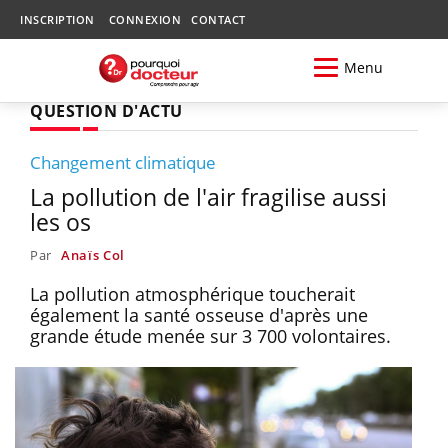
INSCRIPTION
CONNEXION
CONTACT
Menu
QUESTION D'ACTU
Changement climatique
La pollution de l'air fragilise aussi
les os
Par
Anaïs Col
La pollution atmosphérique toucherait
également la santé osseuse d'après une
grande étude menée sur 3 700 volontaires.