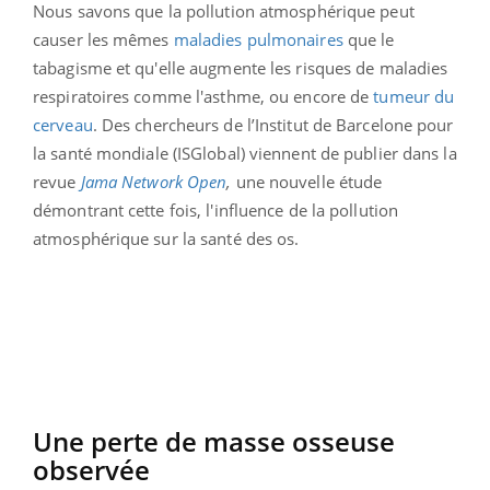
Nous savons que la pollution atmosphérique peut
causer les mêmes
maladies pulmonaires
que le
tabagisme et qu'elle augmente les risques de maladies
respiratoires comme l'asthme, ou encore de
tumeur du
cerveau
. Des chercheurs de l
’Institut de Barcelone pour
la santé mondiale (ISGlobal) viennent de publier dans la
revue
Jama Network Open
,
une nouvelle étude
démontrant cette fois, l'influence de la pollution
atmosphérique sur la santé des os.
Une perte de masse osseuse
observée