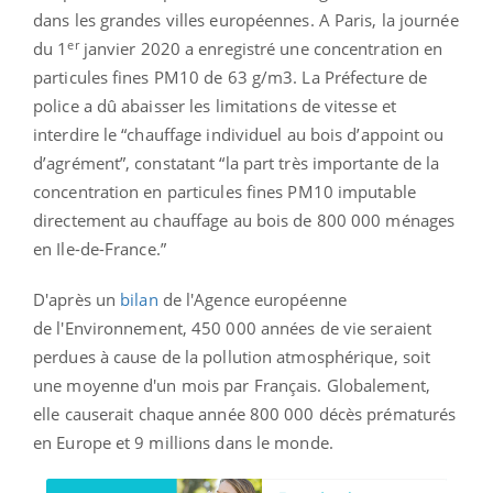
dans les grandes villes européennes. A Paris, la journée
er
du 1
janvier 2020 a enregistré
une concentration en
particules fines PM10 de 63 g/m3. La Préfecture de
police a dû abaisser les limitations de vitesse et
interdire le “chauffage individuel au bois d’appoint ou
d’agrément”, constatant “la part très importante de la
concentration en particules fines PM10 imputable
directement au chauffage au bois de 800 000 ménages
en Ile-de-France.”
D'après un
bilan
de l'Agence européenne
de l'Environnement, 450 000 années de vie seraient
perdues à cause de la pollution atmosphérique, soit
une moyenne d'un mois par Français. Globalement,
elle causerait
chaque année 800 000 décès prématurés
en Europe et 9 millions dans le monde.