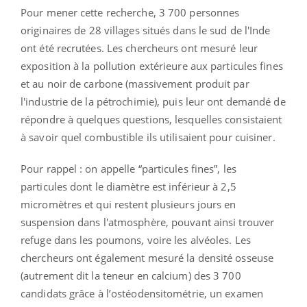
Pour mener cette recherche, 3 700 personnes
originaires de 28 villages situés dans le sud de l'Inde
ont été recrutées. Les chercheurs ont mesuré leur
exposition à la pollution extérieure aux particules fines
et au noir de carbone (massivement produit par
l'industrie de la pétrochimie), puis leur ont demandé de
répondre à quelques questions, lesquelles consistaient
à savoir quel combustible ils utilisaient pour cuisiner.
Pour rappel : on appelle “particules fines”, les
particules dont le diamètre est inférieur à 2,5
micromètres et qui restent plusieurs jours en
suspension dans l'atmosphère, pouvant ainsi trouver
refuge dans les poumons, voire les alvéoles.
Les
chercheurs ont également mesuré la densité osseuse
(autrement dit la teneur en calcium) des 3 700
candidats grâce à
l’ostéodensitométrie, un examen