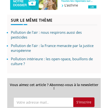
SUR LE MÊME THÈME
Pollution de l'air : nous respirons aussi des
pesticides
Pollution de l’air : la France menacée par la justice
européenne
Pollution intérieure : les open-space, bouillons de
culture ?
Vous aimez cet article ? Abonnez-vous à la newsletter
!
S'inscrire