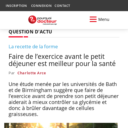
INSCRIPTION
CONNEXION
CONTACT
Menu
QUESTION D'ACTU
La recette de la forme
Faire de l’exercice avant le petit
déjeuner est meilleur pour la santé
Par
Charlotte Arce
Une étude menée par les universités de Bath
et de Birmingham suggère que faire de
l’exercice avant de prendre son petit déjeuner
aiderait à mieux contrôler sa glycémie et
donc à brûler davantage de cellules
graisseuses.