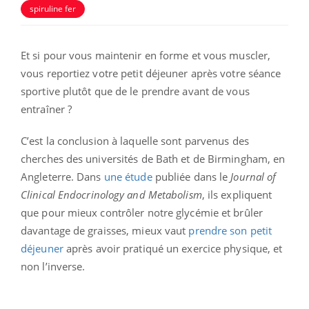
spiruline fer
Et si pour vous maintenir en forme et vous muscler,
vous reportiez votre petit déjeuner après votre séance
sportive plutôt que de le prendre avant de vous
entraîner ?
C’est la conclusion à laquelle sont parvenus des
cherches des universités de Bath et de Birmingham, en
Angleterre. Dans
une étude
publiée dans le
Journal of
Clinical Endocrinology and Metabolism
, ils expliquent
que pour mieux contrôler notre glycémie et brûler
davantage de graisses, mieux vaut
prendre son petit
déjeuner
après avoir pratiqué un exercice physique, et
non l’inverse.