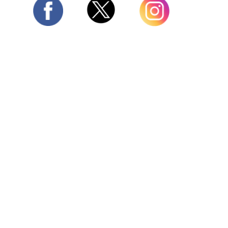
Twitter
Facebook
Instagram