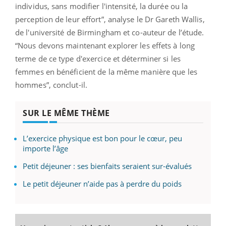
individus, sans modifier l'intensité, la durée ou la
perception de leur effort”, analyse le Dr Gareth Wallis,
de l'université de Birmingham et co-auteur de l’étude.
“Nous devons maintenant explorer les effets à long
terme de ce type d'exercice et déterminer si les
femmes en bénéficient de la même manière que les
hommes”, conclut-il.
SUR LE MÊME THÈME
L’exercice physique est bon pour le cœur, peu
importe l’âge
Petit déjeuner : ses bienfaits seraient sur-évalués
Le petit déjeuner n’aide pas à perdre du poids