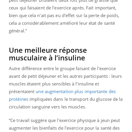
ceux qui faisaient de l'exercice après. Fait important,
bien que cela n'ait pas eu d'effet sur la perte de poids,
cela a considérablement amélioré leur état de santé
général.”
Une meilleure réponse
musculaire à l’insuline
Autre différence entre le groupe faisant de l’exercice
avant de petit déjeuner et les autres participants : leurs
muscles étaient plus sensibles à l’insuline et
présentaient
une augmentation plus importante des
protéines
impliquées dans le transport du glucose de la
circulation sanguine vers les muscles.
“Ce travail suggère que l'exercice physique à jeun peut
augmenter les bienfaits de l'exercice pour la santé des