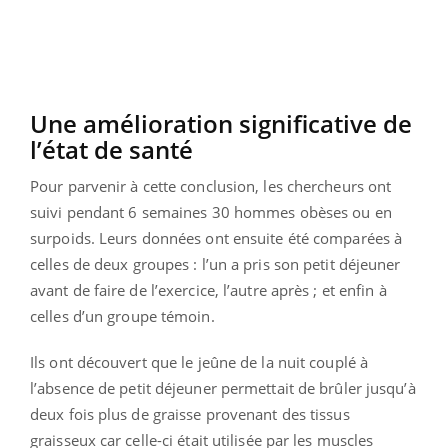
Une amélioration significative de
l’état de santé
Pour parvenir à cette conclusion, les chercheurs ont
suivi pendant 6 semaines 30 hommes obèses ou en
surpoids. Leurs données ont ensuite été comparées à
celles de deux groupes : l’un a pris son petit déjeuner
avant de faire de l’exercice, l’autre après ; et enfin à
celles d’un groupe témoin.
Ils ont découvert que le jeûne de la nuit couplé à
l’absence de petit déjeuner permettait de brûler jusqu’à
deux fois plus de graisse provenant des tissus
graisseux car celle-ci était utilisée par les muscles