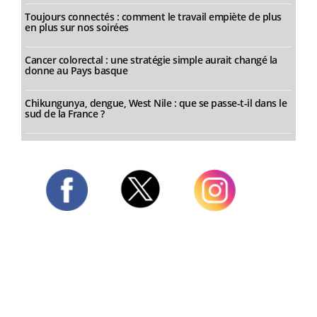
Toujours connectés : comment le travail empiète de plus
en plus sur nos soirées
Cancer colorectal : une stratégie simple aurait changé la
donne au Pays basque
Chikungunya, dengue, West Nile : que se passe-t-il dans le
sud de la France ?
Twitter
Facebook
Instagram