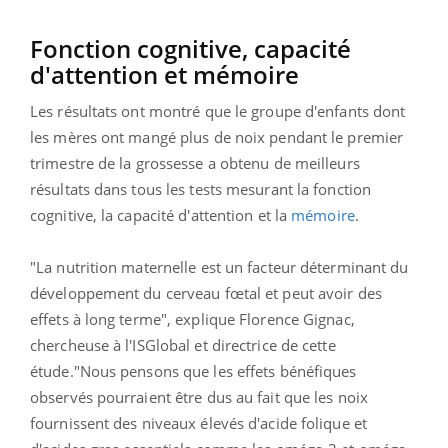
Fonction cognitive, capacité
d'attention et mémoire
Les résultats ont montré que le groupe d'enfants dont
les mères ont mangé plus de noix pendant le premier
trimestre de la grossesse a obtenu de meilleurs
résultats dans tous les tests mesurant la fonction
cognitive, la capacité d'attention et la
mémoire
.
"La nutrition maternelle est un facteur déterminant du
développement du cerveau fœtal et peut avoir des
effets à long terme", explique Florence Gignac,
chercheuse à l'ISGlobal et directrice de cette
étude."Nous pensons que les effets bénéfiques
observés pourraient être dus au fait que les noix
fournissent des niveaux élevés d'acide folique et