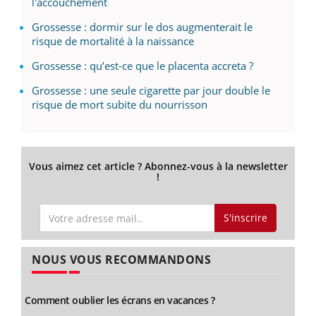
l'accouchement
Grossesse : dormir sur le dos augmenterait le
risque de mortalité à la naissance
Grossesse : qu’est-ce que le placenta accreta ?
Grossesse : une seule cigarette par jour double le
risque de mort subite du nourrisson
Vous aimez cet article ? Abonnez-vous à la newsletter
!
S'inscrire
NOUS VOUS RECOMMANDONS
Comment oublier les écrans en vacances ?