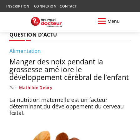
INSCRIPTION
CONNEXION
CONTACT
Menu
QUESTION D'ACTU
Alimentation
Manger des noix pendant la
grossesse améliore le
développement cérébral de l’enfant
Par
Mathilde Debry
La nutrition maternelle est un facteur
déterminant du développement du cerveau
fœtal.