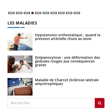
LES MALADIES
Hypotension orthostatique : quand la
pression artérielle chute au lever
Drépanocytose : une déformation des
globules rouges aux conséquences
graves
Maladie de Charcot (Sclérose latérale
amyotrophique)