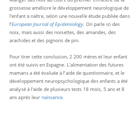
grossesse améliore le développement neurologique de
l'enfant à naître, selon une nouvelle étude publiée dans
l’
European Journal of Epidemiology
. On parle ici des
noix, mais aussi des noisettes, des amandes, des
arachides et des pignons de pin.
Pour tirer cette conclusion, 2 200 mères et leur enfant
ont été suivis en Espagne. L’alimentation des futures
mamans a été évaluée à l’aide de questionnaire, et le
développement neuropsychologique des enfants a été
analysé à l'aide de plusieurs tests 18 mois, 5 ans et 8
ans après leur
naissance
.