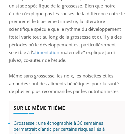
un stade spécifique de la grossesse. Bien que notre
étude n'explique pas les causes de la différence entre le
premier et le troisième trimestre, la littérature
scientifique spécule que le rythme du développement
fœtal varie tout au long de la grossesse et qu'il y a des
périodes où le développement est particulièrement
sensible à l'
alimentation
maternelle" explique Jordi
Júlvez, co-auteur de l’étude.
Même sans grossesse, les noix, les noisettes et les
amandes sont des aliments bénéfiques pour la santé,
de plus en plus recommandés par les nutritionnistes.
SUR LE MÊME THÈME
Grossesse : une échographie à 36 semaines
permettrait d'anticiper certains risques liés à