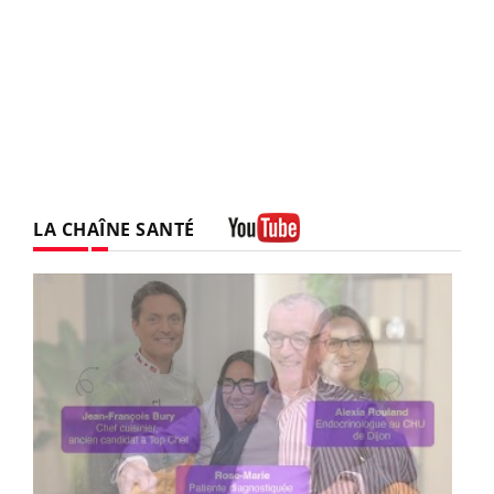
LA CHAÎNE SANTÉ
Youtube