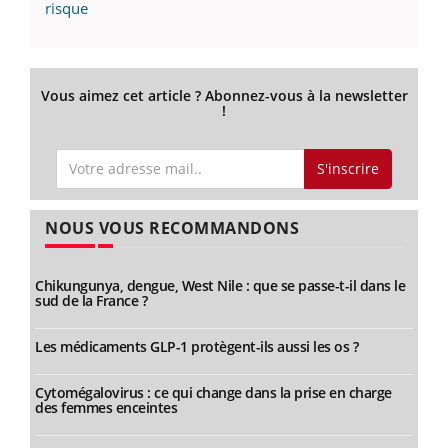
risque
Vous aimez cet article ? Abonnez-vous à la newsletter
!
S'inscrire
NOUS VOUS RECOMMANDONS
Chikungunya, dengue, West Nile : que se passe-t-il dans le
sud de la France ?
Les médicaments GLP-1 protègent-ils aussi les os ?
Cytomégalovirus : ce qui change dans la prise en charge
des femmes enceintes