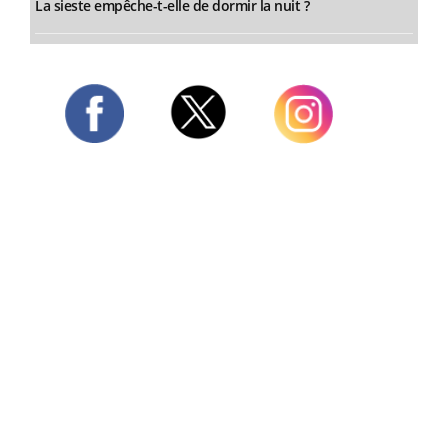
La sieste empêche-t-elle de dormir la nuit ?
Twitter
Facebook
Instagram