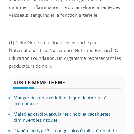
diminuer l’inflammation, ce qui améliore la santé des
vaisseaux sanguins et la fonction artérielle.
(1) Cette étude a été financée en partie par
l’International Tree Nut Council Nutrition Research &
Education Foundation, un organisme représentant les
producteurs de noix.
SUR LE MÊME THÈME
Manger des noix réduit le risque de mortalité
prématurée
Maladies cardiovasculaires : noix et cacahuètes
diminuent les risques
Diabète de type 2 : manger plus équilibré réduit le