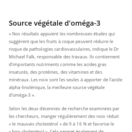
Source végétale d'oméga-3
« Nos résultats appuient les nombreuses études qui
suggèrent que les fruits à coque peuvent réduire le
risque de pathologies cardiovasculaires, indique le Dr
Michael Falk, responsable des travaux. Ils contiennent
d’importants nutriments comme les acides gras
insaturés, des protéines, des vitamines et des
minéraux. Les noix sont les seules à apporter de l’acide
alpha-linolénique, la meilleure source végétale
d’oméga-3 ».
Selon les deux décennies de recherche examinées par
les chercheurs, manger régulièrement des noix réduit
« le mauvais cholestérol » de 9 à 16 % et favorise le
« bon cholestérol ». Cela permet également de