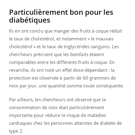
Particulièrement bon pour les
diabétiques
Ils en ont conclu que manger des fruits à coque réduit
le taux de cholestérol, et notamment « le mauvais
cholestérol » et le taux de triglycérides sanguins. Les
chercheurs précisent que les bienfaits étaient
comparables entre les différents fruits à coque. En
revanche, ils ont noté un effet dose-dépendant : la
protection est observée à partir de 60 grammes de
noix par jour, une quantité somme toute conséquente.
Par ailleurs, les chercheurs ont observé que la
consommation de noix était particulièrement
importante pour réduire le risque de maladies
cardiaques chez les personnes atteintes de diabète de
type 2.