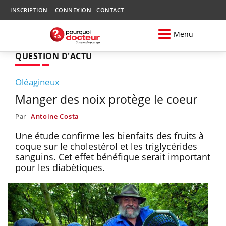
INSCRIPTION
CONNEXION
CONTACT
Menu
QUESTION D'ACTU
Oléagineux
Manger des noix protège le coeur
Par
Antoine Costa
Une étude confirme les bienfaits des fruits à
coque sur le cholestérol et les triglycérides
sanguins. Cet effet bénéfique serait important
pour les diabètiques.