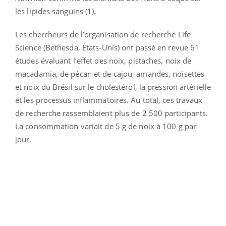
les lipides sanguins (1).
Les chercheurs de l’organisation de recherche Life
Science (Bethesda, États-Unis) ont passé en revue 61
études évaluant l’effet des noix, pistaches, noix de
macadamia, de pécan et de cajou, amandes, noisettes
et noix du Brésil sur le cholestérol, la pression artérielle
et les processus inflammatoires. Au total, ces travaux
de recherche rassemblaient plus de 2 500 participants.
La consommation variait de 5 g de noix à 100 g par
jour.