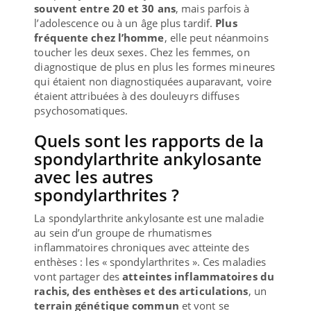
souvent entre 20 et 30 ans
, mais parfois à
l’adolescence ou à un âge plus tardif.
Plus
fréquente chez l’homme
, elle peut néanmoins
toucher les deux sexes. Chez les femmes, on
diagnostique de plus en plus les formes mineures
qui étaient non diagnostiquées auparavant, voire
étaient attribuées à des douleuyrs diffuses
psychosomatiques.
Quels sont les rapports de la
spondylarthrite ankylosante
avec les autres
spondylarthrites ?
La spondylarthrite ankylosante est une maladie
au sein d’un groupe de rhumatismes
inflammatoires chroniques avec atteinte des
enthèses : les « spondylarthrites ». Ces maladies
vont partager des
atteintes inflammatoires du
rachis, des enthèses et des articulations
, un
terrain génétique commun
et vont se