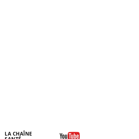
LA CHAÎNE