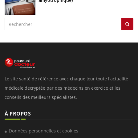
amyotrophique)
Le site santé de référence avec chaque jour toute l'actualité
médicale decryptée par des médecins en exercice et les
conseils des meilleurs spécialistes.
À PROPOS
Données personnelles et cookies