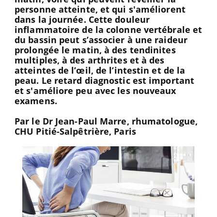
personne atteinte, et qui s'améliorent
dans la journée. Cette douleur
inflammatoire de la colonne vertébrale et
du bassin peut s’associer à une raideur
prolongée le matin, à des tendinites
multiples, à des arthrites et à des
atteintes de l’œil, de l’intestin et de la
peau. Le retard diagnostic est important
et s'améliore peu avec les nouveaux
examens.
Par le
Dr Jean-Paul Marre
, rhumatologue,
CHU Pitié-Salpêtrière, Paris