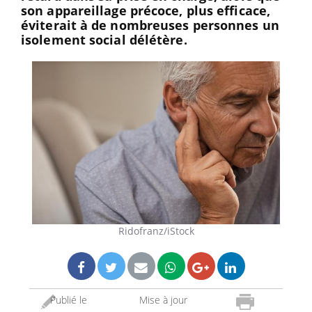
son appareillage précoce, plus efficace,
éviterait à de nombreuses personnes un
isolement social délétère.
Ridofranz/iStock
Publié le
Mise à jour