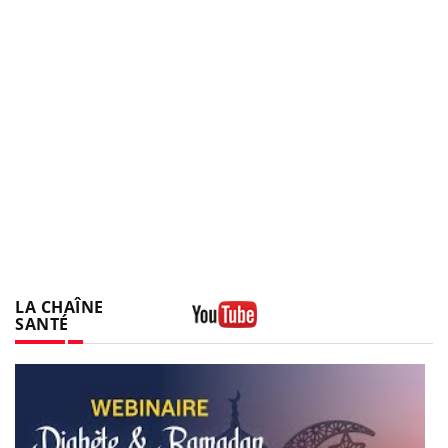
LA CHAÎNE
SANTÉ
Youtube