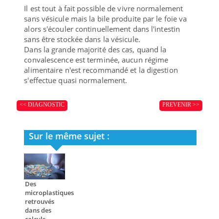
Il est tout à fait possible de vivre normalement
sans vésicule mais la bile produite par le foie va
alors s'écouler continuellement dans l'intestin
sans être stockée dans la vésicule.
Dans la grande majorité des cas, quand la
convalescence est terminée, aucun régime
alimentaire n'est recommandé et la digestion
s'effectue quasi normalement.
<< DIAGNOSTIC
PREVENIR >>
Sur le même sujet :
Des
microplastiques
retrouvés
dans des
calculs...