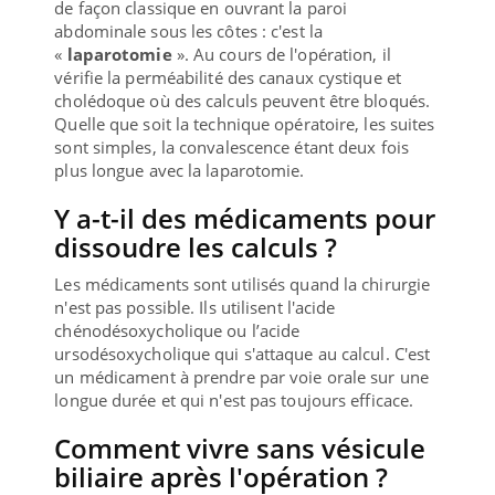
de façon classique en ouvrant la paroi
abdominale sous les côtes : c'est la
«
laparotomie
». Au cours de l'opération, il
vérifie la perméabilité des canaux cystique et
cholédoque où des calculs peuvent être bloqués.
Quelle que soit la technique opératoire, les suites
sont simples, la convalescence étant deux fois
plus longue avec la laparotomie.
Y a-t-il des médicaments pour
dissoudre les calculs ?
Les médicaments sont utilisés quand la chirurgie
n'est pas possible. Ils utilisent l'acide
chénodésoxycholique ou l’acide
ursodésoxycholique qui s'attaque au calcul. C'est
un médicament à prendre par voie orale sur une
longue durée et qui n'est pas toujours efficace.
Comment vivre sans vésicule
biliaire après l'opération ?