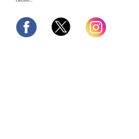
Twitter
Facebook
Instagram