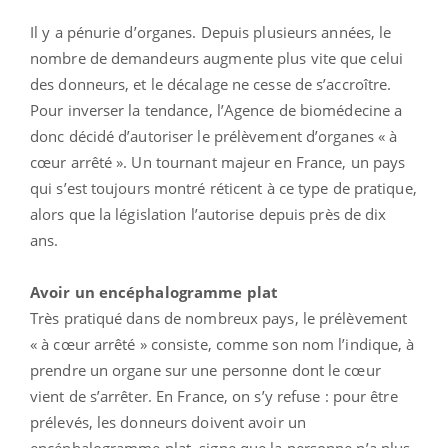
Il y a pénurie d’organes. Depuis plusieurs années, le
nombre de demandeurs augmente plus vite que celui
des donneurs, et le décalage ne cesse de s’accroître.
Pour inverser la tendance, l’Agence de biomédecine a
donc décidé d’autoriser le prélèvement d’organes « à
cœur arrêté ». Un tournant majeur en France, un pays
qui s’est toujours montré réticent à ce type de pratique,
alors que la législation l’autorise depuis près de dix
ans.
Avoir un encéphalogramme plat
Très pratiqué dans de nombreux pays, le prélèvement
« à cœur arrêté » consiste, comme son nom l’indique, à
prendre un organe sur une personne dont le cœur
vient de s’arrêter. En France, on s’y refuse : pour être
prélevés, les donneurs doivent avoir un