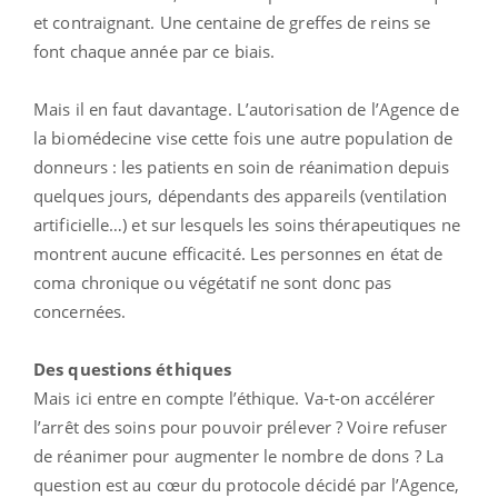
et contraignant. Une centaine de greffes de reins se
font chaque année par ce biais.
Mais il en faut davantage. L’autorisation de l’Agence de
la biomédecine vise cette fois une autre population de
donneurs : les patients en soin de réanimation depuis
quelques jours, dépendants des appareils (ventilation
artificielle…) et sur lesquels les soins thérapeutiques ne
montrent aucune efficacité. Les personnes en état de
coma chronique ou végétatif ne sont donc pas
concernées.
Des questions éthiques
Mais ici entre en compte l’éthique. Va-t-on accélérer
l’arrêt des soins pour pouvoir prélever ? Voire refuser
de réanimer pour augmenter le nombre de dons ? La
question est au cœur du protocole décidé par l’Agence,