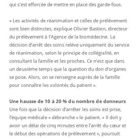
qui s’est efforcée de mettre en place des garde-fous.
« Les activités de réanimation et celles de prélèvement
sont bien distinctes, explique Olivier Bastien, directeur
du prélèvement à l’Agence de la biomédecine. La
décision d’arrêt des soins relève uniquement du service
de réanimation, selon le principe de collégialité, en
consultant la famille et les proches. Ce n’est que dans
un deuxième temps que la question du don d’organes
se pose. Alors, on se renseigne auprès de la famille
pour connaître les volontés du patient ».
Une hausse de 10 à 20 % du nombre de donneurs
Une fois que la décision d’arrêter les soins est prise,
l’équipe médicale « débranche » le patient. « Il doit y
avoir un délai de cinq minutes entre l’arrêt du cœur et
le début des opérations de prélèvement », poursuit