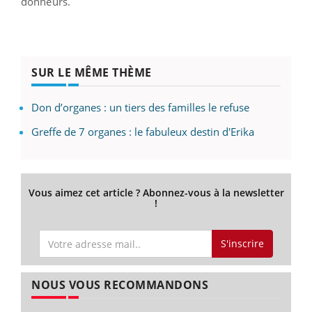
donneurs.
SUR LE MÊME THÈME
Don d’organes : un tiers des familles le refuse
Greffe de 7 organes : le fabuleux destin d'Erika
Vous aimez cet article ? Abonnez-vous à la newsletter
!
S'inscrire
NOUS VOUS RECOMMANDONS