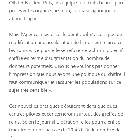
Olivier Bastien. Puis, les équipes ont trois heures pour
prélever les organes, « sinon, la phase agonique les
abîme trop ».
Mais l’Agence insiste sur le point : « il n’y aura pas de
modification ni d’accélération de la décision d’arrêter
les soins ». De plus, elle se refuse à établir un objectif
chiffré en terme d’augmentation du nombre de
donneurs potentiels. « Nous ne voulons pas donner
l’impression que nous avons une politique du chiffre. Il
faut communiquer et rassurer les populations sur ce
sujet très sensible ».
Ces nouvelles pratiques débuteront dans quelques
centres pilotes et concerneront surtout des greffes de
reins. Selon le journal Libération, elles pourraient se
traduire par une hausse de 10 à 20 % du nombre de