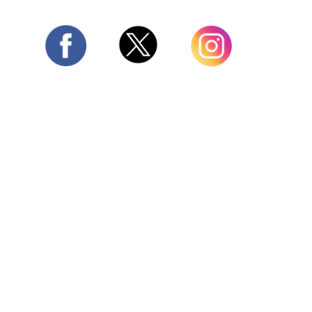
Twitter
Facebook
Instagram