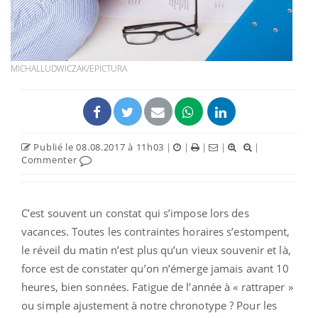
MICHALLUDWICZAK/EPICTURA
Publié le 08.08.2017 à 11h03
|
|
|
|
|
Commenter
C’est souvent un constat qui s’impose lors des
vacances. Toutes les contraintes horaires s’estompent,
le réveil du matin n’est plus qu’un vieux souvenir et là,
force est de constater qu’on n’émerge jamais avant 10
heures, bien sonnées. Fatigue de l’année à « rattraper »
ou simple ajustement à notre chronotype ? Pour les