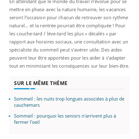
En attendant que le monde du travail n’évolue pour se
mettre en phase avec la nature humaine, les vacances
seront l’occasion pour chacun de retrouver son rythme
naturel… et la rentrée pourrait être compliquée ! Pour
les couche-tard / lève-tard les plus « décalés » par
rapport aux horaires sociaux, une consultation avec un
spécialiste du sommeil peut s'avérer utile. Des aides
peuvent leur être apportées pour les aider à s’adapter
tout en minimisant les conséquences sur leur bien-être.
SUR LE MÊME THÈME
Sommeil : les nuits trop longues associées à plus de
cauchemars
Sommeil : pourquoi les seniors n'arrivent plus à
fermer l'oeil