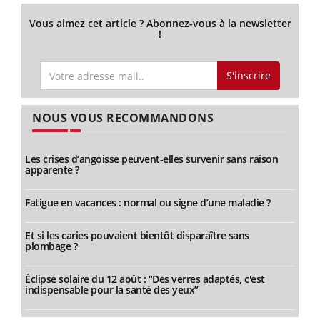
Vous aimez cet article ? Abonnez-vous à la newsletter
!
S'inscrire
NOUS VOUS RECOMMANDONS
Les crises d’angoisse peuvent-elles survenir sans raison
apparente ?
Fatigue en vacances : normal ou signe d’une maladie ?
Et si les caries pouvaient bientôt disparaître sans
plombage ?
Éclipse solaire du 12 août : “Des verres adaptés, c'est
indispensable pour la santé des yeux”