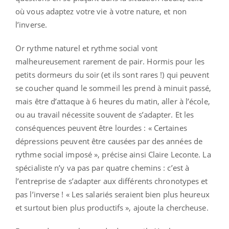
où vous adaptez votre vie à votre nature, et non
l’inverse.
Or rythme naturel et rythme social vont
malheureusement rarement de pair. Hormis pour les
petits dormeurs du soir (et ils sont rares !) qui peuvent
se coucher quand le sommeil les prend à minuit passé,
mais être d’attaque à 6 heures du matin, aller à l’école,
ou au travail nécessite souvent de s’adapter. Et les
conséquences peuvent être lourdes : « Certaines
dépressions peuvent être causées par des années de
rythme social imposé », précise ainsi Claire Leconte. La
spécialiste n’y va pas par quatre chemins : c’est à
l’entreprise de s’adapter aux différents chronotypes et
pas l’inverse ! « Les salariés seraient bien plus heureux
et surtout bien plus productifs », ajoute la chercheuse.