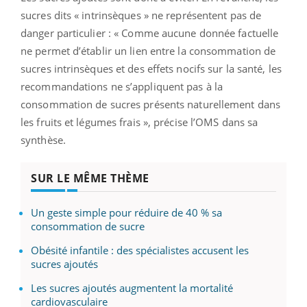
sucres dits « intrinsèques » ne représentent pas de
danger particulier : « Comme aucune donnée factuelle
ne permet d’établir un lien entre la consommation de
sucres intrinsèques et des effets nocifs sur la santé, les
recommandations ne s’appliquent pas à la
consommation de sucres présents naturellement dans
les fruits et légumes frais », précise l’OMS dans sa
synthèse.
SUR LE MÊME THÈME
Un geste simple pour réduire de 40 % sa
consommation de sucre
Obésité infantile : des spécialistes accusent les
sucres ajoutés
Les sucres ajoutés augmentent la mortalité
cardiovasculaire