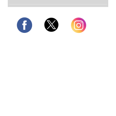
Twitter
Facebook
Instagram