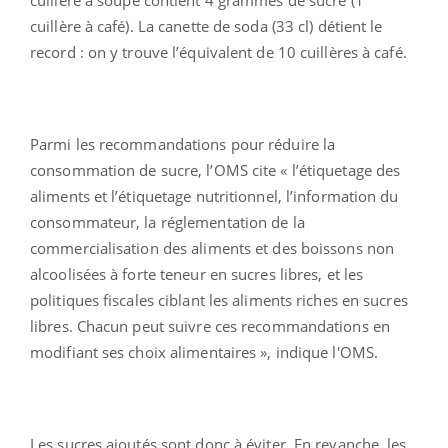
cuillère à café). La canette de soda (33 cl) détient le
record : on y trouve l’équivalent de 10 cuillères à café.
Parmi les recommandations pour réduire la
consommation de sucre, l’OMS cite « l’étiquetage des
aliments et l’étiquetage nutritionnel, l’information du
consommateur, la réglementation de la
commercialisation des aliments et des boissons non
alcoolisées à forte teneur en sucres libres, et les
politiques fiscales ciblant les aliments riches en sucres
libres. Chacun peut suivre ces recommandations en
modifiant ses choix alimentaires », indique l'OMS.
Les sucres ajoutés sont donc à éviter. En revanche, les