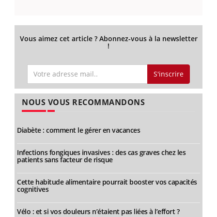
Vous aimez cet article ? Abonnez-vous à la newsletter
!
S'inscrire
NOUS VOUS RECOMMANDONS
Diabète : comment le gérer en vacances
Infections fongiques invasives : des cas graves chez les
patients sans facteur de risque
Cette habitude alimentaire pourrait booster vos capacités
cognitives
Vélo : et si vos douleurs n’étaient pas liées à l’effort ?