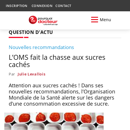
INSCRIPTION
CONNEXION
CONTACT
Menu
QUESTION D'ACTU
Nouvelles recommandations
L’OMS fait la chasse aux sucres
cachés
Par
Julie Levallois
Attention aux sucres cachés ! Dans ses
nouvelles recommandations, l’Organisation
Mondiale de la Santé alerte sur les dangers
d’une consommation excessive de sucre.