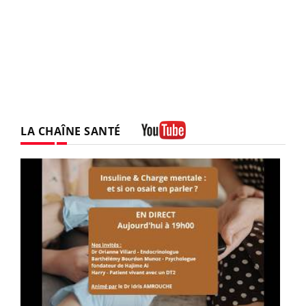
LA CHAÎNE SANTÉ
Youtube