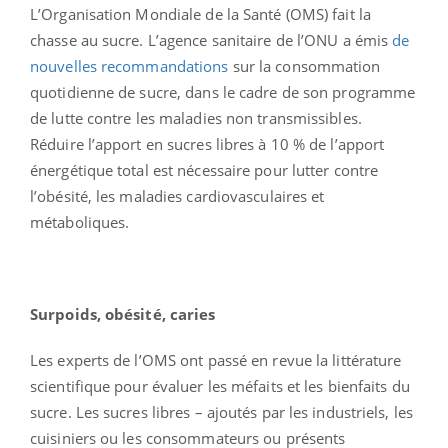
L’Organisation Mondiale de la Santé (OMS) fait la
chasse au sucre. L’agence sanitaire de l’ONU a émis
de
nouvelles recommandations
sur la consommation
quotidienne de sucre, dans le cadre de son programme
de lutte contre les maladies non transmissibles.
Réduire l’apport en sucres libres à 10 % de l’apport
énergétique total est nécessaire pour lutter contre
l’obésité, les maladies cardiovasculaires et
métaboliques.
Surpoids, obésité, caries
Les experts de l’OMS ont passé en revue la littérature
scientifique pour évaluer les méfaits et les bienfaits du
sucre. Les sucres libres – ajoutés par les industriels, les
cuisiniers ou les consommateurs ou présents