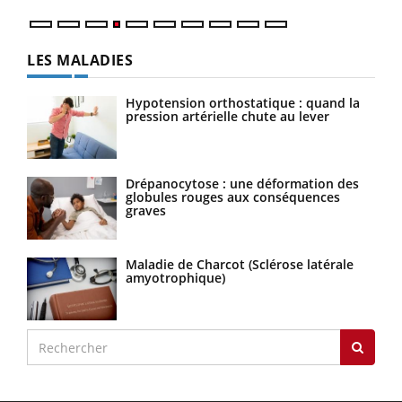
LES MALADIES
Hypotension orthostatique : quand la
pression artérielle chute au lever
Drépanocytose : une déformation des
globules rouges aux conséquences
graves
Maladie de Charcot (Sclérose latérale
amyotrophique)