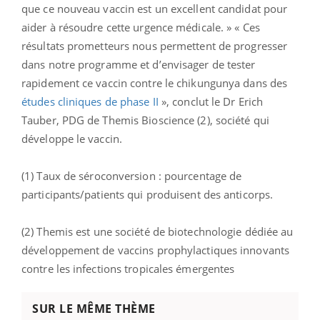
que ce nouveau vaccin est un excellent candidat pour
aider à résoudre cette urgence médicale. » « Ces
résultats prometteurs nous permettent de progresser
dans notre programme et d’envisager de tester
rapidement ce vaccin contre le chikungunya dans des
études cliniques de phase II
», conclut le Dr Erich
Tauber, PDG de Themis Bioscience (2), société qui
développe le vaccin.
(1) Taux de séroconversion : pourcentage de
participants/patients qui produisent des anticorps.
(2) Themis est une société de biotechnologie dédiée au
développement de vaccins prophylactiques innovants
contre les infections tropicales émergentes
SUR LE MÊME THÈME