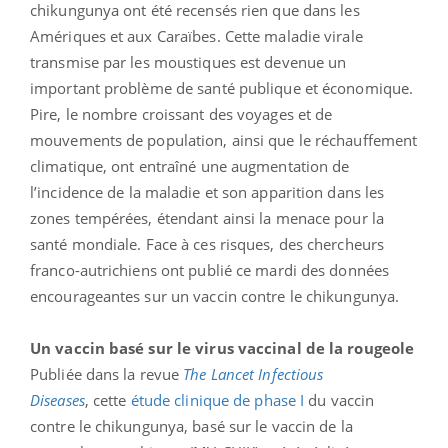
chikungunya ont été recensés rien que dans les
Amériques et aux Caraïbes. Cette maladie virale
transmise par les moustiques est devenue un
important problème de santé publique et économique.
Pire, le nombre croissant des voyages et de
mouvements de population, ainsi que le réchauffement
climatique, ont entraîné une augmentation de
l’incidence de la maladie et son apparition dans les
zones tempérées, étendant ainsi la menace pour la
santé mondiale. Face à ces risques, des chercheurs
franco-autrichiens ont publié ce mardi des données
encourageantes sur un vaccin contre le chikungunya.
Un vaccin basé sur le virus vaccinal de la rougeole
Publiée dans la revue
The Lancet Infectious
Diseases
, cette
étude clinique de phase I
du vaccin
contre le chikungunya, basé sur le vaccin de la