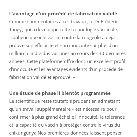
L'avantage d'un procédé de fabrication validé
Comme commentaires à ces travaux, le Dr Frédéric
Tangy, qui a développé cette technologie vaccinale,
souligne que « le vaccin contre la rougeole a déjà
prouvé son efficacité et son innocuité sur plus d'un
milliard d’individus vaccinés au cours des 40 dernières
années. Cette plateforme offre donc un excellent profil
d'innocuité et les avantages évidents d'un procédé de
fabrication validé et éprouvé. »
Une étude de phase II bientôt programmée
Le scientifique reste toutefois prudent en admettant
qu'un travail supplémentaire « est nécessaire pour
confirmer à plus grand échelle l'innocuité, la tolérance
et la capacité du vaccin à protéger contre le virus du
chikungunya.Nos premières données laissent penser