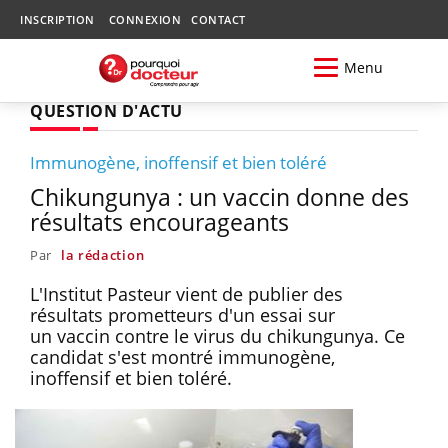
INSCRIPTION
CONNEXION
CONTACT
Menu
QUESTION D'ACTU
Immunogène, inoffensif et bien toléré
Chikungunya : un vaccin donne des
résultats encourageants
Par
la rédaction
L'Institut Pasteur vient de publier des
résultats prometteurs d'un essai sur
un vaccin contre le virus du chikungunya. Ce
candidat s'est montré immunogène,
inoffensif et bien toléré.