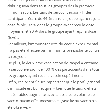
chikungunya dans tous les groupes dès la première
immunisation. Les taux de séroconversion (1) des
participants étant de 44 % dans le groupe ayant reçu la
dose faible, 92 % dans le groupe ayant reçu la dose
moyenne, et 90 % dans le groupe ayant reçu la dose
élevée.
Par ailleurs, l'immunogénicité du vaccin expérimental
n'a pas été affectée par l'immunité préexistante contre
la rougeole.
De plus, la deuxième vaccination de rappel a entraîné
la séroconversion de 100 % des participants dans tous
les groupes ayant reçu le vaccin expérimental.
Enfin, ces scientifiques rapportent que le profil général
d'innocuité est bon et que, « bien que le taux d'effets
indésirables augmente avec la dose et le volume de
vaccin, aucun effet indésirable grave lié au vaccin n'a
été observé. »