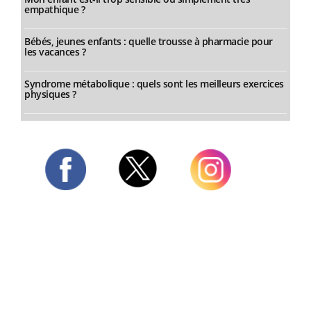
empathique ?
Bébés, jeunes enfants : quelle trousse à pharmacie pour
les vacances ?
Syndrome métabolique : quels sont les meilleurs exercices
physiques ?
Twitter
Facebook
Instagram