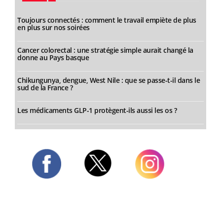
Toujours connectés : comment le travail empiète de plus
en plus sur nos soirées
Cancer colorectal : une stratégie simple aurait changé la
donne au Pays basque
Chikungunya, dengue, West Nile : que se passe-t-il dans le
sud de la France ?
Les médicaments GLP-1 protègent-ils aussi les os ?
Twitter
Facebook
Instagram