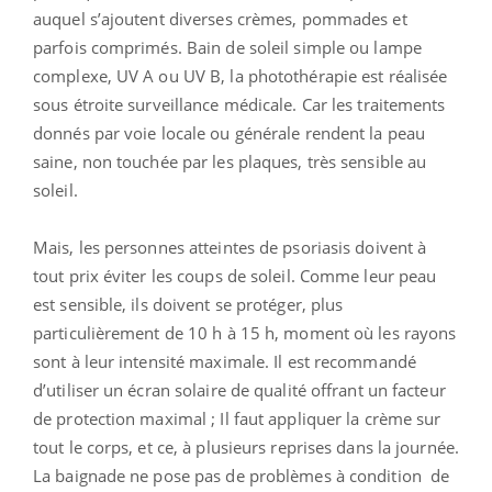
auquel s’ajoutent diverses crèmes, pommades et
parfois comprimés. Bain de soleil simple ou lampe
complexe, UV A ou UV B, la photothérapie est réalisée
sous étroite surveillance médicale. Car les traitements
donnés par voie locale ou générale rendent la peau
saine, non touchée par les plaques, très sensible au
soleil.
Mais, les personnes atteintes de psoriasis doivent à
tout prix éviter les coups de soleil. Comme leur peau
est sensible, ils doivent se protéger, plus
particulièrement de 10 h à 15 h, moment où les rayons
sont à leur intensité maximale. Il est recommandé
d’utiliser un écran solaire de qualité offrant un facteur
de protection maximal ; Il faut appliquer la crème sur
tout le corps, et ce, à plusieurs reprises dans la journée.
La baignade ne pose pas de problèmes à condition de