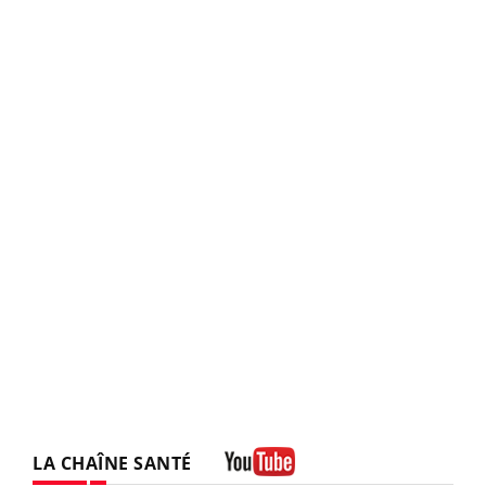
LA CHAÎNE SANTÉ