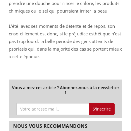
prendre une douche pour rincer le chlore, les produits
chimiques ou le sel qui pourraient irriter la peau
L’été, avec ses moments de détente et de repos, son
ensoleillement est donc, si le préjudice esthétique n’est
pas trop lourd, la belle période des gens atteints de
psoriasis qui, dans la majorité des cas se portent mieux
à cette époque.
Vous aimez cet article ? Abonnez-vous à la newsletter
!
S'inscrire
NOUS VOUS RECOMMANDONS