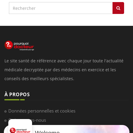
Le site santé de référence avec chaque jour toute l'actualité
médicale decryptée par des médecins en exercice et les
conseils des meilleurs spécialistes.
À PROPOS
Données personnelles et cookies
Qui sommes-nous
Conditions d'utilisation
Welcome