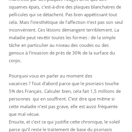
squames épais, c’est-à-dire des plaques blanchatres de
pellicules qui se détachent. Pas bien appétissant tout
cela. Mais l’inesthétique de l’affection n’est pas son seul
inconvénient. Ces lésions démangent terriblement. La
maladie peut revétir toutes les formes : de la simple
tâche en particulier au niveau des coudes ou des
genoux à l’invasion de près de 30% de la surface du
corps.
Pourquoi vous en parler au moment des
vacances ? Tout d’abord parce que le psoriasis touche
5% des Français. Calculer bien, cela fait 1,5 millions de
personnes qui en souffrent. C’est dire que même si
cette maladie n’est pas grave, elle est aussi fréquente
que mal vécue.
Ensuite, et c’est ce qui justifie cette chronique, le soleil
parce qu’il reste le traitement de base du psoriasis