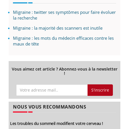
Migraine : twitter ses symptômes pour faire évoluer
la recherche
Migraine : la majorité des scanners est inutile
Migraine : les mots du médecin efficaces contre les
maux de tête
Vous aimez cet article ? Abonnez-vous à la newsletter
!
S'inscrire
NOUS VOUS RECOMMANDONS
Les troubles du sommeil modifient votre cerveau !