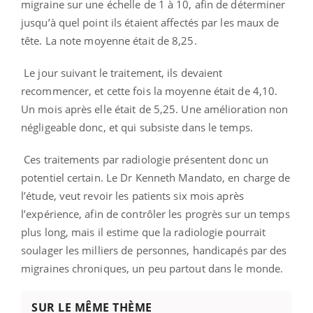
migraine sur une échelle de 1 à 10, afin de déterminer
jusqu’à quel point ils étaient affectés par les maux de
tête. La note moyenne était de 8,25.
Le jour suivant le traitement, ils devaient
recommencer, et cette fois la moyenne était de 4,10.
Un mois après elle était de 5,25. Une amélioration non
négligeable donc, et qui subsiste dans le temps.
Ces traitements par radiologie présentent donc un
potentiel certain. Le Dr Kenneth Mandato, en charge de
l’étude, veut revoir les patients six mois après
l’expérience, afin de contrôler les progrès sur un temps
plus long, mais il estime que la radiologie pourrait
soulager les milliers de personnes, handicapés par des
migraines chroniques, un peu partout dans le monde.
SUR LE MÊME THÈME