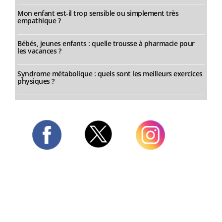
Mon enfant est-il trop sensible ou simplement très
empathique ?
Bébés, jeunes enfants : quelle trousse à pharmacie pour
les vacances ?
Syndrome métabolique : quels sont les meilleurs exercices
physiques ?
Twitter
Facebook
Instagram