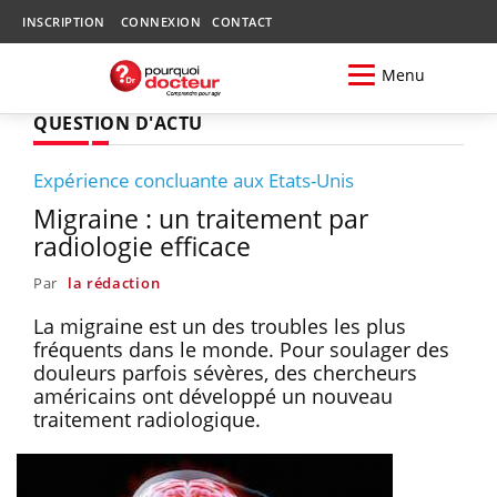
INSCRIPTION
CONNEXION
CONTACT
Menu
QUESTION D'ACTU
Expérience concluante aux Etats-Unis
Migraine : un traitement par
radiologie efficace
Par
la rédaction
La migraine est un des troubles les plus
fréquents dans le monde. Pour soulager des
douleurs parfois sévères, des chercheurs
américains ont développé un nouveau
traitement radiologique.