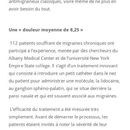
antimigraineux classiques, voire même de ne plus en
avoir besoin du tout.
Une « douleur moyenne de 8,25 »
112 patients souffrant de migraines chroniques ont
participé à l’expérience, menée par des chercheurs du
Albany Medical Center et de l’université New York
Empire State college. Il s’agit d’un traitement innovant
qui consiste à introduire un petit cathéter dans le nez
du patient pour administrer une molécule, la lidocaïne,
au ganglion sphéno-palatin, qui se situe derrière la
paroi nasale et qui est souvent associé aux migraines.
L’efficacité du traitement a été mesurée très
simplement. Avant de démarrer le processus, les
patients étaient invités à noter la sévérité de leur