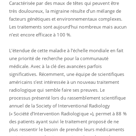
Caractérisée par des maux de têtes qui peuvent être
très douloureux, la migraine résulte d’un mélange de
facteurs génétiques et environnementaux complexes.
Les traitements sont aujourd’hui nombreux mais aucun
n’est encore efficace à 100 %.
L’étendue de cette maladie à l’échelle mondiale en fait
une priorité de recherche pour la communauté
médicale. Avec à la clé des avancées parfois
significatives. Récemment, une équipe de scientifiques
américains s’est intéressée à un nouveau traitement
radiologique qui semble faire ses preuves. Le
processus présenté lors du rassemblement scientifique
annuel de la Society of Interventional Radiology
(« Société d’Intervention Radiologique »), permet à 88 %
des patients ayant suivi le traitement proposé de ne
plus ressentir le besoin de prendre leurs médicaments