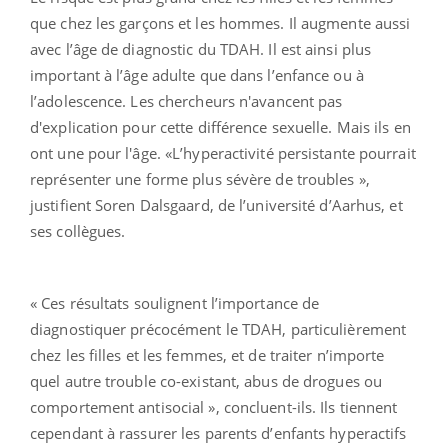
que chez les garçons et les hommes. Il augmente aussi
avec l’âge de diagnostic du TDAH. Il est ainsi plus
important à l’âge adulte que dans l’enfance ou à
l’adolescence. Les chercheurs n'avancent pas
d'explication pour cette différence sexuelle. Mais ils en
ont une pour l'âge. «L’hyperactivité persistante pourrait
représenter une forme plus sévère de troubles »,
justifient Soren Dalsgaard, de l’université d’Aarhus, et
ses collègues.
« Ces résultats soulignent l’importance de
diagnostiquer précocément le TDAH, particulièrement
chez les filles et les femmes, et de traiter n’importe
quel autre trouble co-existant, abus de drogues ou
comportement antisocial », concluent-ils. Ils tiennent
cependant à rassurer les parents d’enfants hyperactifs