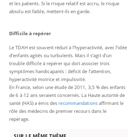
et les patients. Si le risque relatif est accru, le risque
absolu est faible, mettent-ils en garde.
Difficile à repérer
Le TDAH est souvent réduit à l’hyperactivité, avec l’idée
d’enfants agités ou turbulents. Mais il s’agit d’un
trouble difficile à repérer qui doit associer trois
symptômes handicapants : déficit de l’attention,
hyperactivité motrice et impulsivité.
En France, selon une étude de 2011, 3,5 % des enfants
de 6 à 12 ans seraient concernés. La Haute autorité de
santé (HAS) a émis des
recommandations
affirmant le
rôle des médecins de premier recours dans le
repérage.
SUR LE MÊME THÈME