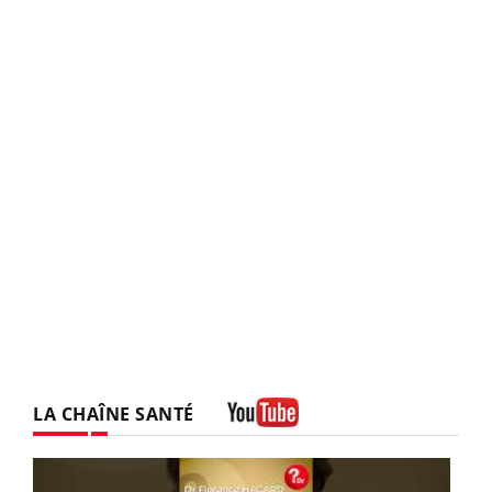
LA CHAÎNE SANTÉ
Youtube