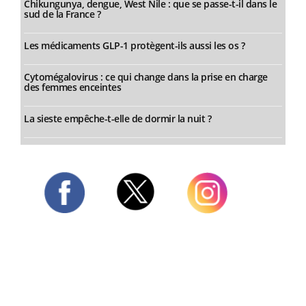
Chikungunya, dengue, West Nile : que se passe-t-il dans le
sud de la France ?
Les médicaments GLP-1 protègent-ils aussi les os ?
Cytomégalovirus : ce qui change dans la prise en charge
des femmes enceintes
La sieste empêche-t-elle de dormir la nuit ?
Twitter
Facebook
Instagram