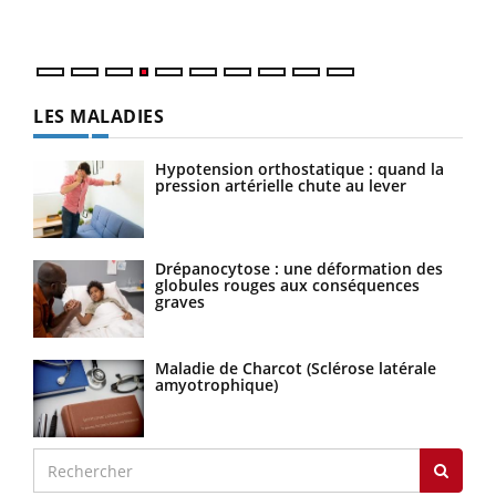
LES MALADIES
Hypotension orthostatique : quand la
pression artérielle chute au lever
Drépanocytose : une déformation des
globules rouges aux conséquences
graves
Maladie de Charcot (Sclérose latérale
amyotrophique)