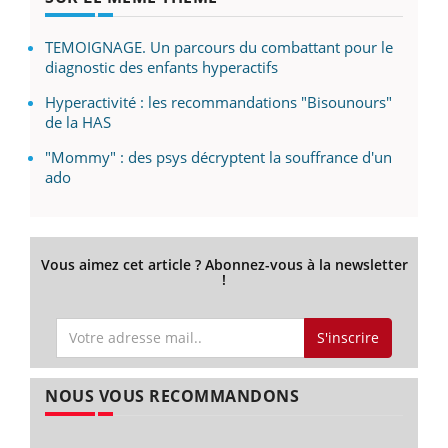
TEMOIGNAGE. Un parcours du combattant pour le
diagnostic des enfants hyperactifs
Hyperactivité : les recommandations "Bisounours"
de la HAS
"Mommy" : des psys décryptent la souffrance d'un
ado
Vous aimez cet article ? Abonnez-vous à la newsletter
!
S'inscrire
NOUS VOUS RECOMMANDONS