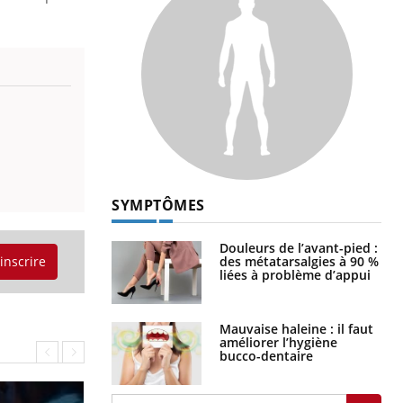
SYMPTÔMES
Douleurs de l’avant-pied :
des métatarsalgies à 90 %
'inscrire
liées à problème d’appui
Mauvaise haleine : il faut
améliorer l’hygiène
bucco-dentaire