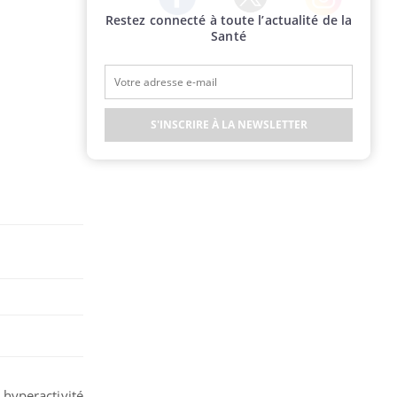
Restez connecté à toute l’actualité de la
Twitter
Facebook
Instagram
Santé
S'INSCRIRE À LA NEWSLETTER
s hyperactivité