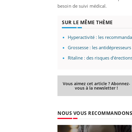
besoin de suivi médical.
SUR LE MÊME THÈME
Hyperactivité : les recommanda
Grossesse : les antidépresseurs 
Ritaline : des risques d'érecti
Vous aimez cet article ? Abonnez-
vous à la newsletter !
NOUS VOUS RECOMMANDON