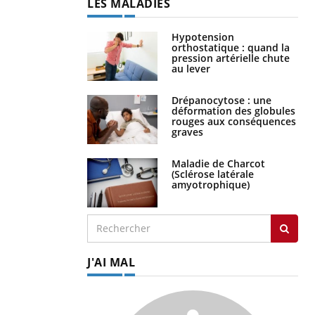
LES MALADIES
Hypotension
orthostatique : quand la
pression artérielle chute
au lever
Drépanocytose : une
déformation des globules
rouges aux conséquences
graves
Maladie de Charcot
(Sclérose latérale
amyotrophique)
J'AI MAL