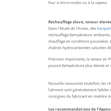
four à micro-ondes ou à la vapeur.
Réchauffage élevé, teneur élevé
Dans l'étude de l'Anses, des
barquet
réchauffage (température ambiante, 
chauffage en conditions poussées). 
chaînes hydrocarbonées saturées di
Précision importante, la teneur en 
poussé (température plus élevée et 
Nouvelle rassurante toutefois, les r
l’aliment sont généralement faibles 
consignes du fabricant en matière de
Les recommandations de l’Agenc