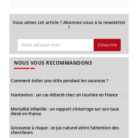
Vous aimez cet article ? Abonnez-vous à la newsletter
!
S'inscrire
NOUS VOUS RECOMMANDONS
Comment éviter une otite pendant les vacances ?
Hantavirus : un cas détecté chez un touriste en France
Mortalité infantile : un rapport s’interroge sur son taux
élevé en France
Grossesse à risque : ce jus naturel attire l'attention des
chercheurs