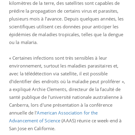
kilomètres de la terre, des satellites sont capables de
prédire la propagation de certains virus et parasites,
plusieurs mois à l’avance. Depuis quelques années, les
scientifiques utilisent ces données pour anticiper les
épidémies de maladies tropicales, telles que la dengue
ou la malaria.
« Certaines infections sont très sensibles à leur
environnement, surtout les maladies parasitaires et,
avec la télédétection via satellite, il est possible
d'identifier des endroits où la maladie peut proliférer »,
a expliqué Archie Clements, directeur de la faculté de
santé publique de l'université nationale australienne à
Canberra, lors d'une présentation à la conférence
annuelle de l'
American Association for the
Advancement of Science
(AAAS) réunie ce week-end à
San Jose en Californie.