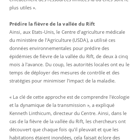
plus utiles ».
Prédire la fièvre de la vallée du Rift
Ainsi, aux Etats-Unis, le Centre d'agriculture médicale
du ministère de l'Agriculture (USDA), a utilisé ces
données environnementales pour prédire des
épidémies de fièvre de la vallée du Rift, de deux à cinq
mois à l'avance. Du coup, les autorités locales ont eu le
temps de déployer des mesures de contrôle et des
stratégies pour minimiser l'impact de la maladie.
« La clé de cette approche est de comprendre l'écologie
et la dynamique de la transmission », a expliqué
Kenneth Linthicum, directeur du Centre. Ainsi, dans le
cas de la fièvre de la vallée du Rift, les chercheurs ont
découvert que chaque fois qu'il pleuvait et que les
habitations étaient inondées, cela faisait éclore des