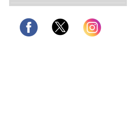
Twitter
Facebook
Instagram