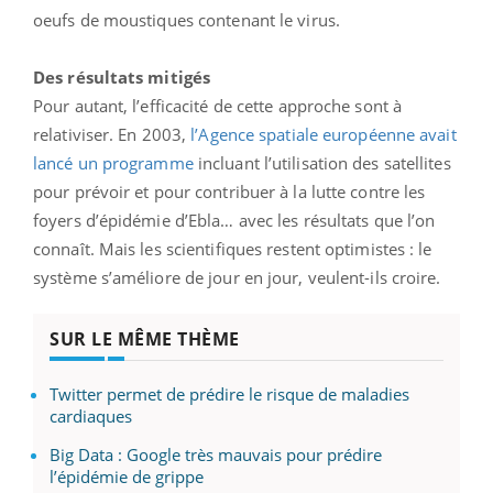
oeufs de moustiques contenant le virus.
Des résultats mitigés
Pour autant, l’efficacité de cette approche sont à
relativiser. En 2003,
l’Agence spatiale européenne avait
lancé un programme
incluant l’utilisation des satellites
pour prévoir et pour contribuer à la lutte contre les
foyers d’épidémie d’Ebla… avec les résultats que l’on
connaît. Mais les scientifiques restent optimistes : le
système s’améliore de jour en jour, veulent-ils croire.
SUR LE MÊME THÈME
Twitter permet de prédire le risque de maladies
cardiaques
Big Data : Google très mauvais pour prédire
l’épidémie de grippe