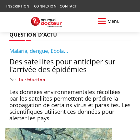
INSCRIPTION
CONNEXION
CONTACT
Menu
QUESTION D'ACTU
Malaria, dengue, Ebola...
Des satellites pour anticiper sur
l'arrivée des épidémies
Par
la rédaction
Les données environnementales récoltées
par les satellites permettent de prédire la
propagation de certains virus et parasites. Les
scientifiques utilisent ces données pour
alerter les pays.