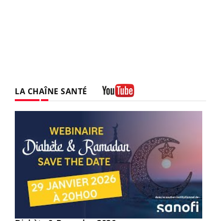
LA CHAÎNE SANTÉ
Youtube