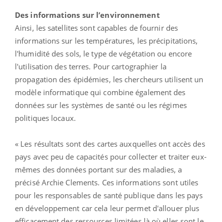
Des informations sur l’environnement
Ainsi, les satellites sont capables de fournir des
informations sur les températures, les précipitations,
l'humidité des sols, le type de végétation ou encore
l'utilisation des terres. Pour cartographier la
propagation des épidémies, les chercheurs utilisent un
modèle informatique qui combine également des
données sur les systèmes de santé ou les régimes
politiques locaux.
« Les résultats sont des cartes auxquelles ont accès des
pays avec peu de capacités pour collecter et traiter eux-
mêmes des données portant sur des maladies, a
précisé Archie Clements. Ces informations sont utiles
pour les responsables de santé publique dans les pays
en développement car cela leur permet d'allouer plus
efficacement des ressources limitées là où elles sont le