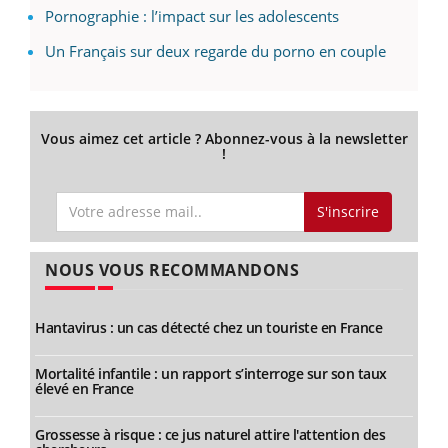
Pornographie : l’impact sur les adolescents
Un Français sur deux regarde du porno en couple
Vous aimez cet article ? Abonnez-vous à la newsletter
!
S'inscrire
NOUS VOUS RECOMMANDONS
Hantavirus : un cas détecté chez un touriste en France
Mortalité infantile : un rapport s’interroge sur son taux
élevé en France
Grossesse à risque : ce jus naturel attire l'attention des