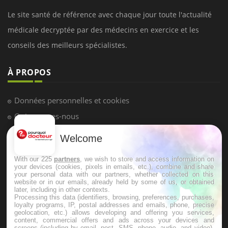
Le site santé de référence avec chaque jour toute l'actualité
médicale decryptée par des médecins en exercice et les
conseils des meilleurs spécialistes.
À PROPOS
Données personnelles et cookies
Qui sommes-nous
Conditions d'utilisation
Welcome
Plan du site
With our 225
partners
, we wish to store and access information on
Mentions Légales
your devices (cookies, pixels in emails, etc.), combine and share
your personal data with our partners, whether collected on this
Nous contacter
website or in our emails, already held by some of us, or obtained
later, including in other contexts.
Processing this data (identifiers, browsing, preferences, purchases,
loyalty programs, IP, postal addresses and emails, phone, precise
NEWSLETTER
geolocation, etc.) allows developing and offering you services,
content, commercial offers and ads across your devices and
screens (including by email, post, SMS, phone, audio, and video),