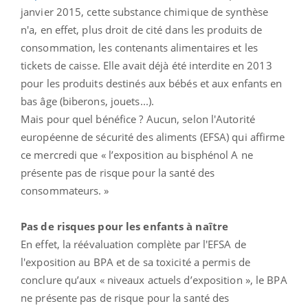
janvier 2015, cette substance chimique de synthèse
n'a, en effet, plus droit de cité dans les produits de
consommation, les contenants alimentaires et les
tickets de caisse. Elle avait déjà été interdite en 2013
pour les produits destinés aux bébés et aux enfants en
bas âge (biberons, jouets...).
Mais pour quel bénéfice ? Aucun, selon l'Autorité
européenne de sécurité des aliments (EFSA) qui affirme
ce mercredi que « l’exposition au bisphénol A ne
présente pas de risque pour la santé des
consommateurs. »
Pas de risques pour les enfants à naître
En effet, la réévaluation complète par l'EFSA de
l'exposition au BPA et de sa toxicité a permis de
conclure qu’aux « niveaux actuels d’exposition », le BPA
ne présente pas de risque pour la santé des