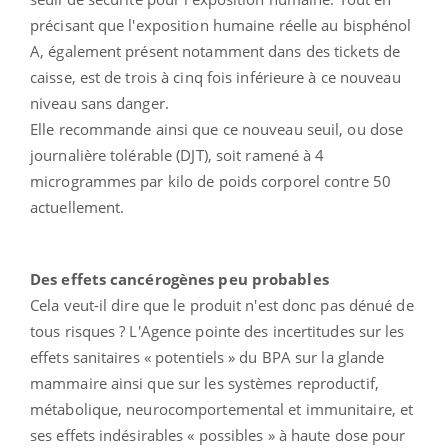
précisant que l'exposition humaine réelle au bisphénol
A, également présent notamment dans des tickets de
caisse, est de trois à cinq fois inférieure à ce nouveau
niveau sans danger.
Elle recommande ainsi que ce nouveau seuil, ou dose
journalière tolérable (DJT), soit ramené à 4
microgrammes par kilo de poids corporel contre 50
actuellement.
Des effets cancérogènes peu probables
Cela veut-il dire que le produit n'est donc pas dénué de
tous risques ? L'Agence pointe des incertitudes sur les
effets sanitaires « potentiels » du BPA sur la glande
mammaire ainsi que sur les systèmes reproductif,
métabolique, neurocomportemental et immunitaire, et
ses effets indésirables « possibles » à haute dose pour