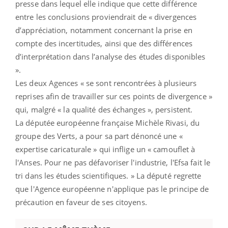
presse dans lequel elle indique que cette différence
entre les conclusions proviendrait de « divergences
d’appréciation, notamment concernant la prise en
compte des incertitudes, ainsi que des différences
d’interprétation dans l’analyse des études disponibles
».
Les deux Agences « se sont rencontrées à plusieurs
reprises afin de travailler sur ces points de divergence »
qui, malgré « la qualité des échanges », persistent.
La députée européenne française Michèle Rivasi, du
groupe des Verts, a pour sa part dénoncé une «
expertise caricaturale » qui inflige un « camouflet à
l'Anses. Pour ne pas défavoriser l'industrie, l'Efsa fait le
tri dans les études scientifiques. » La député regrette
que l'Agence européenne n'applique pas le principe de
précaution en faveur de ses citoyens.