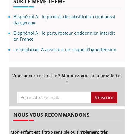
SUR LE MÊME THÈME
Bisphénol A : le produit de substitution tout aussi
dangereux
Bisphénol A : le perturbateur endocrinien interdit
en France
Le bisphénol A associé à un risque d’hypertension
Vous aimez cet article ? Abonnez-vous à la newsletter
!
S'inscrire
NOUS VOUS RECOMMANDONS
Mon enfant est-il trop sensible ou simplement très