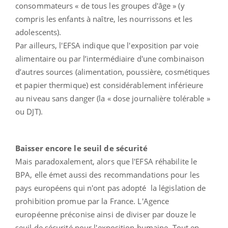
consommateurs « de tous les groupes d'âge » (y
compris les enfants à naître, les nourrissons et les
adolescents).
Par ailleurs, l'EFSA indique que l'exposition par voie
alimentaire ou par l’intermédiaire d'une combinaison
d’autres sources (alimentation, poussière, cosmétiques
et papier thermique) est considérablement inférieure
au niveau sans danger (la « dose journalière tolérable »
ou DJT).
Baisser encore le seuil de sécurité
Mais paradoxalement, alors que l'EFSA réhabilite le
BPA, elle émet aussi des recommandations pour les
pays européens qui n'ont pas adopté la législation de
prohibition promue par la France. L'Agence
européenne préconise ainsi de diviser par douze le
seuil de sécurité pour l'exposition humaine. Tout en