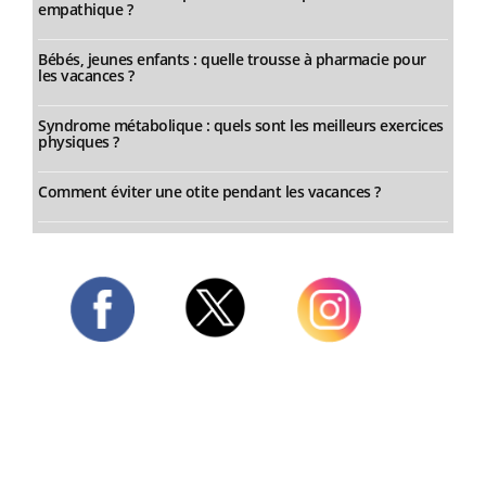
empathique ?
Bébés, jeunes enfants : quelle trousse à pharmacie pour
les vacances ?
Syndrome métabolique : quels sont les meilleurs exercices
physiques ?
Comment éviter une otite pendant les vacances ?
Twitter
Facebook
Instagram