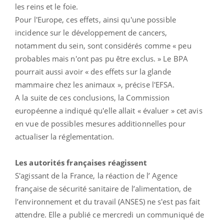
les reins et le foie.
Pour l'Europe, ces effets, ainsi qu'une possible
incidence sur le développement de cancers,
notamment du sein, sont considérés comme « peu
probables mais n'ont pas pu être exclus. » Le BPA
pourrait aussi avoir « des effets sur la glande
mammaire chez les animaux », précise l'EFSA.
A la suite de ces conclusions, la Commission
européenne a indiqué qu'elle allait « évaluer » cet avis
en vue de possibles mesures additionnelles pour
actualiser la réglementation.
Les autorités françaises réagissent
S'agissant de la France, la réaction de l’ Agence
française de sécurité sanitaire de l’alimentation, de
l’environnement et du travail (ANSES) ne s'est pas fait
attendre. Elle a publié ce mercredi un communiqué de