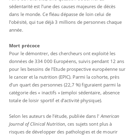
sédentarité est l’une des causes majeures de décès
dans le monde. Ce fléau dépasse de loin celui de
l’obésité, qui tue déjà 3 millions de personnes chaque
année.
Mort précoce
Pour le démontrer, des chercheurs ont exploité les
données de 334 000 Européens, suivis pendant 12 ans
pour les besoins de l’Etude prospective européenne sur
le cancer et la nutrition (EPIC). Parmi la cohorte, près
d’un quart des personnes (22,7 %) figuraient parmi la
catégorie des « inactifs » (emploi sédentaire, absence
totale de loisir sportif et d’activité physique).
Selon les auteurs de l’étude, publiée dans l'
American
Journal of Clinical Nutrition
, ces sujets sont plus à
risques de développer des pathologies et de mourir