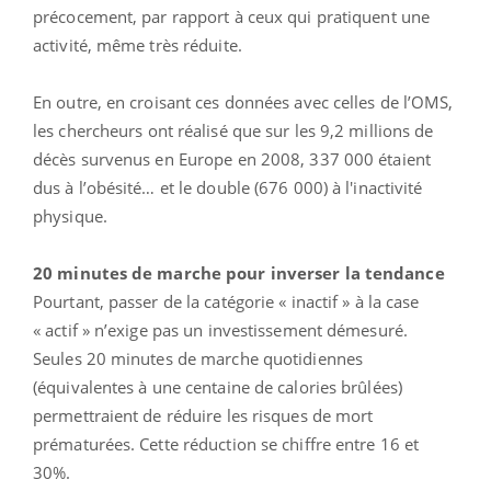
précocement, par rapport à ceux qui pratiquent une
activité, même très réduite.
En outre, en croisant ces données avec celles de l’OMS,
les chercheurs ont réalisé que sur les 9,2 millions de
décès survenus en Europe en 2008, 337 000 étaient
dus à l’obésité… et le double (676 000) à l'inactivité
physique.
20 minutes de marche pour inverser la tendance
Pourtant, passer de la catégorie « inactif » à la case
« actif » n’exige pas un investissement démesuré.
Seules 20 minutes de marche quotidiennes
(équivalentes à une centaine de calories brûlées)
permettraient de réduire les risques de mort
prématurées. Cette réduction se chiffre entre 16 et
30%.