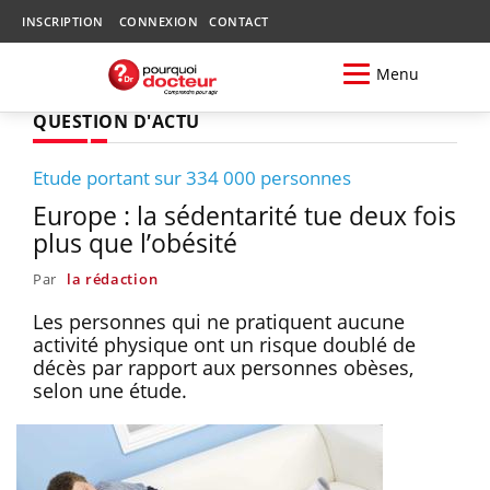
INSCRIPTION
CONNEXION
CONTACT
Menu
QUESTION D'ACTU
Etude portant sur 334 000 personnes
Europe : la sédentarité tue deux fois
plus que l’obésité
Par
la rédaction
Les personnes qui ne pratiquent aucune
activité physique ont un risque doublé de
décès par rapport aux personnes obèses,
selon une étude.