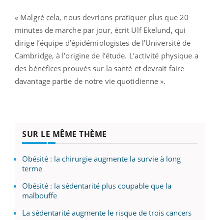
« Malgré cela, nous devrions pratiquer plus que 20
minutes de marche par jour, écrit Ulf Ekelund, qui
dirige l’équipe d’épidémiologistes de l’Université de
Cambridge, à l’origine de l’étude. L’activité physique a
des bénéfices prouvés sur la santé et devrait faire
davantage partie de notre vie quotidienne ».
SUR LE MÊME THÈME
Obésité : la chirurgie augmente la survie à long
terme
Obésité : la sédentarité plus coupable que la
malbouffe
La sédentarité augmente le risque de trois cancers