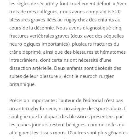
les règles de sécurité y font cruellement défaut. « Avec
trois de mes collègues, nous avons comptabilisé 20
blessures graves liées au rugby chez des enfants au
cours de la décennie. Nous avons diagnostiqué cinq
fractures vertébrales graves (deux avec des séquelles
neurologiques importantes), plusieurs fractures du
crâne déprimé, ainsi que des blessures et hématomes
intracrâniens, dont certains ont nécessité d’une
dissection artérielle. Deux enfants sont décédés des
suites de leur blessure », écrit le neurochirurgien
britannique.
Précision importante : l’auteur de l’éditorial n’est pas
un anti-rugby forcené, ni un adepte des sports doux. Il
souligne que la plupart des blessures présentées par
les jeunes joueurs restent bénignes, comme celles qui
atteignent les tissus mous. D’autres sont plus gênantes