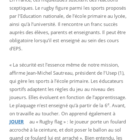
sceptiques. Le rugby figure parmi les sports proposés
par l’Education nationale, de l’école primaire au lycée,
ainsi qu’à l’université. Il rencontre un franc succès
auprès des élèves, parents et enseignants. Il peut être
obligatoire lorsqu’il est enseigné au sein des cours
d’EPS.
« La sécurité est l’essence même de notre mission,
affirme Jean-Michel Sautreau, président de l’Usep (1),
qui gère les sports à l’école primaire. Les éducateurs
sportifs adaptent les règles du jeu au niveau des
joueurs. Elles évoluent en fonction de l’apprentissage.
e
Le plaquage n’est enseigné qu’à partir de la 6
. Avant,
on travaille au toucher. On apprend également à
JOUER
au « Rugby flag » : le joueur porte un foulard
accroché à la ceinture, et doit poser le ballon au sol
quand ce foulard lui est arraché ». Bien entendu, les