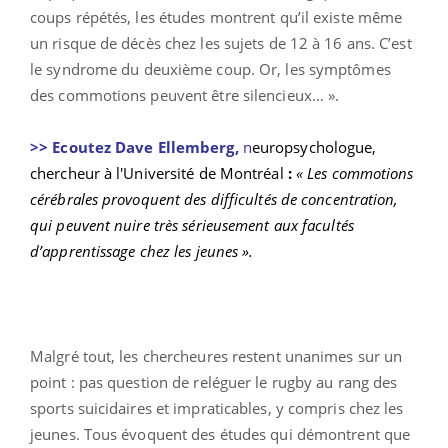
coups répétés, les études montrent qu’il existe même
un risque de décès chez les sujets de 12 à 16 ans. C’est
le syndrome du deuxième coup. Or, les symptômes
des commotions peuvent être silencieux… ».
>> Ecoutez Dave Ellemberg,
n
europsychologue,
chercheur à l'Université de Montréal
:
« Les commotions
cérébrales provoquent des difficultés de concentration,
qui peuvent nuire très sérieusement aux facultés
d’apprentissage chez les jeunes ».
Malgré tout, les chercheures restent unanimes sur un
point : pas question de reléguer le rugby au rang des
sports suicidaires et impraticables, y compris chez les
jeunes. Tous évoquent des études qui démontrent que