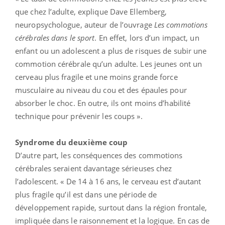
que chez l’adulte, explique Dave Ellemberg,
neuropsychologue, auteur de l’ouvrage
Les commotions
cérébrales dans le sport
. En effet, lors d’un impact, un
enfant ou un adolescent a plus de risques de subir une
commotion cérébrale qu’un adulte. Les jeunes ont un
cerveau plus fragile et une moins grande force
musculaire au niveau du cou et des épaules pour
absorber le choc. En outre, ils ont moins d’habilité
technique pour prévenir les coups ».
Syndrome du deuxième coup
D’autre part, les conséquences des commotions
cérébrales seraient davantage sérieuses chez
l’adolescent. « De 14 à 16 ans, le cerveau est d’autant
plus fragile qu’il est dans une période de
développement rapide, surtout dans la région frontale,
impliquée dans le raisonnement et la logique. En cas de