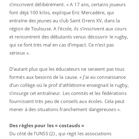
s’inscrivent délibérément. « A 17 ans, certains joueurs
font déjà 100 kilos, explique Eric Mercadère, qui
entraîne des jeunes au club Saint Orens XV, dans la
région de Toulouse. A l’école, ils s’inscrivent aux cours
et rencontrent des débutants venus découvrir le rugby,
qui se font très mal en cas d’impact. Ce n’est pas
sérieux ».
D’autant plus que les éducateurs ne seraient pas tous
formés aux besoins de la cause. « J’ai eu connaissance
d’un collège où le prof d’athlétisme enseignait le rugby,
s’insurge cet entraîneur. Les comités et les fédérations
fournissent très peu de conseils aux écoles. Cela peut
mener à des situations franchement dangereuses ».
Des règles pour les « costauds »
Du côté de l’UNSS (2) , qui régit les associations