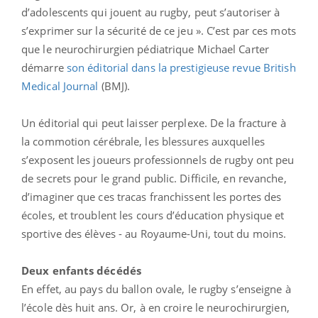
d’adolescents qui jouent au rugby, peut s’autoriser à
s’exprimer sur la sécurité de ce jeu ». C’est par ces mots
que le neurochirurgien pédiatrique Michael Carter
démarre
son éditorial dans la prestigieuse revue British
Medical Journal
(BMJ).
Un éditorial qui peut laisser perplexe. De la fracture à
la commotion cérébrale, les blessures auxquelles
s’exposent les joueurs professionnels de rugby ont peu
de secrets pour le grand public. Difficile, en revanche,
d’imaginer que ces tracas franchissent les portes des
écoles, et troublent les cours d’éducation physique et
sportive des élèves - au Royaume-Uni, tout du moins.
Deux enfants décédés
En effet, au pays du ballon ovale, le rugby s’enseigne à
l’école dès huit ans. Or, à en croire le neurochirurgien,