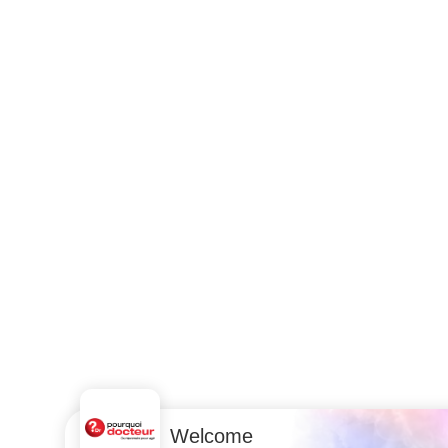
Welcome