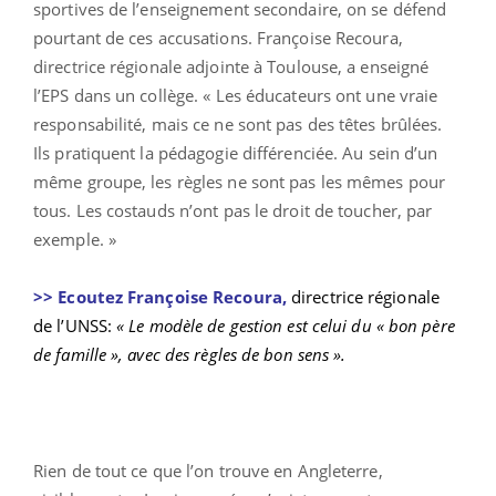
sportives de l’enseignement secondaire, on se défend
pourtant de ces accusations. Françoise Recoura,
directrice régionale adjointe à Toulouse, a enseigné
l’EPS dans un collège. « Les éducateurs ont une vraie
responsabilité, mais ce ne sont pas des têtes brûlées.
Ils pratiquent la pédagogie différenciée. Au sein d’un
même groupe, les règles ne sont pas les mêmes pour
tous. Les costauds n’ont pas le droit de toucher, par
exemple. »
>> Ecoutez Françoise Recoura,
directrice régionale
de l’UNSS:
« Le modèle de gestion est celui du « bon père
de famille », avec des règles de bon sens ».
Rien de tout ce que l’on trouve en Angleterre,