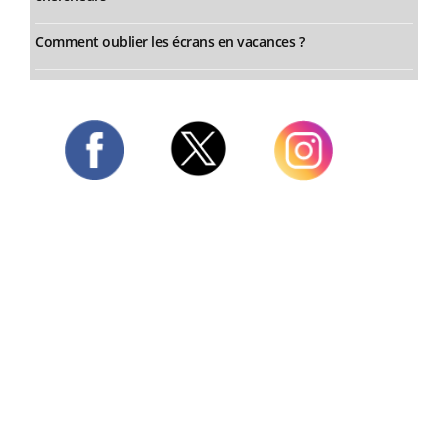
Comment oublier les écrans en vacances ?
Twitter
Facebook
Instagram