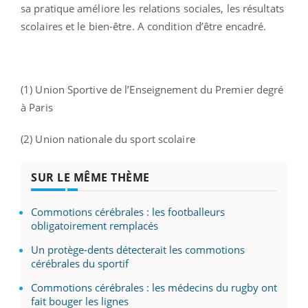
sa pratique améliore les relations sociales, les résultats
scolaires et le bien-être. A condition d’être encadré.
(1) Union Sportive de l’Enseignement du Premier degré
à Paris
(2) Union nationale du sport scolaire
SUR LE MÊME THÈME
Commotions cérébrales : les footballeurs
obligatoirement remplacés
Un protège-dents détecterait les commotions
cérébrales du sportif
Commotions cérébrales : les médecins du rugby ont
fait bouger les lignes