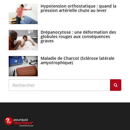
Hypotension orthostatique : quand la
pression artérielle chute au lever
Drépanocytose : une déformation des
globules rouges aux conséquences
graves
Maladie de Charcot (Sclérose latérale
amyotrophique)