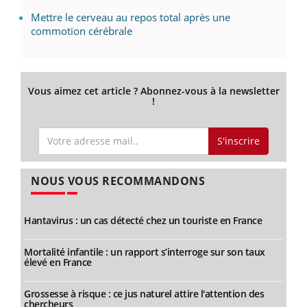
Mettre le cerveau au repos total après une
commotion cérébrale
Vous aimez cet article ? Abonnez-vous à la newsletter
!
S'inscrire
NOUS VOUS RECOMMANDONS
Hantavirus : un cas détecté chez un touriste en France
Mortalité infantile : un rapport s’interroge sur son taux
élevé en France
Grossesse à risque : ce jus naturel attire l'attention des
chercheurs