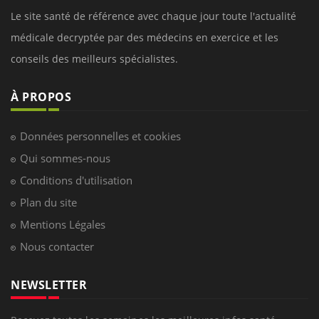
Le site santé de référence avec chaque jour toute l'actualité
médicale decryptée par des médecins en exercice et les
conseils des meilleurs spécialistes.
À PROPOS
Données personnelles et cookies
Qui sommes-nous
Conditions d'utilisation
Plan du site
Mentions Légales
Nous contacter
NEWSLETTER