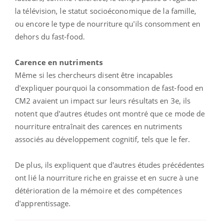
la télévision, le statut socioéconomique de la famille,
ou encore le type de nourriture qu'ils consomment en
dehors du fast-food.
Carence en nutriments
Même si les chercheurs disent être incapables
d'expliquer pourquoi la consommation de fast-food en
CM2 avaient un impact sur leurs résultats en 3e, ils
notent que d'autres études ont montré que ce mode de
nourriture entraînait des carences en nutriments
associés au développement cognitif, tels que le fer.
De plus, ils expliquent que d'autres études précédentes
ont lié la nourriture riche en graisse et en sucre à une
détérioration de la mémoire et des compétences
d'apprentissage.