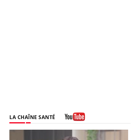
LA CHAÎNE SANTÉ
Youtube