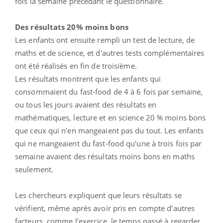
fois la semaine précédant le questionnaire.
Des résultats 20% moins bons
Les enfants ont ensuite rempli un test de lecture, de
maths et de science, et d'autres tests complémentaires
ont été réalisés en fin de troisième.
Les résultats montrent que les enfants qui
consommaient du fast-food de 4 à 6 fois par semaine,
ou tous les jours avaient des résultats en
mathématiques, lecture et en science 20 % moins bons
que ceux qui n'en mangeaient pas du tout. Les enfants
qui ne mangeaient du fast-food qu'une à trois fois par
semaine avaient des résultats moins bons en maths
seulement.
Les chercheurs expliquent que leurs résultats se
vérifient, même après avoir pris en compte d'autres
facteurs, comme l'exercice, le temps passé à regarder