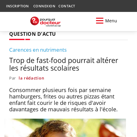
INSCRIPTION
CONNEXION
CONTACT
Menu
QUESTION D'ACTU
Carences en nutriments
Trop de fast-food pourrait altérer
les résultats scolaires
Par
la rédaction
Consommer plusieurs fois par semaine
hamburgers, frites ou autres pizzas étant
enfant fait courir le de risques d'avoir
davantages de mauvais résultats à l'école.