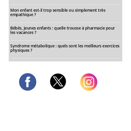
Mon enfant est-il trop sensible ou simplement très
empathique ?
Bébés, jeunes enfants : quelle trousse à pharmacie pour
les vacances ?
Syndrome métabolique : quels sont les meilleurs exercices
physiques ?
Twitter
Facebook
Instagram