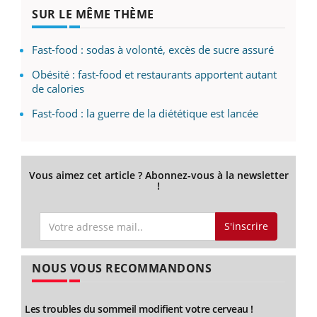
SUR LE MÊME THÈME
Fast-food : sodas à volonté, excès de sucre assuré
Obésité : fast-food et restaurants apportent autant
de calories
Fast-food : la guerre de la diététique est lancée
Vous aimez cet article ? Abonnez-vous à la newsletter
!
S'inscrire
NOUS VOUS RECOMMANDONS
Les troubles du sommeil modifient votre cerveau !