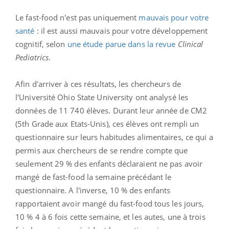
Le fast-food n'est pas uniquement
mauvais pour votre
santé
: il est aussi mauvais pour votre développement
cognitif, selon
une étude parue dans la revue
Clinical
Pediatrics
.
Afin d'arriver à ces résultats, les chercheurs de
l'Université Ohio State University ont analysé les
données de 11 740 élèves. Durant leur année de CM2
(5th Grade aux Etats-Unis), ces élèves ont rempli un
questionnaire sur leurs habitudes alimentaires, ce qui a
permis aux chercheurs de se rendre compte que
seulement 29 % des enfants déclaraient ne pas avoir
mangé de fast-food la semaine précédant le
questionnaire. A l'inverse, 10 % des enfants
rapportaient avoir mangé du fast-food tous les jours,
10 % 4 à 6 fois cette semaine, et les autes, une à trois