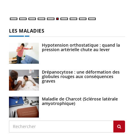
LES MALADIES
Hypotension orthostatique : quand la
pression artérielle chute au lever
Drépanocytose : une déformation des
globules rouges aux conséquences
graves
Maladie de Charcot (Sclérose latérale
amyotrophique)