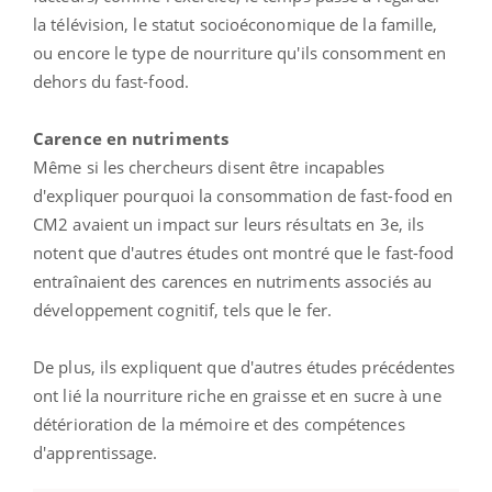
la télévision, le statut socioéconomique de la famille,
ou encore le type de nourriture qu'ils consomment en
dehors du fast-food.
Carence en nutriments
Même si les chercheurs disent être incapables
d'expliquer pourquoi la consommation de fast-food en
CM2 avaient un impact sur leurs résultats en 3e, ils
notent que d'autres études ont montré que le fast-food
entraînaient des carences en nutriments associés au
développement cognitif, tels que le fer.
De plus, ils expliquent que d'autres études précédentes
ont lié la nourriture riche en graisse et en sucre à une
détérioration de la mémoire et des compétences
d'apprentissage.