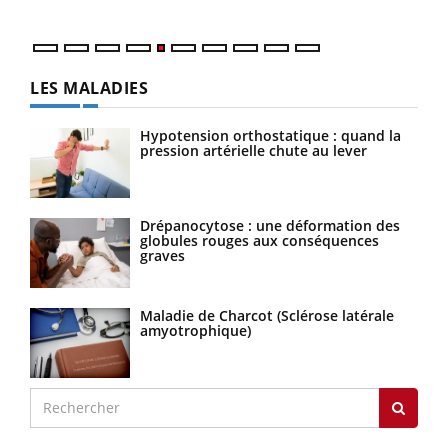
LES MALADIES
Hypotension orthostatique : quand la
pression artérielle chute au lever
Drépanocytose : une déformation des
globules rouges aux conséquences
graves
Maladie de Charcot (Sclérose latérale
amyotrophique)