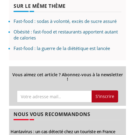
SUR LE MÊME THÈME
Fast-food : sodas à volonté, excès de sucre assuré
Obésité : fast-food et restaurants apportent autant
de calories
Fast-food : la guerre de la diététique est lancée
Vous aimez cet article ? Abonnez-vous à la newsletter
!
S'inscrire
NOUS VOUS RECOMMANDONS
Hantavirus : un cas détecté chez un touriste en France