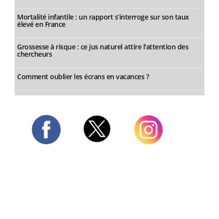
Mortalité infantile : un rapport s’interroge sur son taux
élevé en France
Grossesse à risque : ce jus naturel attire l'attention des
chercheurs
Comment oublier les écrans en vacances ?
Twitter
Facebook
Instagram