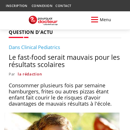
INSCRIPTION
CONNEXION
CONTACT
Menu
QUESTION D'ACTU
Dans Clinical Pediatrics
Le fast-food serait mauvais pour les
résultats scolaires
Par
la rédaction
Consommer plusieurs fois par semaine
hamburgers, frites ou autres pizzas étant
enfant fait courir le de risques d'avoir
davantages de mauvais résultats à l'école.