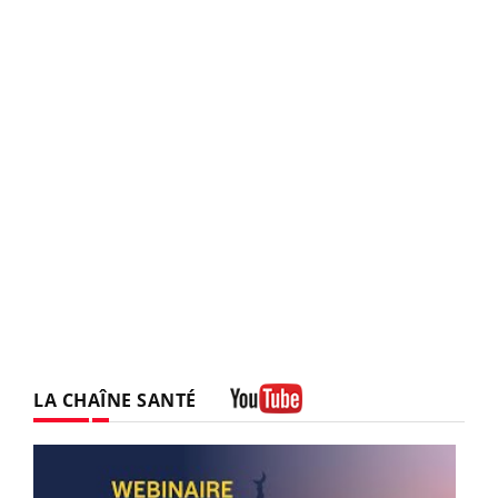
LA CHAÎNE SANTÉ
Youtube