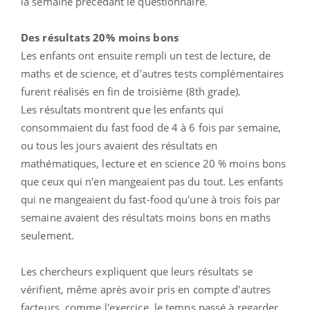
la semaine précédant le questionnaire.
Des résultats 20% moins bons
Les enfants ont ensuite rempli un test de lecture, de
maths et de science, et d'autres tests complémentaires
furent réalisés en fin de troisième (8th grade).
Les résultats montrent que les enfants qui
consommaient du fast food de 4 à 6 fois par semaine,
ou tous les jours avaient des résultats en
mathématiques, lecture et en science 20 % moins bons
que ceux qui n'en mangeaient pas du tout. Les enfants
qui ne mangeaient du fast-food qu'une à trois fois par
semaine avaient des résultats moins bons en maths
seulement.
Les chercheurs expliquent que leurs résultats se
vérifient, même après avoir pris en compte d'autres
facteurs, comme l'exercice, le temps passé à regarder