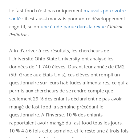
Le fast-food n'est pas uniquement
mauvais pour votre
santé
: il est aussi mauvais pour votre développement
cognitif, selon
une étude parue dans la revue
Clinical
Pediatrics
.
Afin d'arriver à ces résultats, les chercheurs de
l'Université Ohio State University ont analysé les
données de 11 740 élèves. Durant leur année de CM2
(5th Grade aux Etats-Unis), ces élèves ont rempli un
questionnaire sur leurs habitudes alimentaires, ce qui a
permis aux chercheurs de se rendre compte que
seulement 29 % des enfants déclaraient ne pas avoir
mangé de fast-food la semaine précédant le
questionnaire. A l'inverse, 10 % des enfants
rapportaient avoir mangé du fast-food tous les jours,
10 % 4 à 6 fois cette semaine, et le reste une à trois fois